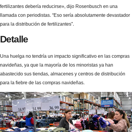
fertilizantes debería reducirse», dijo Rosenbusch en una
llamada con periodistas. “Eso sería absolutamente devastador
para la distribución de fertilizantes”.
Detalle
Una huelga no tendría un impacto significativo en las compras
navideñas, ya que la mayoría de los minoristas ya han
abastecido sus tiendas, almacenes y centros de distribución
para la fiebre de las compras navideñas.