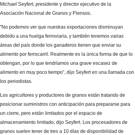
Michael Seyfert, presidente y director ejecutivo de la
Asociación Nacional de Granos y Piensos.
“No podemos ver que nuestras exportaciones disminuyan
debido a una huelga ferroviaria, y también tenemos varias
áreas del país donde los ganaderos tienen que enviar su
alimento por ferrocarril. Realmente es la única forma de que lo
obtengan, por lo que tendríamos una grave escasez de
alimento en muy poco tiempo”, dijo Seyfert en una llamada con
los periodistas.
Los agricultores y productores de granos están tratando de
posicionar suministros con anticipación para prepararse para
un cierre, pero están limitados por el espacio de
almacenamiento limitado, dijo Seyfert. Los procesadores de
granos suelen tener de tres a 10 días de disponibilidad de