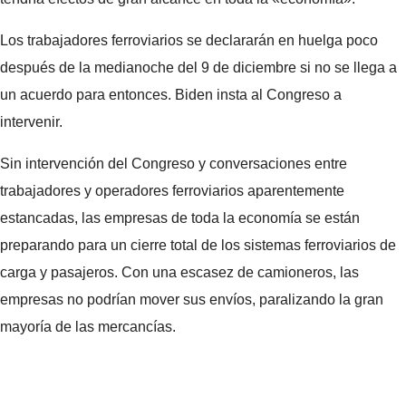
Los trabajadores ferroviarios se declararán en huelga poco
después de la medianoche del 9 de diciembre si no se llega a
un acuerdo para entonces. Biden insta al Congreso a
intervenir.
Sin intervención del Congreso y conversaciones entre
trabajadores y operadores ferroviarios aparentemente
estancadas, las empresas de toda la economía se están
preparando para un cierre total de los sistemas ferroviarios de
carga y pasajeros. Con una escasez de camioneros, las
empresas no podrían mover sus envíos, paralizando la gran
mayoría de las mercancías.