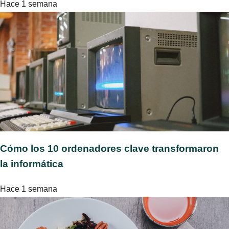
Hace 1 semana
Cómo los 10 ordenadores clave transformaron
la informática
Hace 1 semana