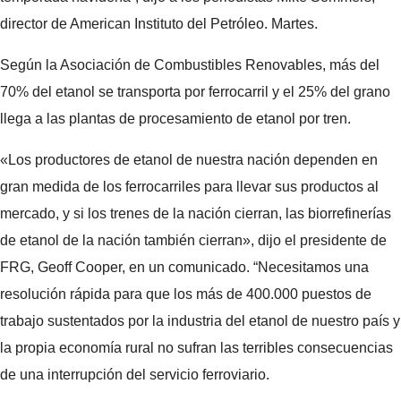
director de American Instituto del Petróleo. Martes.
Según la Asociación de Combustibles Renovables, más del
70% del etanol se transporta por ferrocarril y el 25% del grano
llega a las plantas de procesamiento de etanol por tren.
«Los productores de etanol de nuestra nación dependen en
gran medida de los ferrocarriles para llevar sus productos al
mercado, y si los trenes de la nación cierran, las biorrefinerías
de etanol de la nación también cierran», dijo el presidente de
FRG, Geoff Cooper, en un comunicado. “Necesitamos una
resolución rápida para que los más de 400.000 puestos de
trabajo sustentados por la industria del etanol de nuestro país y
la propia economía rural no sufran las terribles consecuencias
de una interrupción del servicio ferroviario.