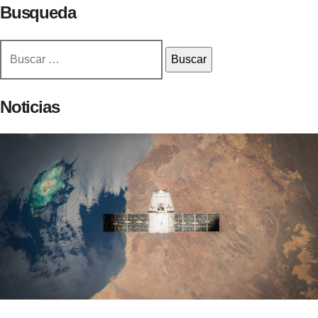
Busqueda
Buscar:
Noticias