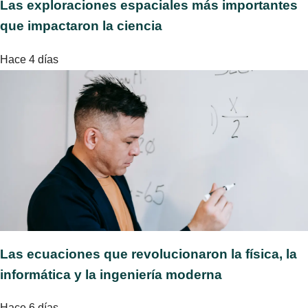
Las exploraciones espaciales más importantes
que impactaron la ciencia
Hace 4 días
Las ecuaciones que revolucionaron la física, la
informática y la ingeniería moderna
Hace 6 días