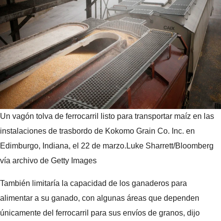
Un vagón tolva de ferrocarril listo para transportar maíz en las
instalaciones de trasbordo de Kokomo Grain Co. Inc. en
Edimburgo, Indiana, el 22 de marzo.
Luke Sharrett/Bloomberg
vía archivo de Getty Images
También limitaría la capacidad de los ganaderos para
alimentar a su ganado, con algunas áreas que dependen
únicamente del ferrocarril para sus envíos de granos, dijo