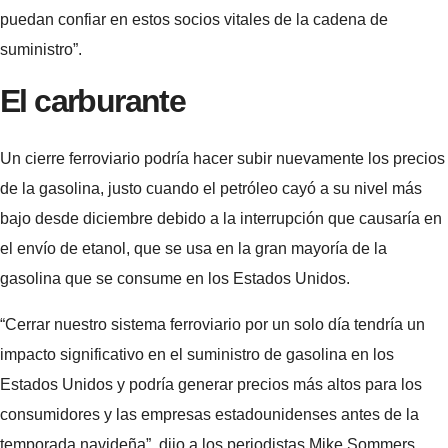
puedan confiar en estos socios vitales de la cadena de
suministro”.
El carburante
Un cierre ferroviario podría hacer subir nuevamente los precios
de la gasolina, justo cuando el petróleo cayó a su nivel más
bajo desde diciembre debido a la interrupción que causaría en
el envío de etanol, que se usa en la gran mayoría de la
gasolina que se consume en los Estados Unidos.
“Cerrar nuestro sistema ferroviario por un solo día tendría un
impacto significativo en el suministro de gasolina en los
Estados Unidos y podría generar precios más altos para los
consumidores y las empresas estadounidenses antes de la
temporada navideña”, dijo a los periodistas Mike Sommers,