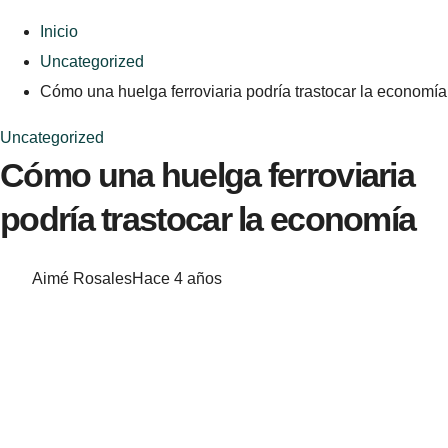
Inicio
Uncategorized
Cómo una huelga ferroviaria podría trastocar la economía
Uncategorized
Cómo una huelga ferroviaria
podría trastocar la economía
Aimé Rosales
Hace 4 años