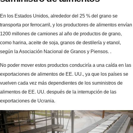
En los Estados Unidos, alrededor del 25 % del grano se
transporta por ferrocarril, y los productores de alimentos envían
1200 millones de camiones al año de productos de grano,
como harina, aceite de soja, granos de destilería y etanol,
según la Asociación Nacional de Granos y Piensos. .
No poder mover estos productos conduciría a una caída en las
exportaciones de alimentos de EE. UU., ya que los países se
vuelven cada vez más dependientes de los suministros de
alimentos de EE. UU. después de la interrupción de las
exportaciones de Ucrania.