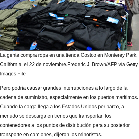
La gente compra ropa en una tienda Costco en Monterey Park,
California, el 22 de noviembre.
Frederic J. Brown/AFP vía Getty
Images File
Pero podría causar grandes interrupciones a lo largo de la
cadena de suministro, especialmente en los puertos marítimos.
Cuando la carga llega a los Estados Unidos por barco, a
menudo se descarga en trenes que transportan los
contenedores a los puntos de distribución para su posterior
transporte en camiones, dijeron los minoristas.