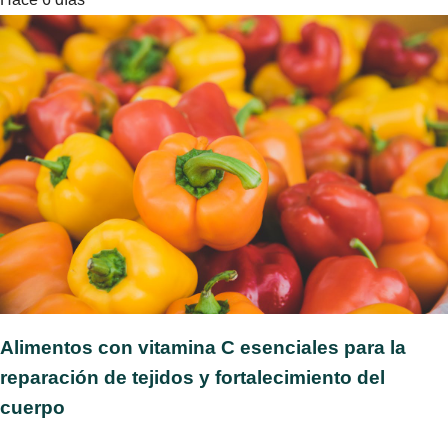
Alimentos con vitamina C esenciales para la
reparación de tejidos y fortalecimiento del
cuerpo