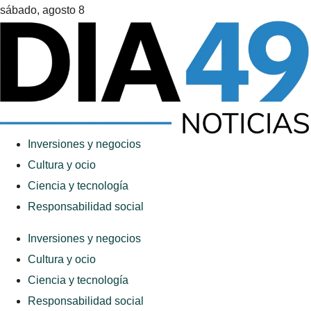
sábado, agosto 8
Inversiones y negocios
Cultura y ocio
Ciencia y tecnología
Responsabilidad social
Inversiones y negocios
Cultura y ocio
Ciencia y tecnología
Responsabilidad social