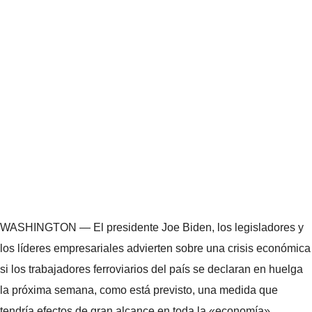
WASHINGTON — El presidente Joe Biden, los legisladores y
los líderes empresariales advierten sobre una crisis económica
si los trabajadores ferroviarios del país se declaran en huelga
la próxima semana, como está previsto, una medida que
tendría efectos de gran alcance en toda la «economía».