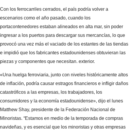
Con los ferrocarriles cerrados, el país podría volver a
escenarios como el año pasado, cuando los
portacontenedores estaban alineados en alta mar, sin poder
ingresar a los puertos para descargar sus mercancías, lo que
provocó una vez más el vaciado de los estantes de las tiendas
e impidió que los fabricantes estadounidenses obtuvieran las
piezas y componentes que necesitan. exterior.
«Una huelga ferroviaria, junto con niveles históricamente altos
de inflación, podría causar estragos financieros e infligir daños
catastróficos a las empresas, los trabajadores, los
consumidores y la economía estadounidense», dijo el lunes
Matthew Shay, presidente de la Federación Nacional de
Minoristas. “Estamos en medio de la temporada de compras
navideñas, y es esencial que los minoristas y otras empresas