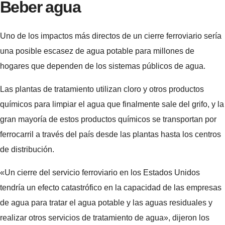
Beber agua
Uno de los impactos más directos de un cierre ferroviario sería
una posible escasez de agua potable para millones de
hogares que dependen de los sistemas públicos de agua.
Las plantas de tratamiento utilizan cloro y otros productos
químicos para limpiar el agua que finalmente sale del grifo, y la
gran mayoría de estos productos químicos se transportan por
ferrocarril a través del país desde las plantas hasta los centros
de distribución.
«Un cierre del servicio ferroviario en los Estados Unidos
tendría un efecto catastrófico en la capacidad de las empresas
de agua para tratar el agua potable y las aguas residuales y
realizar otros servicios de tratamiento de agua», dijeron los