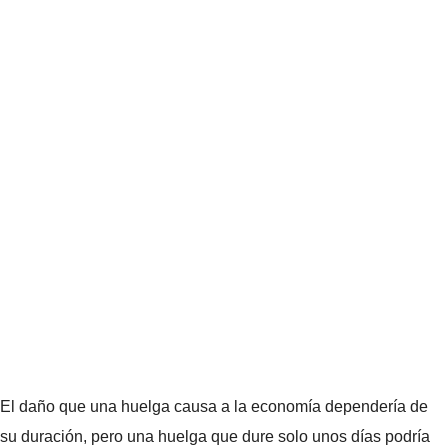
El daño que una huelga causa a la economía dependería de
su duración, pero una huelga que dure solo unos días podría