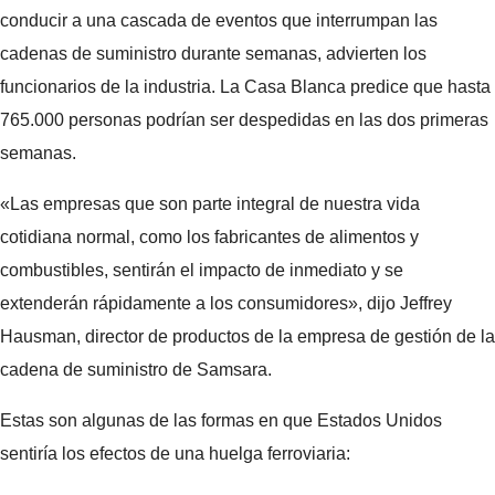
conducir a una cascada de eventos que interrumpan las
cadenas de suministro durante semanas, advierten los
funcionarios de la industria. La Casa Blanca predice que hasta
765.000 personas podrían ser despedidas en las dos primeras
semanas.
«Las empresas que son parte integral de nuestra vida
cotidiana normal, como los fabricantes de alimentos y
combustibles, sentirán el impacto de inmediato y se
extenderán rápidamente a los consumidores», dijo Jeffrey
Hausman, director de productos de la empresa de gestión de la
cadena de suministro de Samsara.
Estas son algunas de las formas en que Estados Unidos
sentiría los efectos de una huelga ferroviaria: