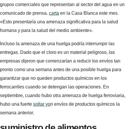
grupos comerciales que representan al sector del agua en un
comunicado de prensa.
carta
en la Casa Blanca este mes.
«Esto presentaría una amenaza significativa para la salud
humana y para la salud del medio ambiente».
Incluso la amenaza de una huelga podría interrumpir las
entregas. Dado que el cloro es un material peligroso, las
empresas dijeron que comenzarían a reducir los envíos tan
pronto como una semana antes de una posible huelga para
garantizar que no queden productos químicos en los
ferrocarriles cuando se detengan las operaciones. En
septiembre, cuando hubo otra amenaza de huelga ferroviaria,
hubo una fuerte
soltar yo
n envíos de productos químicos la
semana anterior.
suministro de alimentos