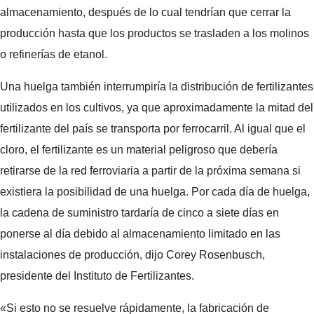
almacenamiento, después de lo cual tendrían que cerrar la
producción hasta que los productos se trasladen a los molinos
o refinerías de etanol.
Una huelga también interrumpiría la distribución de fertilizantes
utilizados en los cultivos, ya que aproximadamente la mitad del
fertilizante del país se transporta por ferrocarril. Al igual que el
cloro, el fertilizante es un material peligroso que debería
retirarse de la red ferroviaria a partir de la próxima semana si
existiera la posibilidad de una huelga. Por cada día de huelga,
la cadena de suministro tardaría de cinco a siete días en
ponerse al día debido al almacenamiento limitado en las
instalaciones de producción, dijo Corey Rosenbusch,
presidente del Instituto de Fertilizantes.
«Si esto no se resuelve rápidamente, la fabricación de