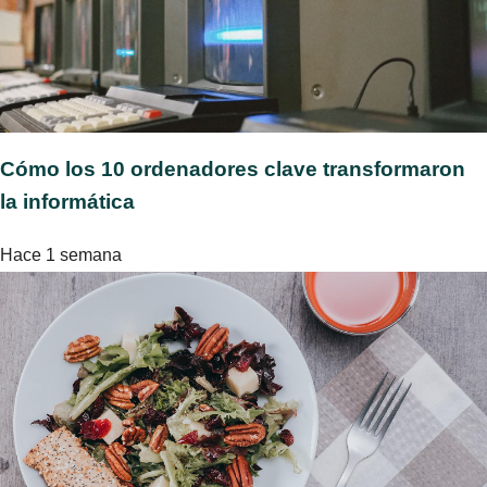
Cómo los 10 ordenadores clave transformaron
la informática
Hace 1 semana