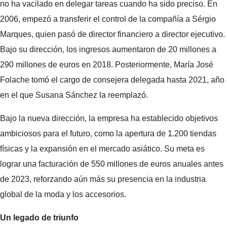
no ha vacilado en delegar tareas cuando ha sido preciso. En
2006, empezó a transferir el control de la compañía a Sérgio
Marques, quien pasó de director financiero a director ejecutivo.
Bajo su dirección, los ingresos aumentaron de 20 millones a
290 millones de euros en 2018. Posteriormente, María José
Folache tomó el cargo de consejera delegada hasta 2021, año
en el que Susana Sánchez la reemplazó.
Bajo la nueva dirección, la empresa ha establecido objetivos
ambiciosos para el futuro, como la apertura de 1.200 tiendas
físicas y la expansión en el mercado asiático. Su meta es
lograr una facturación de 550 millones de euros anuales antes
de 2023, reforzando aún más su presencia en la industria
global de la moda y los accesorios.
Un legado de triunfo