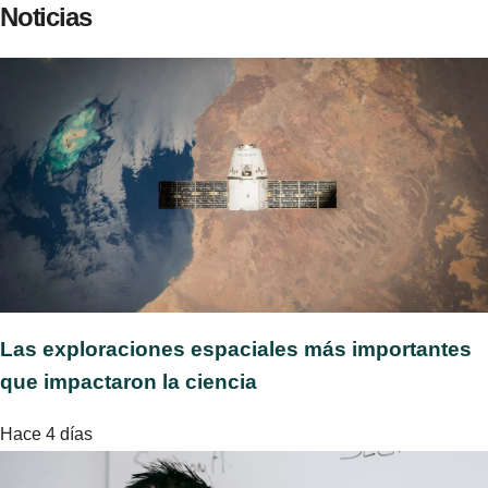
Noticias
Las exploraciones espaciales más importantes
que impactaron la ciencia
Hace 4 días