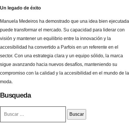
Un legado de éxito
Manuela Medeiros ha demostrado que una idea bien ejecutada
puede transformar el mercado. Su capacidad para liderar con
visión y mantener un equilibrio entre la innovación y la
accesibilidad ha convertido a Parfois en un referente en el
sector. Con una estrategia clara y un equipo sólido, la marca
sigue avanzando hacia nuevos desafíos, manteniendo su
compromiso con la calidad y la accesibilidad en el mundo de la
moda.
Busqueda
Buscar: