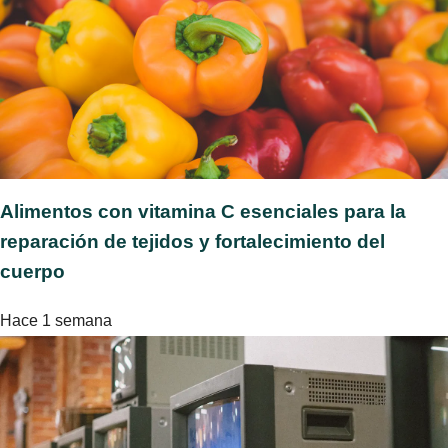
Alimentos con vitamina C esenciales para la
reparación de tejidos y fortalecimiento del
cuerpo
Hace 1 semana