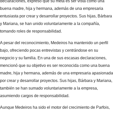
declaraciones, expresó que su meta es ser vista como una
buena madre, hija y hermana, además de una empresaria
entusiasta por crear y desarrollar proyectos. Sus hijas, Bárbara
y Mariana, se han unido voluntariamente a la compañía,
tomando roles de responsabilidad.
A pesar del reconocimiento, Medeiros ha mantenido un perfil
bajo, ofreciendo pocas entrevistas y centrándose en su
negocio y su familia. En una de sus escasas declaraciones,
mencionó que su objetivo es ser reconocida como una buena
madre, hija y hermana, además de una empresaria apasionada
por crear y desarrollar proyectos. Sus hijas, Bárbara y Mariana,
también se han sumado voluntariamente a la empresa,
asumiendo cargos de responsabilidad.
Aunque Medeiros ha sido el motor del crecimiento de Parfois,