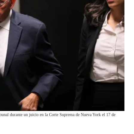
ribunal durante un juicio en la Corte Suprema de Nueva York el 17 de