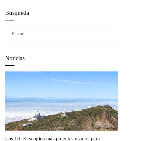
Busqueda
Buscar:
Noticias
Los 10 telescopios más potentes usados para