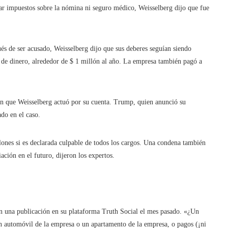
agar impuestos sobre la nómina ni seguro médico, Weisselberg dijo que fue
és de ser acusado, Weisselberg dijo que sus deberes seguían siendo
de dinero, alrededor de $ 1 millón al año. La empresa también pagó a
on que Weisselberg actuó por su cuenta. Trump, quien anunció su
do en el caso.
ones si es declarada culpable de todos los cargos. Una condena también
ación en el futuro, dijeron los expertos.
n una publicación en su plataforma Truth Social el mes pasado. «¿Un
 automóvil de la empresa o un apartamento de la empresa, o pagos (¡ni