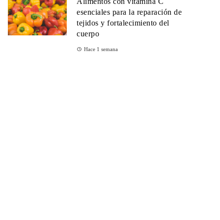
Alimentos con vitamina C
esenciales para la reparación de
tejidos y fortalecimiento del
cuerpo
Hace 1 semana