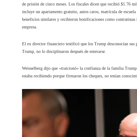
de prisión de cinco meses. Los fiscales dicen que recibió $1.76 m
incluye un apartamento gratuito, autos caros, matrícula de escuel
beneficios similares y recibieron bonificaciones como contratistas
empresa.
El ex director financiero testificó que los Trump desconocían sus
Trump, no lo disciplinaron después de enterarse.
Weisselberg dijo que «traicionó» la confianza de la familia Trump
estaba recibiendo porque firmaron los cheques, no tenían conocim