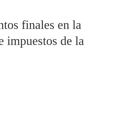
os finales en la
 impuestos de la