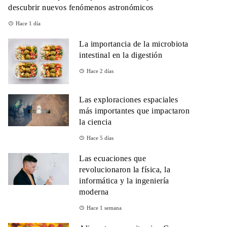
descubrir nuevos fenómenos astronómicos
Hace 1 día
La importancia de la microbiota
intestinal en la digestión
Hace 2 días
Las exploraciones espaciales
más importantes que impactaron
la ciencia
Hace 5 días
Las ecuaciones que
revolucionaron la física, la
informática y la ingeniería
moderna
Hace 1 semana