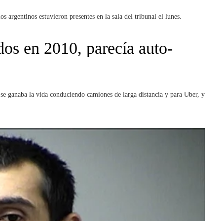
os argentinos estuvieron presentes en la sala del tribunal el lunes.
dos en 2010, parecía auto-
se ganaba la vida conduciendo camiones de larga distancia y para Uber, y