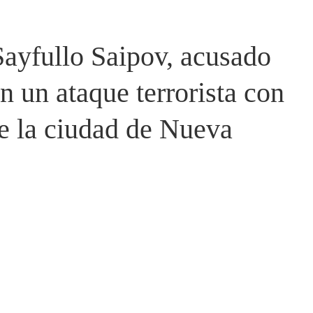
Sayfullo Saipov, acusado
n un ataque terrorista con
de la ciudad de Nueva