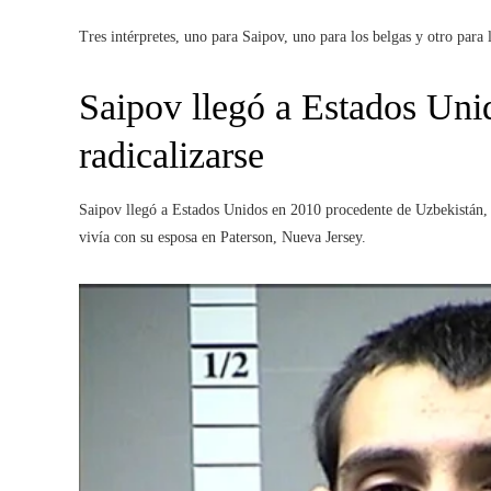
Tres intérpretes, uno para Saipov, uno para los belgas y otro para l
Saipov llegó a Estados Uni
radicalizarse
Saipov llegó a Estados Unidos en 2010 procedente de Uzbekistán, 
vivía con su esposa en Paterson, Nueva Jersey.