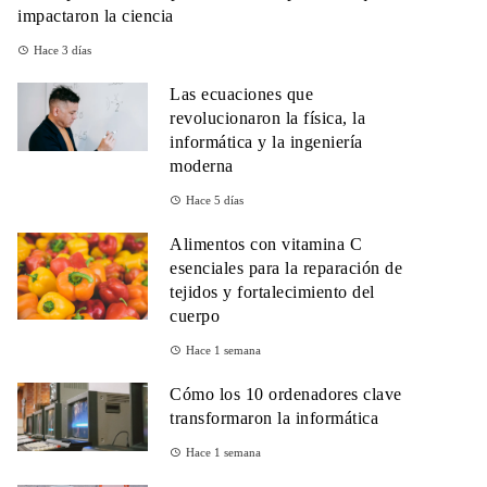
impactaron la ciencia
Hace 3 días
Las ecuaciones que
revolucionaron la física, la
informática y la ingeniería
moderna
Hace 5 días
Alimentos con vitamina C
esenciales para la reparación de
tejidos y fortalecimiento del
cuerpo
Hace 1 semana
Cómo los 10 ordenadores clave
transformaron la informática
Hace 1 semana