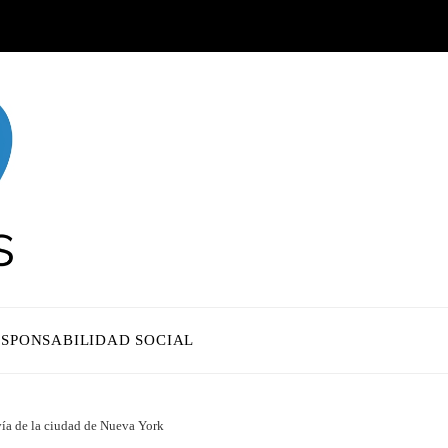
ESPONSABILIDAD SOCIAL
vía de la ciudad de Nueva York