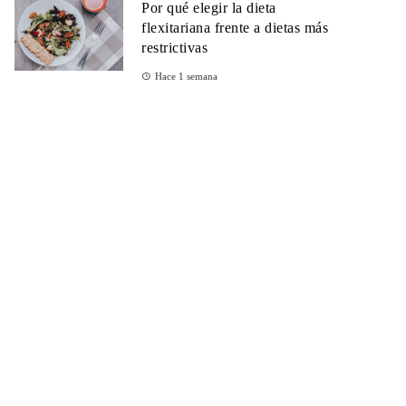
Por qué elegir la dieta
flexitariana frente a dietas más
restrictivas
Hace 1 semana