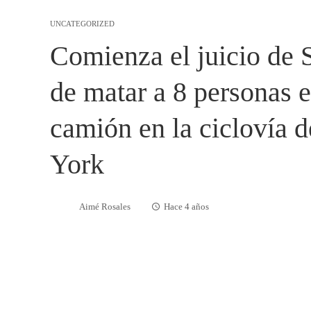
UNCATEGORIZED
Comienza el juicio de 
de matar a 8 personas e
camión en la ciclovía 
York
Aimé Rosales
Hace 4 años