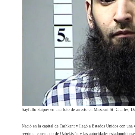
Sayfullo Saipov en una foto de arresto en Missouri.
St. Charles, D
Nació en la capital de Tashkent y llegó a Estados Unidos con una 
según el consulado de Uzbekistán y las autoridades estadounidens