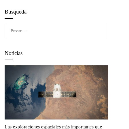
Busqueda
Buscar:
Noticias
Las exploraciones espaciales más importantes que