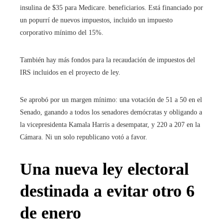
insulina de $35 para Medicare. beneficiarios. Está financiado por
un popurrí de nuevos impuestos, incluido un impuesto
corporativo mínimo del 15%.
También hay más fondos para la recaudación de impuestos del
IRS incluidos en el proyecto de ley.
Se aprobó por un margen mínimo: una votación de 51 a 50 en el
Senado, ganando a todos los senadores demócratas y obligando a
la vicepresidenta Kamala Harris a desempatar, y 220 a 207 en la
Cámara. Ni un solo republicano votó a favor.
Una nueva ley electoral
destinada a evitar otro 6
de enero