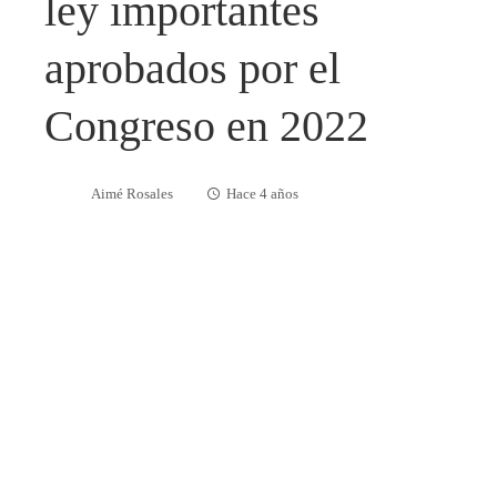
ley importantes
aprobados por el
Congreso en 2022
Aimé Rosales
Hace 4 años