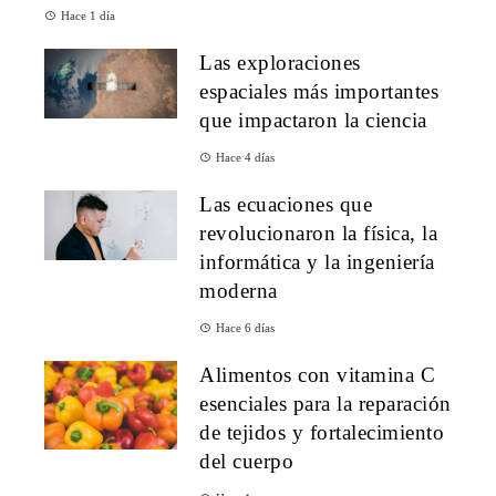
Hace 1 día
Las exploraciones
espaciales más importantes
que impactaron la ciencia
Hace 4 días
Las ecuaciones que
revolucionaron la física, la
informática y la ingeniería
moderna
Hace 6 días
Alimentos con vitamina C
esenciales para la reparación
de tejidos y fortalecimiento
del cuerpo