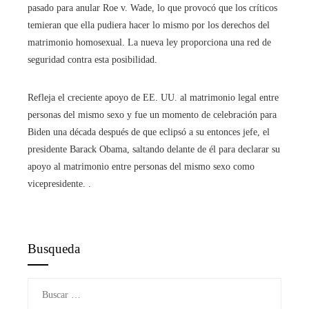
pasado para anular Roe v. Wade, lo que provocó que los críticos
temieran que ella pudiera hacer lo mismo por los derechos del
matrimonio homosexual. La nueva ley proporciona una red de
seguridad contra esta posibilidad.
Refleja el creciente apoyo de EE. UU. al matrimonio legal entre
personas del mismo sexo y fue un momento de celebración para
Biden una década después de que eclipsó a su entonces jefe, el
presidente Barack Obama, saltando delante de él para declarar su
apoyo al matrimonio entre personas del mismo sexo como
vicepresidente. .
Busqueda
Buscar: