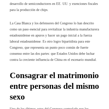
desarrollo de semiconductores en EE. UU. y exenciones fiscales
para la producción de chips.
La Casa Blanca y los defensores del Congreso lo han descrito
como un paso esencial para revitalizar la industria manufacturera
estadounidense en apuros y hacer un pago inicial a la fuerza
laboral estadounidense. Es otro logro bipartidista para este
Congreso, que representa un punto poco común de fuerte
consenso entre las dos partes: que Estados Unidos debe luchar
contra la creciente influencia de China en el escenario mundial.
Consagrar el matrimonio
entre personas del mismo
sexo
Uno de los últimos actos del Congreso controlado por los