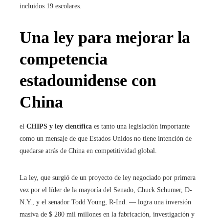
incluidos 19 escolares.
Una ley para mejorar la
competencia
estadounidense con
China
el
CHIPS y ley científica
es tanto una legislación importante
como un mensaje de que Estados Unidos no tiene intención de
quedarse atrás de China en competitividad global.
La ley, que surgió de un proyecto de ley negociado por primera
vez por el líder de la mayoría del Senado, Chuck Schumer, D-
N.Y., y el senador Todd Young, R-Ind. — logra una inversión
masiva de $ 280 mil millones en la fabricación, investigación y