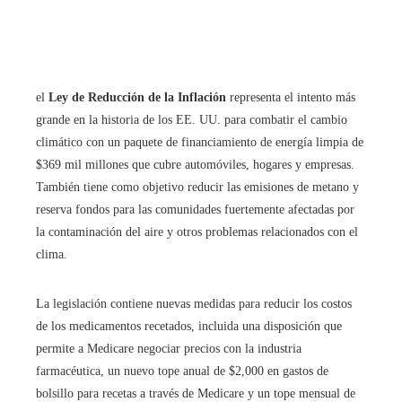
el
Ley de Reducción de la Inflación
representa el intento más
grande en la historia de los EE. UU. para combatir el cambio
climático con un paquete de financiamiento de energía limpia de
$369 mil millones que cubre automóviles, hogares y empresas.
También tiene como objetivo reducir las emisiones de metano y
reserva fondos para las comunidades fuertemente afectadas por
la contaminación del aire y otros problemas relacionados con el
clima.
La legislación contiene nuevas medidas para reducir los costos
de los medicamentos recetados, incluida una disposición que
permite a Medicare negociar precios con la industria
farmacéutica, un nuevo tope anual de $2,000 en gastos de
bolsillo para recetas a través de Medicare y un tope mensual de