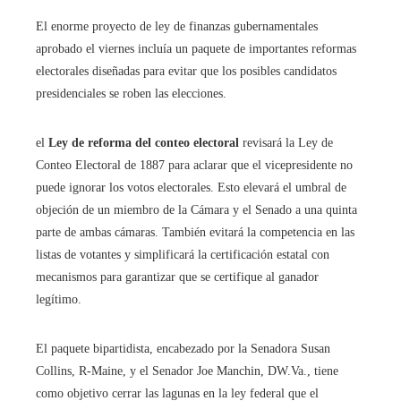
El enorme proyecto de ley de finanzas gubernamentales
aprobado el viernes incluía un paquete de importantes reformas
electorales diseñadas para evitar que los posibles candidatos
presidenciales se roben las elecciones.
el
Ley de reforma del conteo electoral
revisará la Ley de
Conteo Electoral de 1887 para aclarar que el vicepresidente no
puede ignorar los votos electorales. Esto elevará el umbral de
objeción de un miembro de la Cámara y el Senado a una quinta
parte de ambas cámaras. También evitará la competencia en las
listas de votantes y simplificará la certificación estatal con
mecanismos para garantizar que se certifique al ganador
legítimo.
El paquete bipartidista, encabezado por la Senadora Susan
Collins, R-Maine, y el Senador Joe Manchin, DW.Va., tiene
como objetivo cerrar las lagunas en la ley federal que el