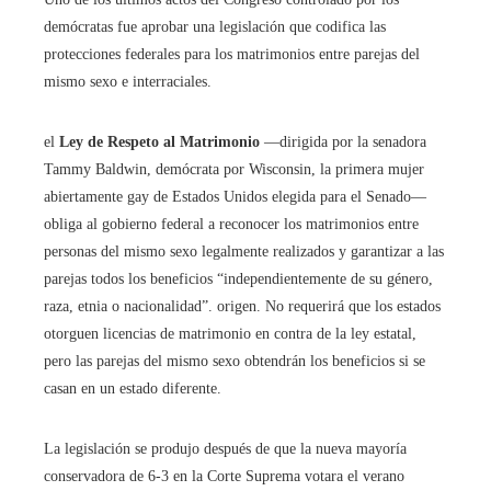
demócratas fue aprobar una legislación que codifica las
protecciones federales para los matrimonios entre parejas del
mismo sexo e interraciales.
el
Ley de Respeto al Matrimonio
—dirigida por la senadora
Tammy Baldwin, demócrata por Wisconsin, la primera mujer
abiertamente gay de Estados Unidos elegida para el Senado—
obliga al gobierno federal a reconocer los matrimonios entre
personas del mismo sexo legalmente realizados y garantizar a las
parejas todos los beneficios “independientemente de su género,
raza, etnia o nacionalidad”. origen. No requerirá que los estados
otorguen licencias de matrimonio en contra de la ley estatal,
pero las parejas del mismo sexo obtendrán los beneficios si se
casan en un estado diferente.
La legislación se produjo después de que la nueva mayoría
conservadora de 6-3 en la Corte Suprema votara el verano