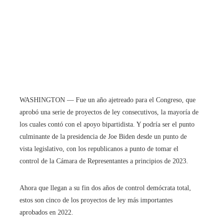
WASHINGTON — Fue un año ajetreado para el Congreso, que
aprobó una serie de proyectos de ley consecutivos, la mayoría de
los cuales contó con el apoyo bipartidista. Y podría ser el punto
culminante de la presidencia de Joe Biden desde un punto de
vista legislativo, con los republicanos a punto de tomar el
control de la Cámara de Representantes a principios de 2023.
Ahora que llegan a su fin dos años de control demócrata total,
estos son cinco de los proyectos de ley más importantes
aprobados en 2022.