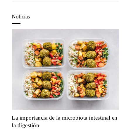
Noticias
La importancia de la microbiota intestinal en
la digestión