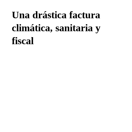
Una drástica factura
climática, sanitaria y
fiscal