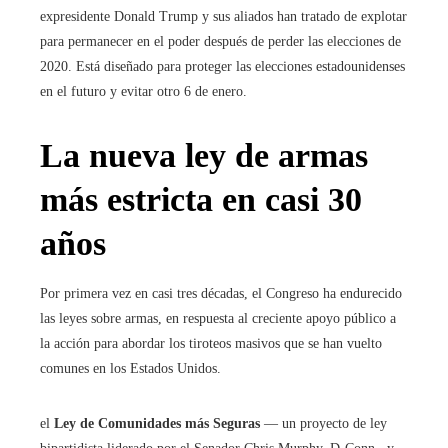
expresidente Donald Trump y sus aliados han tratado de explotar
para permanecer en el poder después de perder las elecciones de
2020. Está diseñado para proteger las elecciones estadounidenses
en el futuro y evitar otro 6 de enero.
La nueva ley de armas
más estricta en casi 30
años
Por primera vez en casi tres décadas, el Congreso ha endurecido
las leyes sobre armas, en respuesta al creciente apoyo público a
la acción para abordar los tiroteos masivos que se han vuelto
comunes en los Estados Unidos.
el
Ley de Comunidades más Seguras
— un proyecto de ley