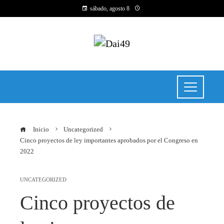
sábado, agosto 8
Inicio
Uncategorized
Cinco proyectos de ley importantes aprobados por el Congreso en
2022
UNCATEGORIZED
Cinco proyectos de