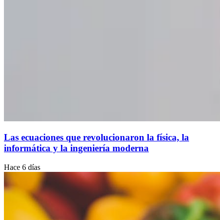
Las ecuaciones que revolucionaron la física, la
informática y la ingeniería moderna
Hace 6 días