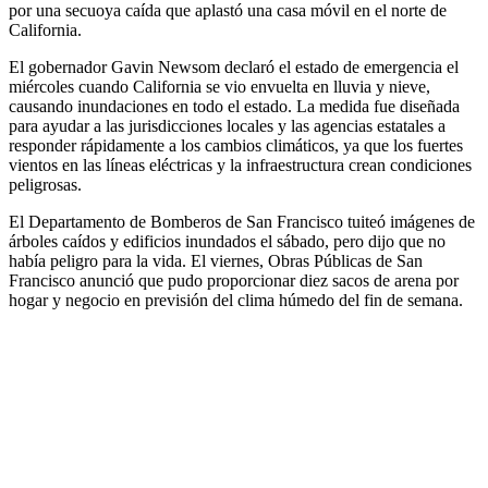
por una secuoya caída que aplastó una casa móvil en el norte de
California.
El gobernador Gavin Newsom declaró el estado de emergencia el
miércoles cuando California se vio envuelta en lluvia y nieve,
causando inundaciones en todo el estado. La medida fue diseñada
para ayudar a las jurisdicciones locales y las agencias estatales a
responder rápidamente a los cambios climáticos, ya que los fuertes
vientos en las líneas eléctricas y la infraestructura crean condiciones
peligrosas.
El Departamento de Bomberos de San Francisco tuiteó imágenes de
árboles caídos y edificios inundados el sábado, pero dijo que no
había peligro para la vida. El viernes, Obras Públicas de San
Francisco anunció que pudo proporcionar diez sacos de arena por
hogar y negocio en previsión del clima húmedo del fin de semana.