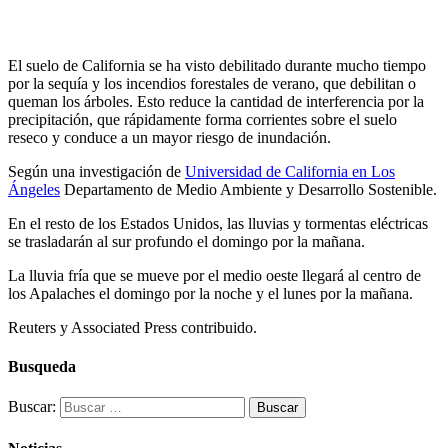
El suelo de California se ha visto debilitado durante mucho tiempo
por la sequía y los incendios forestales de verano, que debilitan o
queman los árboles. Esto reduce la cantidad de interferencia por la
precipitación, que rápidamente forma corrientes sobre el suelo
reseco y conduce a un mayor riesgo de inundación.
Según una investigación de
Universidad de California en Los
Ángeles
Departamento de Medio Ambiente y Desarrollo Sostenible.
En el resto de los Estados Unidos, las lluvias y tormentas eléctricas
se trasladarán al sur profundo el domingo por la mañana.
La lluvia fría que se mueve por el medio oeste llegará al centro de
los Apalaches el domingo por la noche y el lunes por la mañana.
Reuters y Associated Press contribuido.
Busqueda
Buscar: