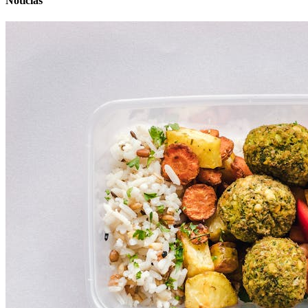
Noticias