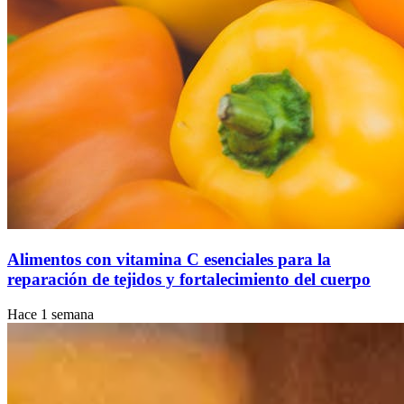
Alimentos con vitamina C esenciales para la
reparación de tejidos y fortalecimiento del cuerpo
Hace 1 semana