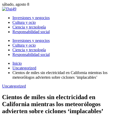
sábado, agosto 8
Inversiones y negocios
Cultura y ocio
Ciencia y tecnología
Responsabilidad social
Inversiones y negocios
Cultura y ocio
Ciencia y tecnología
Responsabilidad social
Inicio
Uncategorized
Cientos de miles sin electricidad en California mientras los
meteorólogos advierten sobre ciclones ‘implacables’
Uncategorized
Cientos de miles sin electricidad en
California mientras los meteorólogos
advierten sobre ciclones ‘implacables’