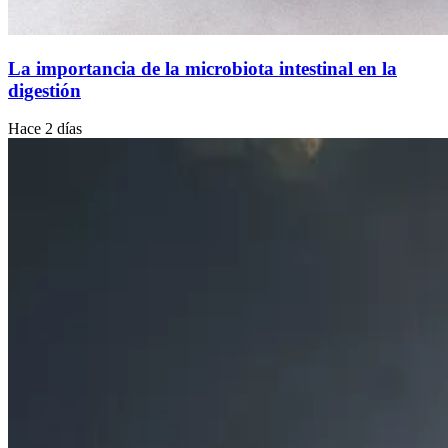
La importancia de la microbiota intestinal en la
digestión
Hace 2 días