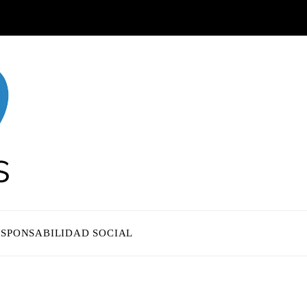
ESPONSABILIDAD SOCIAL