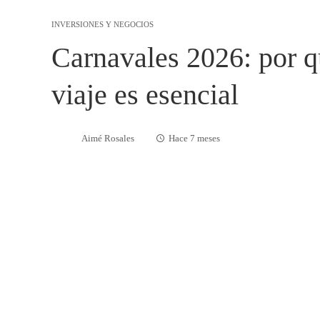
INVERSIONES Y NEGOCIOS
Carnavales 2026: por q
viaje es esencial
Aimé Rosales
Hace 7 meses