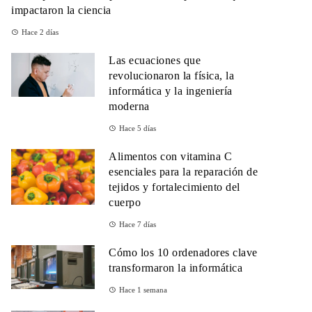
impactaron la ciencia
Hace 2 días
Las ecuaciones que
revolucionaron la física, la
informática y la ingeniería
moderna
Hace 5 días
Alimentos con vitamina C
esenciales para la reparación de
tejidos y fortalecimiento del
cuerpo
Hace 7 días
Cómo los 10 ordenadores clave
transformaron la informática
Hace 1 semana