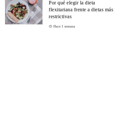
Por qué elegir la dieta
flexitariana frente a dietas más
restrictivas
Hace 1 semana