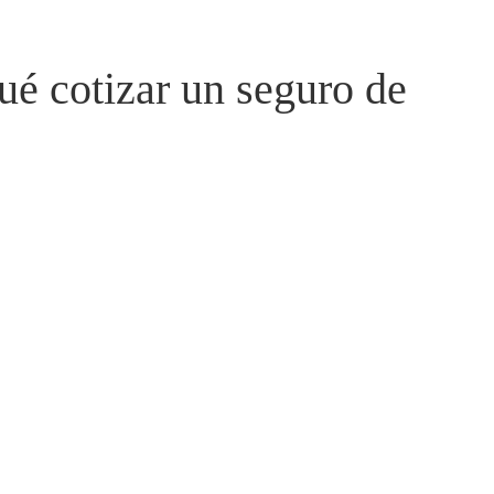
ué cotizar un seguro de