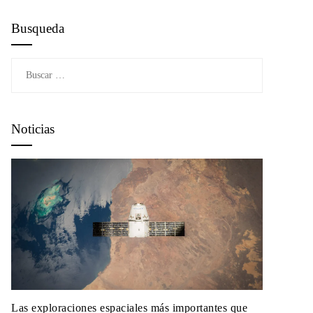
Busqueda
Buscar:
Noticias
Las exploraciones espaciales más importantes que