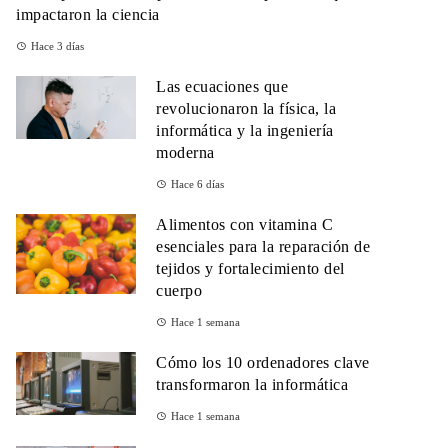
impactaron la ciencia
Hace 3 días
Las ecuaciones que
revolucionaron la física, la
informática y la ingeniería
moderna
Hace 6 días
Alimentos con vitamina C
esenciales para la reparación de
tejidos y fortalecimiento del
cuerpo
Hace 1 semana
Cómo los 10 ordenadores clave
transformaron la informática
Hace 1 semana