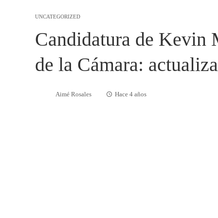
UNCATEGORIZED
Candidatura de Kevin 
de la Cámara: actualiz
Aimé Rosales
Hace 4 años