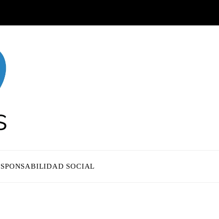
ESPONSABILIDAD SOCIAL