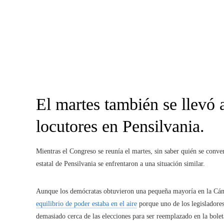
El martes también se llevó 
locutores en Pensilvania.
Mientras el Congreso se reunía el martes, sin saber quién se conve
estatal de Pensilvania se enfrentaron a una situación similar.
Aunque los demócratas obtuvieron una pequeña mayoría en la Cám
equilibrio de poder estaba en el aire
porque uno de los legisladore
demasiado cerca de las elecciones para ser reemplazado en la bolet