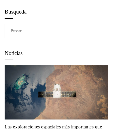
Busqueda
Buscar:
Noticias
Las exploraciones espaciales más importantes que