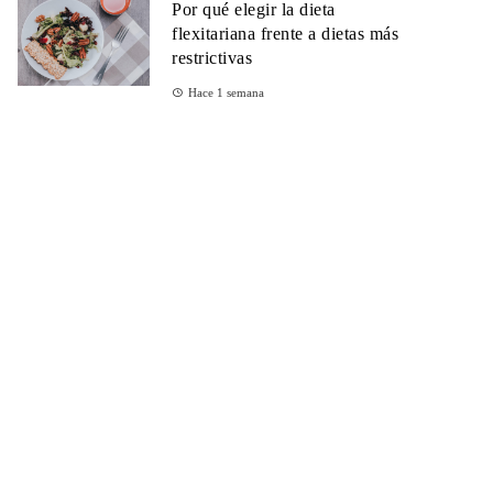
Por qué elegir la dieta
flexitariana frente a dietas más
restrictivas
Hace 1 semana