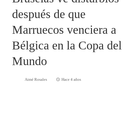
después de que
Marruecos venciera a
Bélgica en la Copa del
Mundo
Aimé Rosales
Hace 4 años