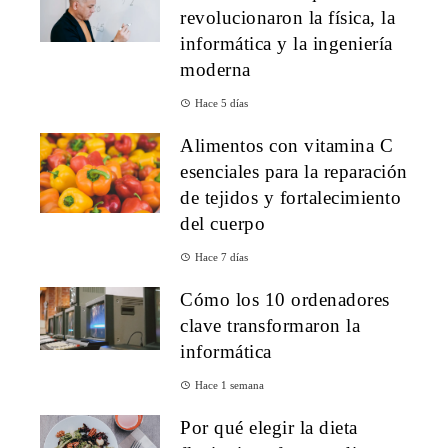
revolucionaron la física, la
informática y la ingeniería
moderna
Hace 5 días
Alimentos con vitamina C
esenciales para la reparación
de tejidos y fortalecimiento
del cuerpo
Hace 7 días
Cómo los 10 ordenadores
clave transformaron la
informática
Hace 1 semana
Por qué elegir la dieta