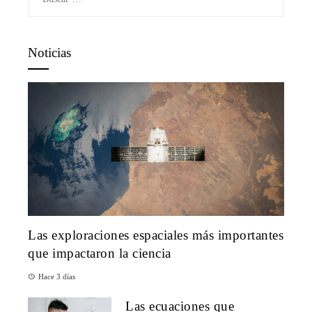
Noticias
Las exploraciones espaciales más importantes
que impactaron la ciencia
Hace 3 días
Las ecuaciones que