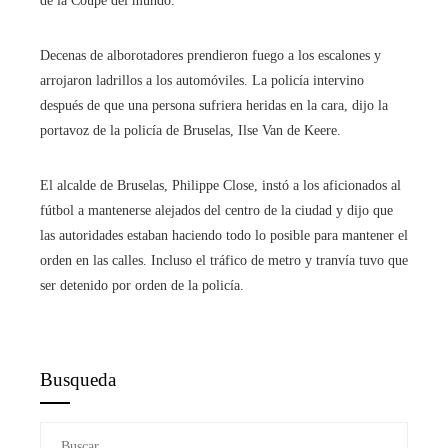
de la Coupe del mundo.
Decenas de alborotadores prendieron fuego a los escalones y
arrojaron ladrillos a los automóviles. La policía intervino
después de que una persona sufriera heridas en la cara, dijo la
portavoz de la policía de Bruselas, Ilse Van de Keere.
El alcalde de Bruselas, Philippe Close, instó a los aficionados al
fútbol a mantenerse alejados del centro de la ciudad y dijo que
las autoridades estaban haciendo todo lo posible para mantener el
orden en las calles. Incluso el tráfico de metro y tranvía tuvo que
ser detenido por orden de la policía.
Busqueda
Buscar: