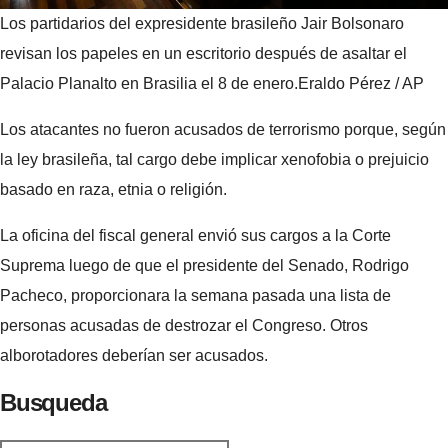
Los partidarios del expresidente brasileño Jair Bolsonaro
revisan los papeles en un escritorio después de asaltar el
Palacio Planalto en Brasilia el 8 de enero.
Eraldo Pérez / AP
Los atacantes no fueron acusados ​​de terrorismo porque, según
la ley brasileña, tal cargo debe implicar xenofobia o prejuicio
basado en raza, etnia o religión.
La oficina del fiscal general envió sus cargos a la Corte
Suprema luego de que el presidente del Senado, Rodrigo
Pacheco, proporcionara la semana pasada una lista de
personas acusadas de destrozar el Congreso. Otros
alborotadores deberían ser acusados.
Busqueda