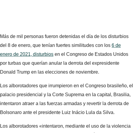
Más de mil personas fueron detenidas el día de los disturbios
del 8 de enero, que tenían fuertes similitudes con los
6 de
enero de 2021, disturbios
en el Congreso de Estados Unidos
por turbas que querían anular la derrota del expresidente
Donald Trump en las elecciones de noviembre.
Los alborotadores que irrumpieron en el Congreso brasileño, el
palacio presidencial y la Corte Suprema en la capital, Brasilia,
intentaron atraer a las fuerzas armadas y revertir la derrota de
Bolsonaro ante el presidente Luiz Inácio Lula da Silva.
Los alborotadores «intentaron, mediante el uso de la violencia