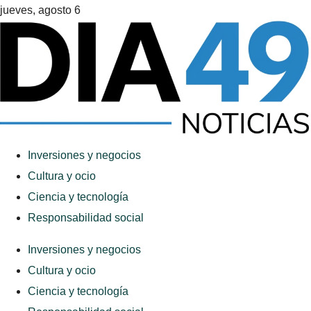
jueves, agosto 6
Inversiones y negocios
Cultura y ocio
Ciencia y tecnología
Responsabilidad social
Inversiones y negocios
Cultura y ocio
Ciencia y tecnología