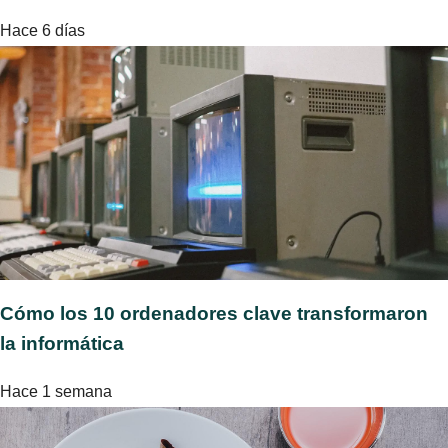
Hace 6 días
Cómo los 10 ordenadores clave transformaron
la informática
Hace 1 semana