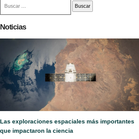
Buscar:
Noticias
Las exploraciones espaciales más importantes
que impactaron la ciencia