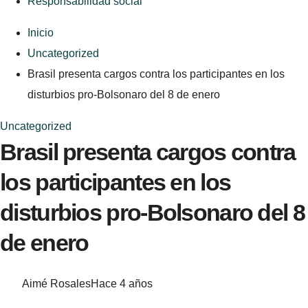
Responsabilidad social
Inicio
Uncategorized
Brasil presenta cargos contra los participantes en los
disturbios pro-Bolsonaro del 8 de enero
Uncategorized
Brasil presenta cargos contra
los participantes en los
disturbios pro-Bolsonaro del 8
de enero
Aimé Rosales
Hace 4 años