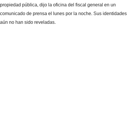
propiedad pública, dijo la oficina del fiscal general en un
comunicado de prensa el lunes por la noche. Sus identidades
aún no han sido reveladas.