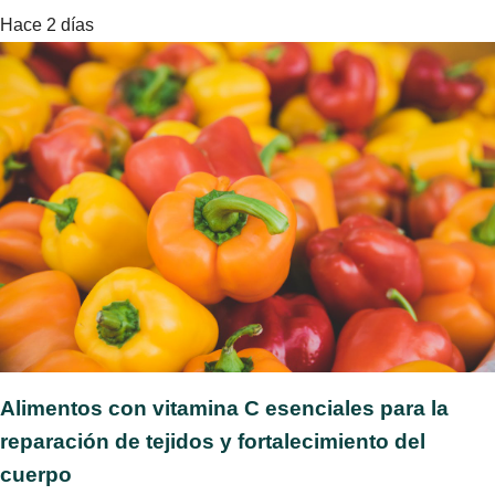
Hace 2 días
Alimentos con vitamina C esenciales para la
reparación de tejidos y fortalecimiento del
cuerpo