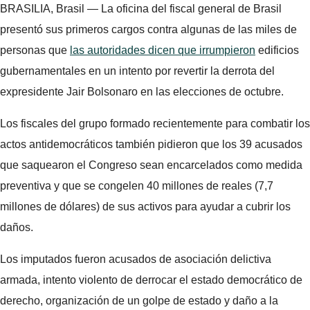
BRASILIA, Brasil — La oficina del fiscal general de Brasil
presentó sus primeros cargos contra algunas de las miles de
personas que
las autoridades dicen que irrumpieron
edificios
gubernamentales en un intento por revertir la derrota del
expresidente Jair Bolsonaro en las elecciones de octubre.
Los fiscales del grupo formado recientemente para combatir los
actos antidemocráticos también pidieron que los 39 acusados ​​
que saquearon el Congreso sean encarcelados como medida
preventiva y que se congelen 40 millones de reales (7,7
millones de dólares) de sus activos para ayudar a cubrir los
daños.
Los imputados fueron acusados ​​de asociación delictiva
armada, intento violento de derrocar el estado democrático de
derecho, organización de un golpe de estado y daño a la