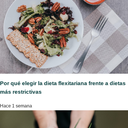
Por qué elegir la dieta flexitariana frente a dietas
más restrictivas
Hace 1 semana