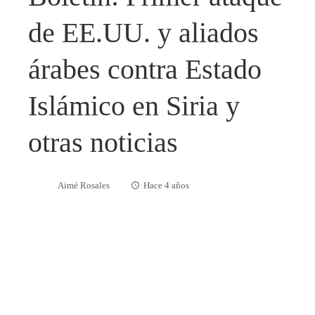
de EE.UU. y aliados
árabes contra Estado
Islámico en Siria y
otras noticias
Aimé Rosales
Hace 4 años