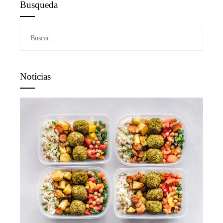
Busqueda
Buscar:
Noticias