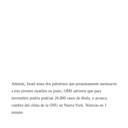
Además, Israel mata dos palestinos que presuntamente asesinaron
a tres jóvenes israelíes en junio, OMS advierte que para
noviembre podría podrían 20,000 casos de ébola, y arranca
cumbre del clima de la ONU en Nueva York. Noticias en 1
minuto.