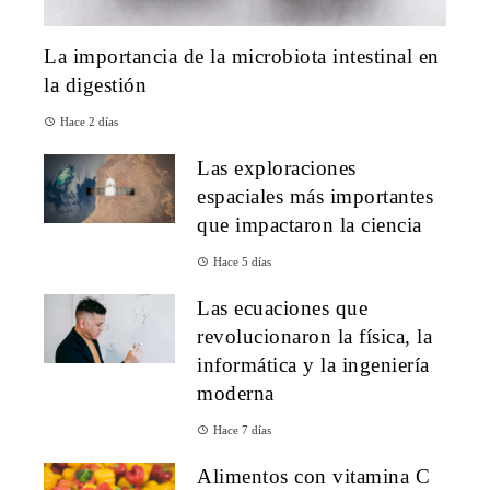
La importancia de la microbiota intestinal en
la digestión
Hace 2 días
Las exploraciones
espaciales más importantes
que impactaron la ciencia
Hace 5 días
Las ecuaciones que
revolucionaron la física, la
informática y la ingeniería
moderna
Hace 7 días
Alimentos con vitamina C