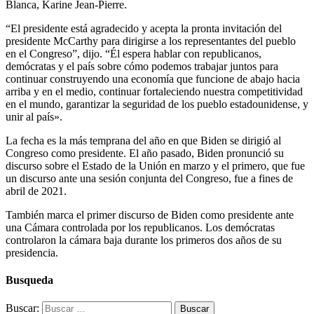
Blanca, Karine Jean-Pierre.
“El presidente está agradecido y acepta la pronta invitación del
presidente McCarthy para dirigirse a los representantes del pueblo
en el Congreso”, dijo. “Él espera hablar con republicanos,
demócratas y el país sobre cómo podemos trabajar juntos para
continuar construyendo una economía que funcione de abajo hacia
arriba y en el medio, continuar fortaleciendo nuestra competitividad
en el mundo, garantizar la seguridad de los pueblo estadounidense, y
unir al país».
La fecha es la más temprana del año en que Biden se dirigió al
Congreso como presidente. El año pasado, Biden pronunció su
discurso sobre el Estado de la Unión en marzo y el primero, que fue
un discurso ante una sesión conjunta del Congreso, fue a fines de
abril de 2021.
También marca el primer discurso de Biden como presidente ante
una Cámara controlada por los republicanos. Los demócratas
controlaron la cámara baja durante los primeros dos años de su
presidencia.
Busqueda
Buscar: