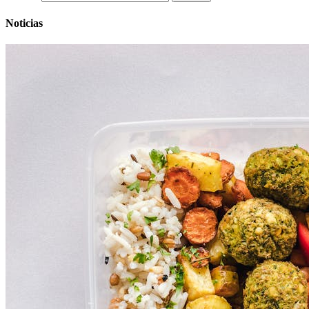
Noticias