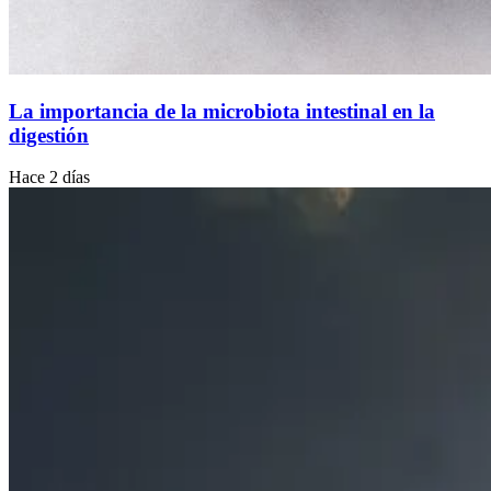
La importancia de la microbiota intestinal en la
digestión
Hace 2 días