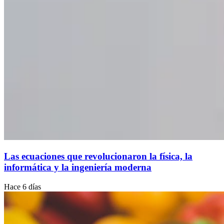
Las ecuaciones que revolucionaron la física, la
informática y la ingeniería moderna
Hace 6 días