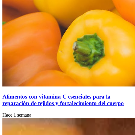
Alimentos con vitamina C esenciales para la
reparación de tejidos y fortalecimiento del cuerpo
Hace 1 semana