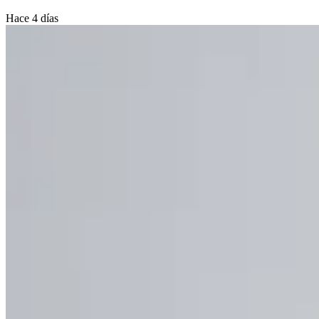
Hace 4 días