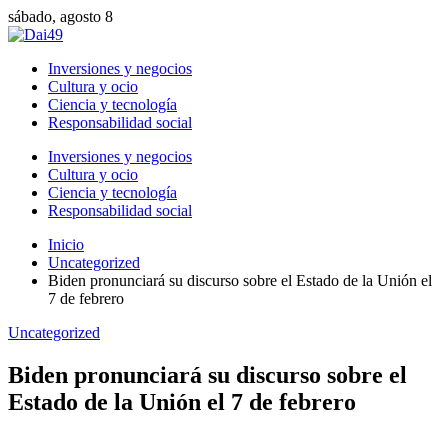
sábado, agosto 8
Inversiones y negocios
Cultura y ocio
Ciencia y tecnología
Responsabilidad social
Inversiones y negocios
Cultura y ocio
Ciencia y tecnología
Responsabilidad social
Inicio
Uncategorized
Biden pronunciará su discurso sobre el Estado de la Unión el
7 de febrero
Uncategorized
Biden pronunciará su discurso sobre el
Estado de la Unión el 7 de febrero