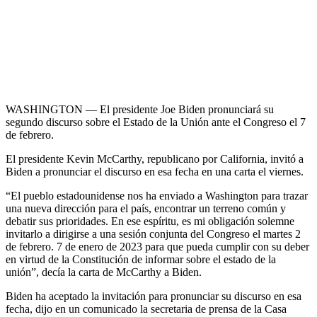
WASHINGTON — El presidente Joe Biden pronunciará su
segundo discurso sobre el Estado de la Unión ante el Congreso el 7
de febrero.
El presidente Kevin McCarthy, republicano por California, invitó a
Biden a pronunciar el discurso en esa fecha en una carta el viernes.
“El pueblo estadounidense nos ha enviado a Washington para trazar
una nueva dirección para el país, encontrar un terreno común y
debatir sus prioridades. En ese espíritu, es mi obligación solemne
invitarlo a dirigirse a una sesión conjunta del Congreso el martes 2
de febrero. 7 de enero de 2023 para que pueda cumplir con su deber
en virtud de la Constitución de informar sobre el estado de la
unión”, decía la carta de McCarthy a Biden.
Biden ha aceptado la invitación para pronunciar su discurso en esa
fecha, dijo en un comunicado la secretaria de prensa de la Casa