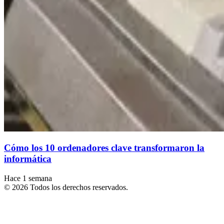
Cómo los 10 ordenadores clave transformaron la
informática
Hace 1 semana
© 2026 Todos los derechos reservados.