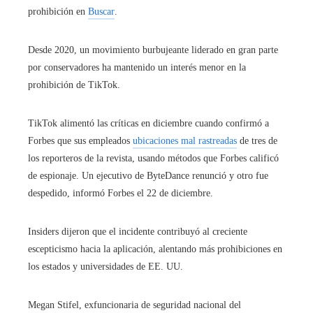
prohibición en
Buscar
.
Desde 2020, un movimiento burbujeante liderado en gran parte
por conservadores ha mantenido un interés menor en la
prohibición de TikTok.
TikTok alimentó las críticas en diciembre cuando confirmó a
Forbes que sus empleados
ubicaciones mal rastreadas
de tres de
los reporteros de la revista, usando métodos que Forbes calificó
de espionaje. Un ejecutivo de ByteDance renunció y otro fue
despedido, informó Forbes el 22 de diciembre.
Insiders dijeron que el incidente contribuyó al creciente
escepticismo hacia la aplicación, alentando más prohibiciones en
los estados y universidades de EE. UU.
Megan Stifel, exfuncionaria de seguridad nacional del