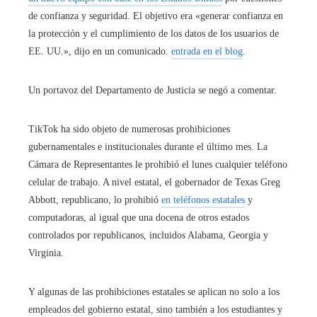
de confianza y seguridad. El objetivo era «generar confianza en
la protección y el cumplimiento de los datos de los usuarios de
EE. UU.», dijo en un comunicado.
entrada en el blog
.
Un portavoz del Departamento de Justicia se negó a comentar.
TikTok ha sido objeto de numerosas prohibiciones
gubernamentales e institucionales durante el último mes. La
Cámara de Representantes le prohibió el lunes cualquier teléfono
celular de trabajo. A nivel estatal, el gobernador de Texas Greg
Abbott, republicano, lo prohibió
en teléfonos estatales
y
computadoras, al igual que una docena de otros estados
controlados por republicanos, incluidos Alabama, Georgia y
Virginia.
Y algunas de las prohibiciones estatales se aplican no solo a los
empleados del gobierno estatal, sino también a los estudiantes y