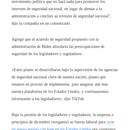
movimiento político que no hará nada para promover los
intereses de seguridad nacional, en lugar de alentar a la
administración a concluir su revisión de seguridad nacional”,
dijo la compañía en un comunicado.
Agregó que el acuerdo de seguridad propuesto con la
administración de Biden abordaría las preocupaciones de
seguridad de los legisladores y reguladores.
«Estos planes se desarrollaron bajo la supervisión de las agencias
de seguridad nacional clave de nuestra nación, planes que
estamos en proceso de implementar, para asegurar aún más
nuestra plataforma en los Estados Unidos, y continuaremos
informando a los legisladores», dijo TikTok.
Bajo la presión de los legisladores y reguladores, la empresa a
principios de diciembre reorganizó su fuerza laboral para
crear
un nuevo equipo con base en los Estados Unidos
por cuestiones