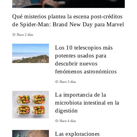
Qué misterios plantea la escena post-créditos
de Spider-Man: Brand New Day para Marvel
Hace 2 días
Los 10 telescopios más
potentes usados para
descubrir nuevos
fenómenos astronómicos
Hace 3 días
La importancia de la
microbiota intestinal en la
digestión
Hace 4 días
Las exploraciones