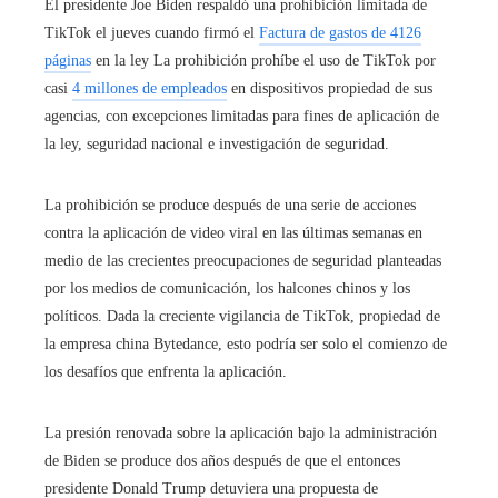
El presidente Joe Biden respaldó una prohibición limitada de
TikTok el jueves cuando firmó el
Factura de gastos de 4126
páginas
en la ley La prohibición prohíbe el uso de TikTok por
casi
4 millones de empleados
en dispositivos propiedad de sus
agencias, con excepciones limitadas para fines de aplicación de
la ley, seguridad nacional e investigación de seguridad.
La prohibición se produce después de una serie de acciones
contra la aplicación de video viral en las últimas semanas en
medio de las crecientes preocupaciones de seguridad planteadas
por los medios de comunicación, los halcones chinos y los
políticos. Dada la creciente vigilancia de TikTok, propiedad de
la empresa china Bytedance, esto podría ser solo el comienzo de
los desafíos que enfrenta la aplicación.
La presión renovada sobre la aplicación bajo la administración
de Biden se produce dos años después de que el entonces
presidente Donald Trump detuviera una propuesta de