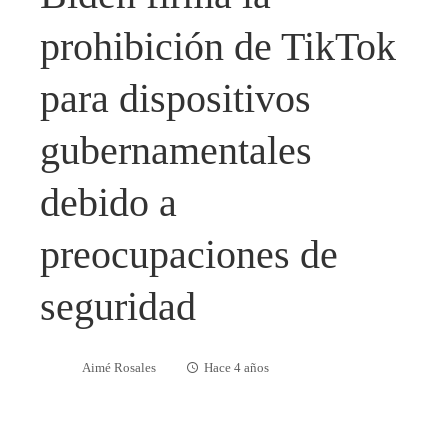
prohibición de TikTok
para dispositivos
gubernamentales
debido a
preocupaciones de
seguridad
Aimé Rosales
Hace 4 años