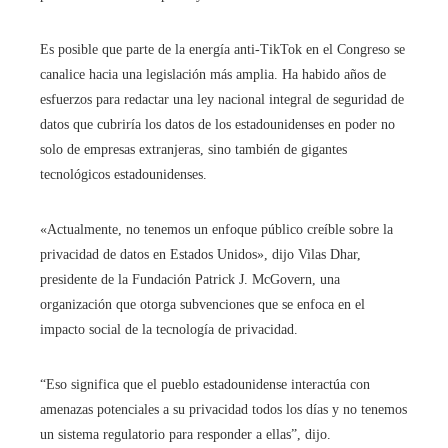
Es posible que parte de la energía anti-TikTok en el Congreso se
canalice hacia una legislación más amplia. Ha habido años de
esfuerzos para redactar una ley nacional integral de seguridad de
datos que cubriría los datos de los estadounidenses en poder no
solo de empresas extranjeras, sino también de gigantes
tecnológicos estadounidenses.
«Actualmente, no tenemos un enfoque público creíble sobre la
privacidad de datos en Estados Unidos», dijo Vilas Dhar,
presidente de la Fundación Patrick J. McGovern, una
organización que otorga subvenciones que se enfoca en el
impacto social de la tecnología de privacidad.
“Eso significa que el pueblo estadounidense interactúa con
amenazas potenciales a su privacidad todos los días y no tenemos
un sistema regulatorio para responder a ellas”, dijo.