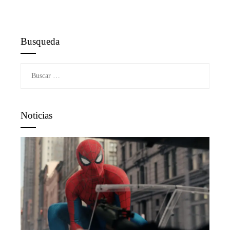
Busqueda
Buscar:
Noticias