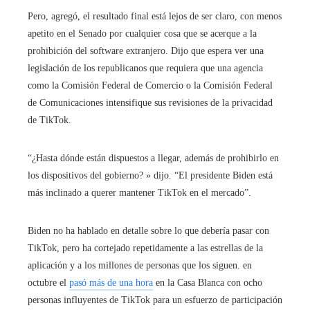
Pero, agregó, el resultado final está lejos de ser claro, con menos
apetito en el Senado por cualquier cosa que se acerque a la
prohibición del software extranjero. Dijo que espera ver una
legislación de los republicanos que requiera que una agencia
como la Comisión Federal de Comercio o la Comisión Federal
de Comunicaciones intensifique sus revisiones de la privacidad
de TikTok.
“¿Hasta dónde están dispuestos a llegar, además de prohibirlo en
los dispositivos del gobierno? » dijo. “El presidente Biden está
más inclinado a querer mantener TikTok en el mercado”.
Biden no ha hablado en detalle sobre lo que debería pasar con
TikTok, pero ha cortejado repetidamente a las estrellas de la
aplicación y a los millones de personas que los siguen. en
octubre el
pasó más de una hora
en la Casa Blanca con ocho
personas influyentes de TikTok para un esfuerzo de participación