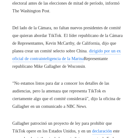
electoral antes de las elecciones de mitad de período, informó
The Washington Post.
Del lado de la Cámara, no faltan nuevos presidentes de comité
que quieran abordar TikTok. El líder republicano de la Cámara
de Representantes, Kevin McCarthy, de California, dijo que
planea crear un comité selecto sobre China.
dirigido por un ex
oficial de contrainteligencia de la Marina
Representante
republicano Mike Gallagher de Wisconsin.
“No estamos listos para dar a conocer los detalles de las
audiencias, pero la amenaza que representa TikTok es
ciertamente algo que el comité considerará”, dijo la oficina de
Gallagher en un comunicado a NBC News.
Gallagher patrocinó un proyecto de ley para prohibir que
TikTok opere en los Estados Unidos, y en un
declaración
este