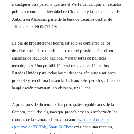
a cualquier otra persona que use el Wi-Fi del campus en escuelas
públicas como la Universidad de Oklahoma y la Universidad de
Auburn en Alabama, parte de la base de usuarios central de
TikTok en el NOSOTROS.
La ola de prohibiciones podría ser solo el comienzo de los
desafíos que TikTok podría enfrentar el próximo año, dicen
analistas de seguridad nacional y defensores de políticas
tecnológicas. Una prohibición real de la aplicación en los
Estados Unidos para todos los ciudadanos aún puede ser poco
probable y, en última instancia, inalcanzable, pero los críticos de
la aplicación prometen, no obstante, una lucha.
A principios de diciembre, los principales republicanos de la
Cámara, incluidos algunos que probablemente encabezarán los
comités de la Cámara el próximo año,
escribió al director
ejecutivo de TikTok, Shou Zi Chew
exigiendo una reunión,