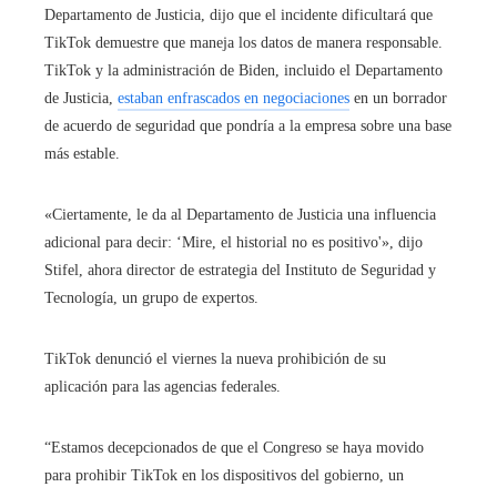
Departamento de Justicia, dijo que el incidente dificultará que
TikTok demuestre que maneja los datos de manera responsable.
TikTok y la administración de Biden, incluido el Departamento
de Justicia,
estaban enfrascados en negociaciones
en un borrador
de acuerdo de seguridad que pondría a la empresa sobre una base
más estable.
«Ciertamente, le da al Departamento de Justicia una influencia
adicional para decir: ‘Mire, el historial no es positivo'», dijo
Stifel, ahora director de estrategia del Instituto de Seguridad y
Tecnología, un grupo de expertos.
TikTok denunció el viernes la nueva prohibición de su
aplicación para las agencias federales.
“Estamos decepcionados de que el Congreso se haya movido
para prohibir TikTok en los dispositivos del gobierno, un