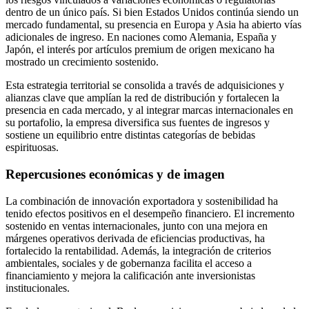
dentro de un único país. Si bien Estados Unidos continúa siendo un
mercado fundamental, su presencia en Europa y Asia ha abierto vías
adicionales de ingreso. En naciones como Alemania, España y
Japón, el interés por artículos premium de origen mexicano ha
mostrado un crecimiento sostenido.
Esta estrategia territorial se consolida a través de adquisiciones y
alianzas clave que amplían la red de distribución y fortalecen la
presencia en cada mercado, y al integrar marcas internacionales en
su portafolio, la empresa diversifica sus fuentes de ingresos y
sostiene un equilibrio entre distintas categorías de bebidas
espirituosas.
Repercusiones económicas y de imagen
La combinación de innovación exportadora y sostenibilidad ha
tenido efectos positivos en el desempeño financiero. El incremento
sostenido en ventas internacionales, junto con una mejora en
márgenes operativos derivada de eficiencias productivas, ha
fortalecido la rentabilidad. Además, la integración de criterios
ambientales, sociales y de gobernanza facilita el acceso a
financiamiento y mejora la calificación ante inversionistas
institucionales.