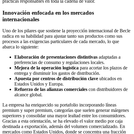
prácticas responsables en toda la cadena de valor.
Innovación enfocada en los mercados
internacionales
Uno de los pilares que sostiene la proyección internacional de Becle
radica en su habilidad para ajustar tanto sus productos como sus
procesos a las exigencias particulares de cada mercado, lo que
abarca lo siguiente:
Elaboración de presentaciones distintivas
adaptadas a
preferencias de consumo y regulaciones locales.
Mejora de la operación logística
para acortar los plazos de
entrega y disminuir los gastos de distribución.
Apuesta por centros de distribución clave
ubicados en
Estados Unidos y Europa.
Refuerzo de las alianzas comerciales
con distribuidores de
alcance global.
La empresa ha enriquecido su portafolio incorporando líneas
premium y super premium, categorías que suelen generar márgenes
superiores y consolidar una mayor lealtad entre los consumidores.
Gracias a esta orientación, se ha elevado el valor medio por caja
destinada a exportación, además del volumen comercializado. En
mercados como Estados Unidos, donde se concentra una fracción