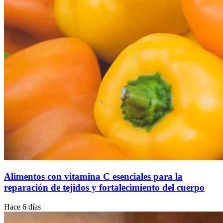
Alimentos con vitamina C esenciales para la
reparación de tejidos y fortalecimiento del cuerpo
Hace 6 días