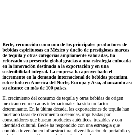
Becle, reconocido como uno de los principales productores de
bebidas espirituosas en México y dueño de prestigiosas marcas
de tequila y otras categorías ampliamente valoradas, ha
reforzado su presencia global gracias a una estrategia enfocada
en la innovación destinada a la exportación y en una
sostenibilidad integral. La empresa ha aprovechado el
incremento en la demanda internacional de bebidas premium,
sobre todo en América del Norte, Europa y Asia, afianzando así
su alcance en más de 100 países.
El crecimiento del consumo de tequila y otras bebidas de origen
mexicano en mercados internacionales ha sido un factor
determinante. En la última década, las exportaciones de tequila han
mostrado tasas de crecimiento sostenidas, impulsadas por
consumidores que buscan productos auténticos, trazables y con
identidad cultural. Becle ha respondido con una estrategia que
combina inversión en infraestructura, diversificación de portafolio y