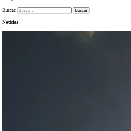
Buscar:
Noticias