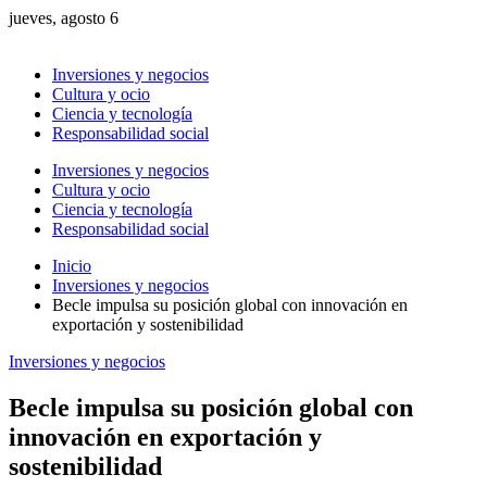
jueves, agosto 6
Inversiones y negocios
Cultura y ocio
Ciencia y tecnología
Responsabilidad social
Inversiones y negocios
Cultura y ocio
Ciencia y tecnología
Responsabilidad social
Inicio
Inversiones y negocios
Becle impulsa su posición global con innovación en
exportación y sostenibilidad
Inversiones y negocios
Becle impulsa su posición global con
innovación en exportación y
sostenibilidad