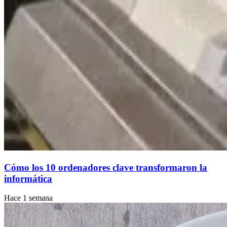
Cómo los 10 ordenadores clave transformaron la
informática
Hace 1 semana