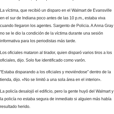
La víctima, que recibió un disparo en el Walmart de Evansville
en el sur de Indiana poco antes de las 10 p.m., estaba viva
cuando llegaron los agentes. Sargento de Policia. A Anna Gray
no se le dio la condición de la víctima durante una sesión
informativa para los periodistas más tarde.
Los oficiales mataron al tirador, quien disparó varios tiros a los
oficiales, dijo. Solo fue identificado como varón.
“Estaba disparando a los oficiales y moviéndose” dentro de la
tienda, dijo. «No se limitó a una sola área en el interior».
La policía desalojó el edificio, pero la gente huyó del Walmart y
la policía no estaba segura de inmediato si alguien más había
resultado herido.