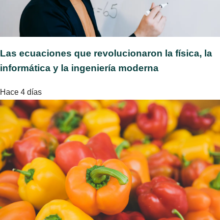
Las ecuaciones que revolucionaron la física, la
informática y la ingeniería moderna
Hace 4 días