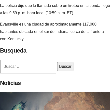
La policía dijo que la llamada sobre un tiroteo en la tienda llegó
a las 9:59 p. m. hora local (10:59 p. m. ET).
Evansville es una ciudad de aproximadamente 117.000
habitantes ubicada en el sur de Indiana, cerca de la frontera
con Kentucky.
Busqueda
Buscar:
Noticias