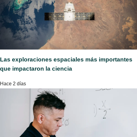
Las exploraciones espaciales más importantes
que impactaron la ciencia
Hace 2 días