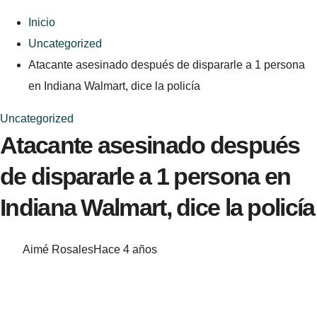
Inicio
Uncategorized
Atacante asesinado después de dispararle a 1 persona
en Indiana Walmart, dice la policía
Uncategorized
Atacante asesinado después
de dispararle a 1 persona en
Indiana Walmart, dice la policía
Aimé Rosales
Hace 4 años