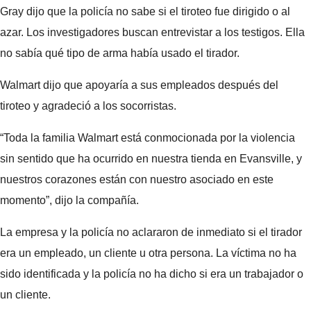
Gray dijo que la policía no sabe si el tiroteo fue dirigido o al
azar. Los investigadores buscan entrevistar a los testigos. Ella
no sabía qué tipo de arma había usado el tirador.
Walmart dijo que apoyaría a sus empleados después del
tiroteo y agradeció a los socorristas.
“Toda la familia Walmart está conmocionada por la violencia
sin sentido que ha ocurrido en nuestra tienda en Evansville, y
nuestros corazones están con nuestro asociado en este
momento”, dijo la compañía.
La empresa y la policía no aclararon de inmediato si el tirador
era un empleado, un cliente u otra persona. La víctima no ha
sido identificada y la policía no ha dicho si era un trabajador o
un cliente.