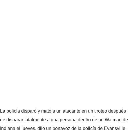
La policía disparó y mató a un atacante en un tiroteo después
de disparar fatalmente a una persona dentro de un Walmart de
Indiana el jueves, dijo un portavoz de la policía de Evansville.