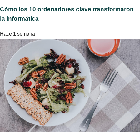
Cómo los 10 ordenadores clave transformaron
la informática
Hace 1 semana