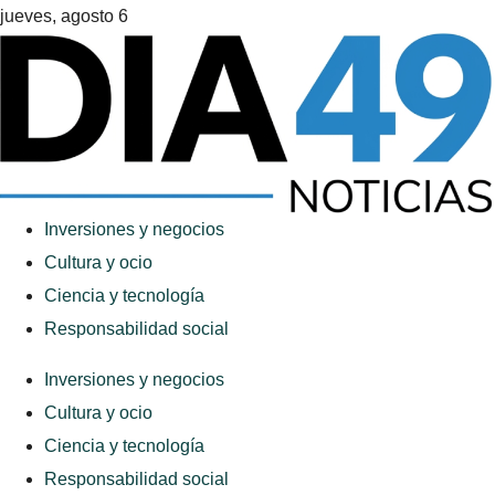
jueves, agosto 6
Inversiones y negocios
Cultura y ocio
Ciencia y tecnología
Responsabilidad social
Inversiones y negocios
Cultura y ocio
Ciencia y tecnología
Responsabilidad social