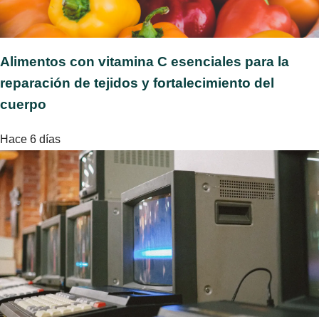
Alimentos con vitamina C esenciales para la
reparación de tejidos y fortalecimiento del
cuerpo
Hace 6 días