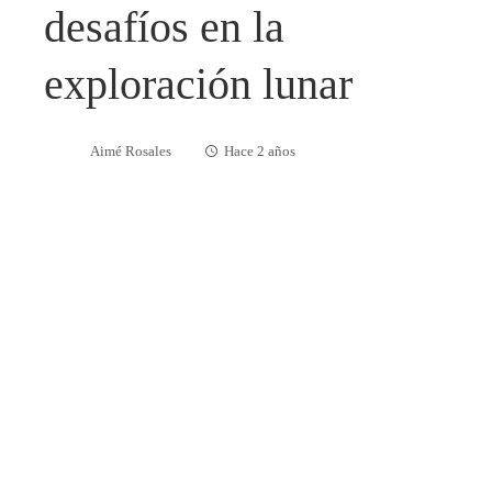
desafíos en la
exploración lunar
Aimé Rosales
Hace 2 años