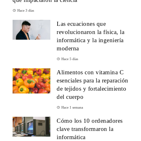
Hace 3 días
Las ecuaciones que
revolucionaron la física, la
informática y la ingeniería
moderna
Hace 5 días
Alimentos con vitamina C
esenciales para la reparación
de tejidos y fortalecimiento
del cuerpo
Hace 1 semana
Cómo los 10 ordenadores
clave transformaron la
informática