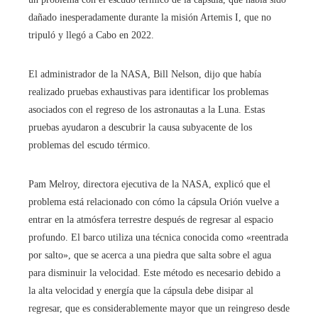
dañado inesperadamente durante la misión Artemis I, que no
tripuló y llegó a Cabo en 2022.
El administrador de la NASA, Bill Nelson, dijo que había
realizado pruebas exhaustivas para identificar los problemas
asociados con el regreso de los astronautas a la Luna. Estas
pruebas ayudaron a descubrir la causa subyacente de los
problemas del escudo térmico.
Pam Melroy, directora ejecutiva de la NASA, explicó que el
problema está relacionado con cómo la cápsula Orión vuelve a
entrar en la atmósfera terrestre después de regresar al espacio
profundo. El barco utiliza una técnica conocida como «reentrada
por salto», que se acerca a una piedra que salta sobre el agua
para disminuir la velocidad. Este método es necesario debido a
la alta velocidad y energía que la cápsula debe disipar al
regresar, que es considerablemente mayor que un reingreso desde