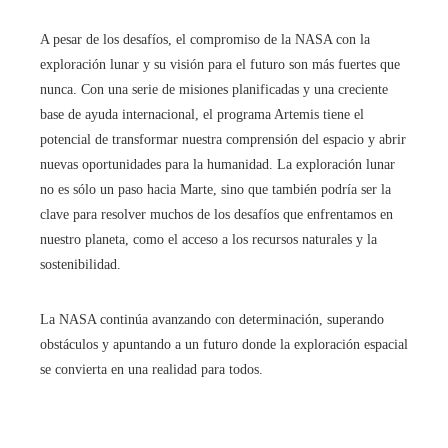
A pesar de los desafíos, el compromiso de la NASA con la
exploración lunar y su visión para el futuro son más fuertes que
nunca. Con una serie de misiones planificadas y una creciente
base de ayuda internacional, el programa Artemis tiene el
potencial de transformar nuestra comprensión del espacio y abrir
nuevas oportunidades para la humanidad. La exploración lunar
no es sólo un paso hacia Marte, sino que también podría ser la
clave para resolver muchos de los desafíos que enfrentamos en
nuestro planeta, como el acceso a los recursos naturales y la
sostenibilidad.
La NASA continúa avanzando con determinación, superando
obstáculos y apuntando a un futuro donde la exploración espacial
se convierta en una realidad para todos.