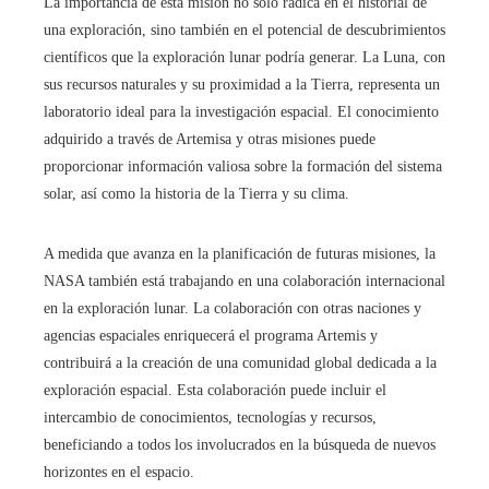
La importancia de esta misión no sólo radica en el historial de
una exploración, sino también en el potencial de descubrimientos
científicos que la exploración lunar podría generar. La Luna, con
sus recursos naturales y su proximidad a la Tierra, representa un
laboratorio ideal para la investigación espacial. El conocimiento
adquirido a través de Artemisa y otras misiones puede
proporcionar información valiosa sobre la formación del sistema
solar, así como la historia de la Tierra y su clima.
A medida que avanza en la planificación de futuras misiones, la
NASA también está trabajando en una colaboración internacional
en la exploración lunar. La colaboración con otras naciones y
agencias espaciales enriquecerá el programa Artemis y
contribuirá a la creación de una comunidad global dedicada a la
exploración espacial. Esta colaboración puede incluir el
intercambio de conocimientos, tecnologías y recursos,
beneficiando a todos los involucrados en la búsqueda de nuevos
horizontes en el espacio.