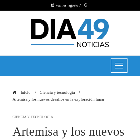
viernes, agosto 7
Inicio
Ciencia y tecnología
Artemisa y los nuevos desafíos en la exploración lunar
CIENCIA Y TECNOLOGÍA
Artemisa y los nuevos