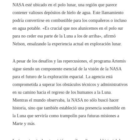
NASA esté ubicado en el polo lunar, una región que parece
contener valiosos depósitos de hielo de agua. Este llamamiento
podría convertirse en combustible para los compañeros o incluso
en agua potable. «Es crucial que nos alunicemos en el polo sur
para no ceder esa parte de la Luna a los de arriba», afirmó
Nelson, ensalzando la experiencia actual en exploración lunar.
A pesar de los desafíos y las repercusiones, el programa Artemis
sigue siendo un componente esencial de la visión de la NASA
para el futuro de la exploración espacial. La agencia está
comprometida a superar los obstáculos técnicos y administrativos
en su camino hacia el regreso de los humanos a la Luna.
Mientras el mundo observaba, la NASA no sólo buscó hacer
historia, sino que también estableció una presencia sostenible en
la Luna que serviría como trampolín para futuras misiones a
Marte y más.