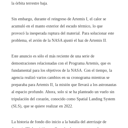
la órbita terrestre baja.
Sin embargo, durante el reingreso de Artemis I, el calor se
acumuló en el manto exterior del escudo térmico, lo que
provocó la inesperada ruptura del material. Para solucionar este
problema, el avión de la NASA ajustó el haz de Artemis II.
Este anuncio es sólo el más reciente de una serie de
demostraciones relacionadas con el Programa Artemis, que es
fundamental para los objetivos de la NASA. Con el tiempo, la
agencia realizó varios cambios en su cronograma mientras se
preparaba para Artemis II, la misión que llevará a los astronautas
al espacio profundo. Ahora, solo si se ha planteado un vuelo sin
tripulación del corazón, conocido como Spatial Landing System
(SLS), que se quiere realizar en 2022.
La historia de fondo dio inicio a la batalla del aterrizaje de