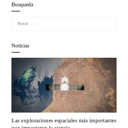
Busqueda
Buscar:
Noticias
Las exploraciones espaciales más importantes
que impactaron la ciencia