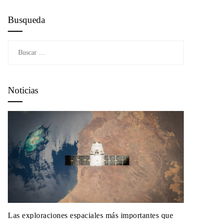
Busqueda
Buscar:
Noticias
Las exploraciones espaciales más importantes que