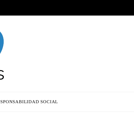
ESPONSABILIDAD SOCIAL