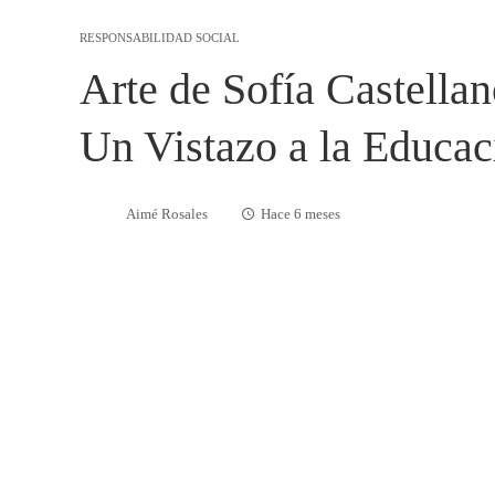
RESPONSABILIDAD SOCIAL
Arte de Sofía Castella
Un Vistazo a la Educac
Aimé Rosales
Hace 6 meses