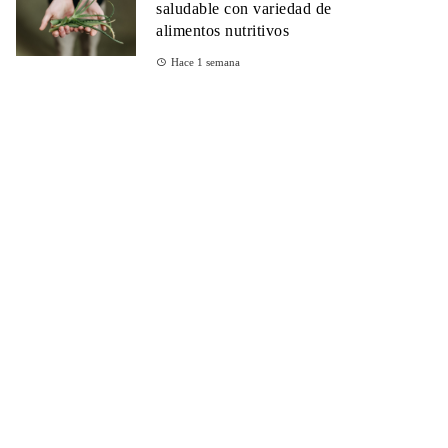
saludable con variedad de
alimentos nutritivos
Hace 1 semana