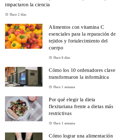
impactaron la ciencia
Hace 2 días
Alimentos con vitamina C
esenciales para la reparación de
tejidos y fortalecimiento del
cuerpo
Hace 6 días
Cómo los 10 ordenadores clave
transformaron la informática
Hace 1 semana
Por qué elegir la dieta
flexitariana frente a dietas más
restrictivas
Hace 1 semana
Cómo lograr una alimentación