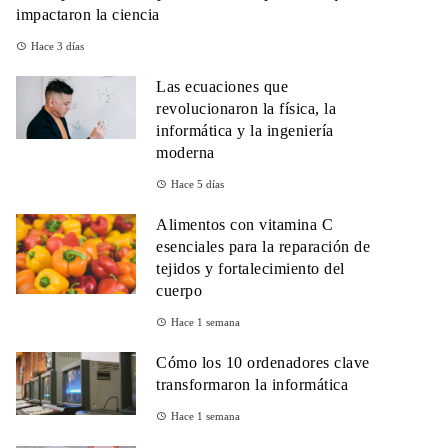
impactaron la ciencia
Hace 3 días
Las ecuaciones que
revolucionaron la física, la
informática y la ingeniería
moderna
Hace 5 días
Alimentos con vitamina C
esenciales para la reparación de
tejidos y fortalecimiento del
cuerpo
Hace 1 semana
Cómo los 10 ordenadores clave
transformaron la informática
Hace 1 semana