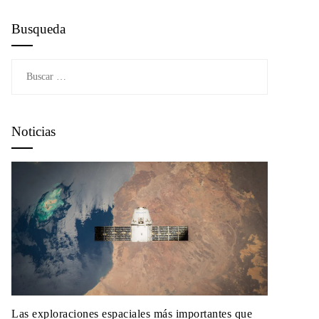
Busqueda
Buscar:
Noticias
Las exploraciones espaciales más importantes que