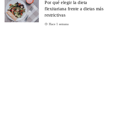
Por qué elegir la dieta
flexitariana frente a dietas más
restrictivas
Hace 1 semana