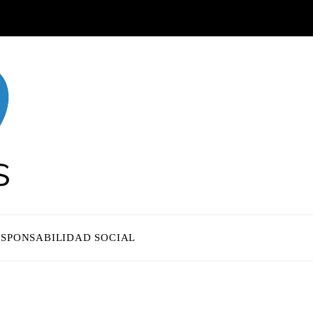
ESPONSABILIDAD SOCIAL