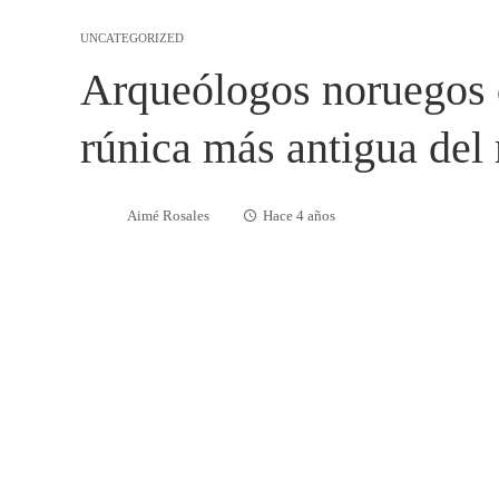
UNCATEGORIZED
Arqueólogos noruegos 
rúnica más antigua de
Aimé Rosales
Hace 4 años