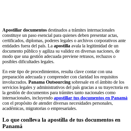
Apostillar documentos
destinados a trámites internacionales
constituye un paso esencial para quienes deben presentar actas,
certificados, diplomas, poderes legales o archivos corporativos ante
entidades fuera del país. La
apostilla
avala la legitimidad de un
documento público y agiliza su validez en diversas naciones, de
modo que una gestión adecuada previene retrasos, rechazos o
posibles dificultades legales.
En este tipo de procedimientos, resulta clave contar con una
preparación adecuada y comprender con claridad los requisitos
involucrados.
Panama Outsourcing
sobresale en el ámbito de los
servicios legales y administrativos del país gracias a su trayectoria en
la gestión de documentos para trámites tanto nacionales como
internacionales, incluyendo
apostillar tus documentos en Panamá
con el propósito de atender diversas necesidades personales,
académicas, migratorias o empresariales.
Lo que conlleva la apostilla de tus documentos en
Panamá