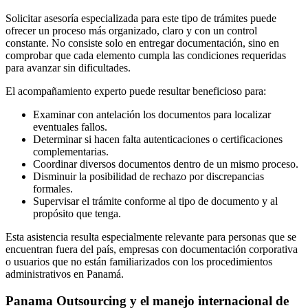
Solicitar asesoría especializada para este tipo de trámites puede
ofrecer un proceso más organizado, claro y con un control
constante. No consiste solo en entregar documentación, sino en
comprobar que cada elemento cumpla las condiciones requeridas
para avanzar sin dificultades.
El acompañamiento experto puede resultar beneficioso para:
Examinar con antelación los documentos para localizar
eventuales fallos.
Determinar si hacen falta autenticaciones o certificaciones
complementarias.
Coordinar diversos documentos dentro de un mismo proceso.
Disminuir la posibilidad de rechazo por discrepancias
formales.
Supervisar el trámite conforme al tipo de documento y al
propósito que tenga.
Esta asistencia resulta especialmente relevante para personas que se
encuentran fuera del país, empresas con documentación corporativa
o usuarios que no están familiarizados con los procedimientos
administrativos en Panamá.
Panama Outsourcing y el manejo internacional de