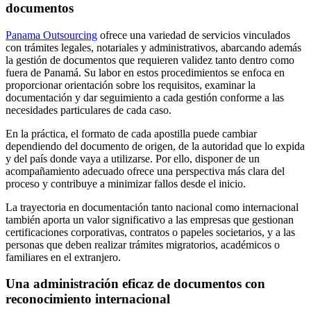
documentos
Panama Outsourcing
ofrece una variedad de servicios vinculados
con trámites legales, notariales y administrativos, abarcando además
la gestión de documentos que requieren validez tanto dentro como
fuera de Panamá. Su labor en estos procedimientos se enfoca en
proporcionar orientación sobre los requisitos, examinar la
documentación y dar seguimiento a cada gestión conforme a las
necesidades particulares de cada caso.
En la práctica, el formato de cada apostilla puede cambiar
dependiendo del documento de origen, de la autoridad que lo expida
y del país donde vaya a utilizarse. Por ello, disponer de un
acompañamiento adecuado ofrece una perspectiva más clara del
proceso y contribuye a minimizar fallos desde el inicio.
La trayectoria en documentación tanto nacional como internacional
también aporta un valor significativo a las empresas que gestionan
certificaciones corporativas, contratos o papeles societarios, y a las
personas que deben realizar trámites migratorios, académicos o
familiares en el extranjero.
Una administración eficaz de documentos con
reconocimiento internacional