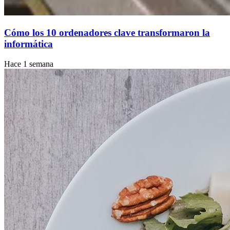
Cómo los 10 ordenadores clave transformaron la
informática
Hace 1 semana