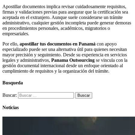
Apostillar documentos implica revisar cuidadosamente requisitos,
firmas y validaciones previas para asegurar que la certificación sea
aceptada en el extranjero. Aunque suele considerarse un trámite
administrativo, cualquier gestión incompleta puede generar demoras
en procedimientos personales, académicos, migratorios o
empresariales.
Por ello,
apostillar tus documentos en Panamá
con apoyo
especializado puede ser una alternativa útil para quienes necesitan
mayor precisión y seguimiento. Desde su experiencia en servicios
legales y administrativos,
Panama Outsourcing
se vincula con la
gestión documental internacional desde un enfoque orientado al
cumplimiento de requisitos y la organización del trámite.
Busqueda
Buscar:
Noticias