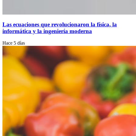
Las ecuaciones que revolucionaron la física, la
informática y la ingeniería moderna
Hace 5 días