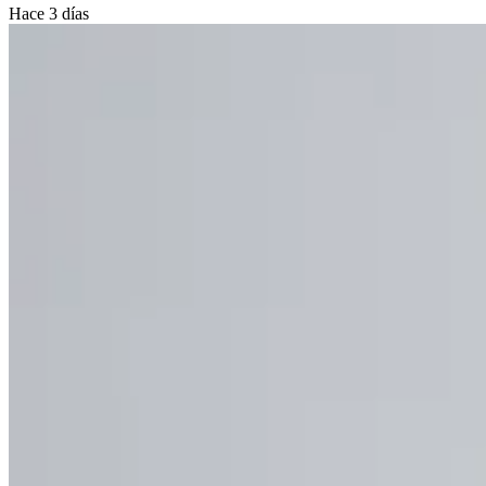
Hace 3 días