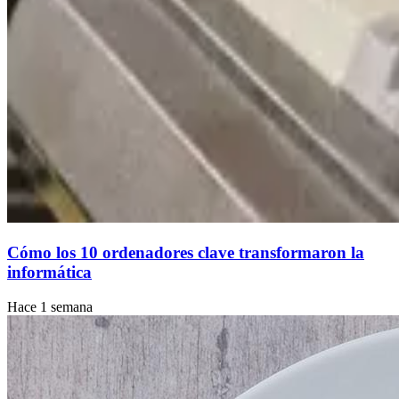
Cómo los 10 ordenadores clave transformaron la
informática
Hace 1 semana