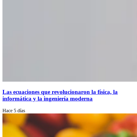
Las ecuaciones que revolucionaron la física, la
informática y la ingeniería moderna
Hace 5 días