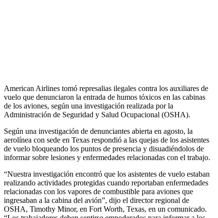
American Airlines tomó represalias ilegales contra los auxiliares de
vuelo que denunciaron la entrada de humos tóxicos en las cabinas
de los aviones, según una investigación realizada por la
Administración de Seguridad y Salud Ocupacional (OSHA).
Según una investigación de denunciantes abierta en agosto, la
aerolínea con sede en Texas respondió a las quejas de los asistentes
de vuelo bloqueando los puntos de presencia y disuadiéndolos de
informar sobre lesiones y enfermedades relacionadas con el trabajo.
“Nuestra investigación encontró que los asistentes de vuelo estaban
realizando actividades protegidas cuando reportaban enfermedades
relacionadas con los vapores de combustible para aviones que
ingresaban a la cabina del avión”, dijo el director regional de
OSHA, Timothy Minor, en Fort Worth, Texas, en un comunicado.
“Los trabajadores deben sentirse empoderados para informar a los