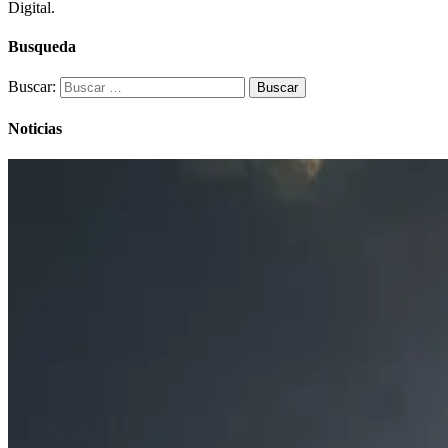
Digital.
Busqueda
Buscar:
Noticias