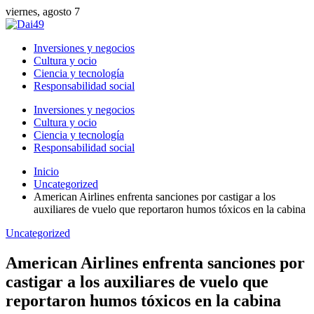
viernes, agosto 7
Inversiones y negocios
Cultura y ocio
Ciencia y tecnología
Responsabilidad social
Inversiones y negocios
Cultura y ocio
Ciencia y tecnología
Responsabilidad social
Inicio
Uncategorized
American Airlines enfrenta sanciones por castigar a los
auxiliares de vuelo que reportaron humos tóxicos en la cabina
Uncategorized
American Airlines enfrenta sanciones por
castigar a los auxiliares de vuelo que
reportaron humos tóxicos en la cabina