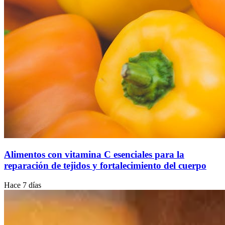
Alimentos con vitamina C esenciales para la
reparación de tejidos y fortalecimiento del cuerpo
Hace 7 días