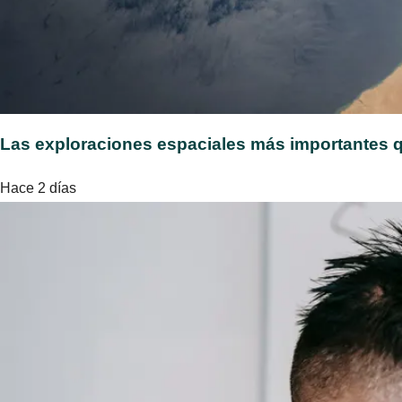
Las exploraciones espaciales más importantes q
Hace 2 días