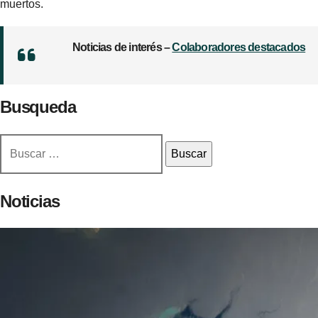
muertos.
Noticias de interés –
Colaboradores destacados
Busqueda
Buscar:
Noticias