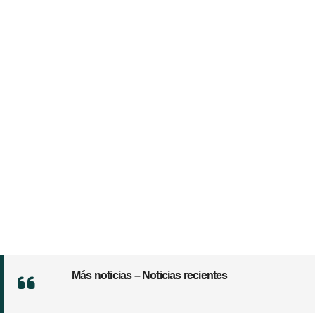
Más noticias – Noticias recientes