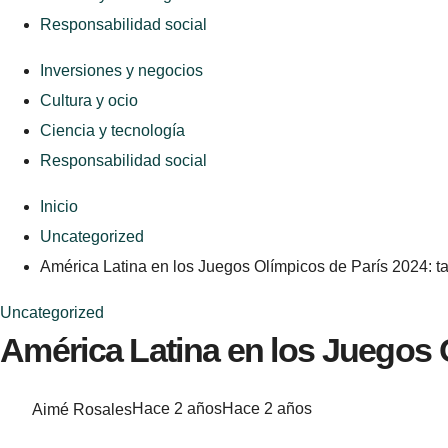
Responsabilidad social
Inversiones y negocios
Cultura y ocio
Ciencia y tecnología
Responsabilidad social
Inicio
Uncategorized
América Latina en los Juegos Olímpicos de París 2024: tal
Uncategorized
América Latina en los Juegos O
Aimé Rosales
Hace 2 años
Hace 2 años