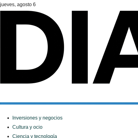
jueves, agosto 6
Inversiones y negocios
Cultura y ocio
Ciencia y tecnología