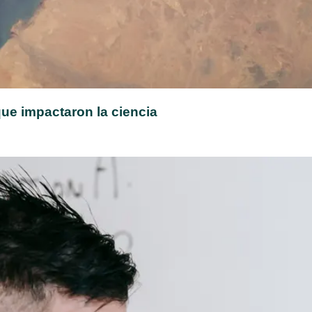
ue impactaron la ciencia