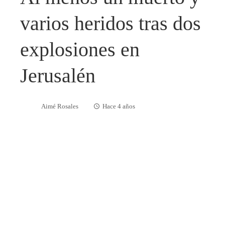
varios heridos tras dos
explosiones en
Jerusalén
Aimé Rosales
Hace 4 años