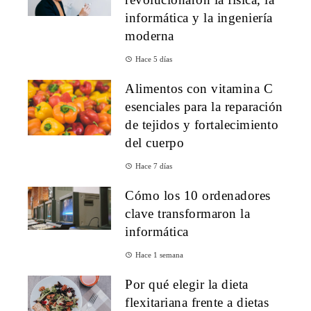
informática y la ingeniería
moderna
Hace 5 días
Alimentos con vitamina C
esenciales para la reparación
de tejidos y fortalecimiento
del cuerpo
Hace 7 días
Cómo los 10 ordenadores
clave transformaron la
informática
Hace 1 semana
Por qué elegir la dieta
flexitariana frente a dietas