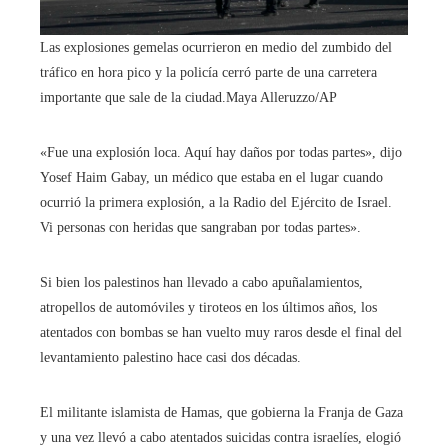
Las explosiones gemelas ocurrieron en medio del zumbido del
tráfico en hora pico y la policía cerró parte de una carretera
importante que sale de la ciudad.
Maya Alleruzzo/AP
«Fue una explosión loca. Aquí hay daños por todas partes», dijo
Yosef Haim Gabay, un médico que estaba en el lugar cuando
ocurrió la primera explosión, a la Radio del Ejército de Israel.
Vi personas con heridas que sangraban por todas partes».
Si bien los palestinos han llevado a cabo apuñalamientos,
atropellos de automóviles y tiroteos en los últimos años, los
atentados con bombas se han vuelto muy raros desde el final del
levantamiento palestino hace casi dos décadas.
El militante islamista de Hamas, que gobierna la Franja de Gaza
y una vez llevó a cabo atentados suicidas contra israelíes, elogió