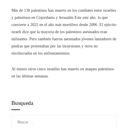
Más de 130 palestinos han muerto en los combates entre israelíes
y palestinos en Cisjordania y Jerusalén Este este año, lo que
convierte a 2022 en el año más mortífero desde 2006. El ejército
israelí dice que la mayoría de los palestinos asesinados eran
militantes. Pero también fueron asesinados jóvenes lanzadores de
piedras que protestaban por las incursiones y otros no
involucrados en los enfrentamientos.
Al menos otros cinco israelíes han muerto en ataques palestinos
en las últimas semanas.
Busqueda
Buscar: