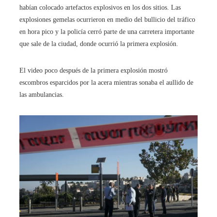
habían colocado artefactos explosivos en los dos sitios. Las
explosiones gemelas ocurrieron en medio del bullicio del tráfico
en hora pico y la policía cerró parte de una carretera importante
que sale de la ciudad, donde ocurrió la primera explosión.
El video poco después de la primera explosión mostró
escombros esparcidos por la acera mientras sonaba el aullido de
las ambulancias.