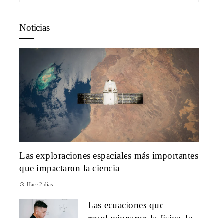
Noticias
Las exploraciones espaciales más importantes
que impactaron la ciencia
Hace 2 días
Las ecuaciones que
revolucionaron la física, la