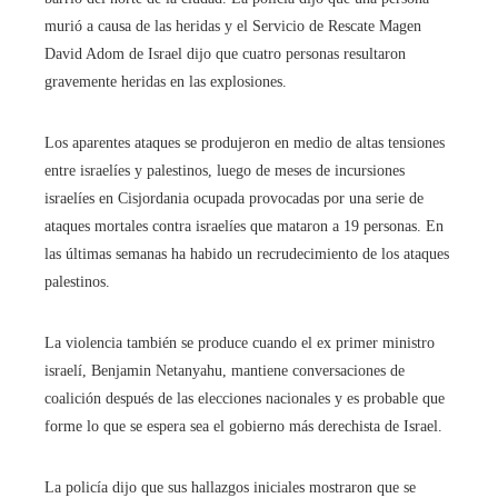
murió a causa de las heridas y el Servicio de Rescate Magen
David Adom de Israel dijo que cuatro personas resultaron
gravemente heridas en las explosiones.
Los aparentes ataques se produjeron en medio de altas tensiones
entre israelíes y palestinos, luego de meses de incursiones
israelíes en Cisjordania ocupada provocadas por una serie de
ataques mortales contra israelíes que mataron a 19 personas. En
las últimas semanas ha habido un recrudecimiento de los ataques
palestinos.
La violencia también se produce cuando el ex primer ministro
israelí, Benjamin Netanyahu, mantiene conversaciones de
coalición después de las elecciones nacionales y es probable que
forme lo que se espera sea el gobierno más derechista de Israel.
La policía dijo que sus hallazgos iniciales mostraron que se