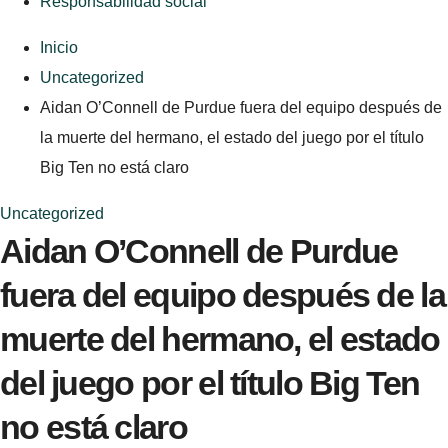
Responsabilidad social
Inicio
Uncategorized
Aidan O’Connell de Purdue fuera del equipo después de
la muerte del hermano, el estado del juego por el título
Big Ten no está claro
Uncategorized
Aidan O’Connell de Purdue
fuera del equipo después de la
muerte del hermano, el estado
del juego por el título Big Ten
no está claro