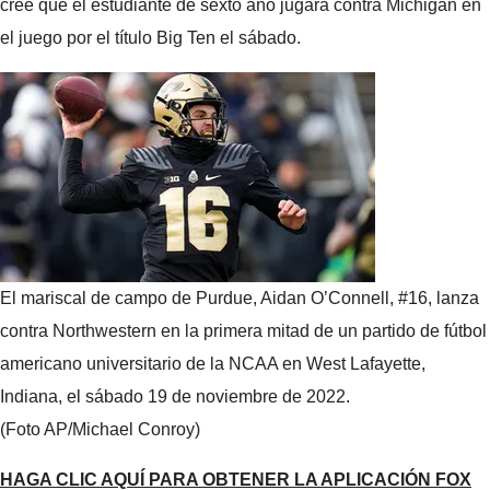
cree que el estudiante de sexto año jugará contra Michigan en
el juego por el título Big Ten el sábado.
El mariscal de campo de Purdue, Aidan O’Connell, #16, lanza
contra Northwestern en la primera mitad de un partido de fútbol
americano universitario de la NCAA en West Lafayette,
Indiana, el sábado 19 de noviembre de 2022.
(Foto AP/Michael Conroy)
HAGA CLIC AQUÍ PARA OBTENER LA APLICACIÓN FOX