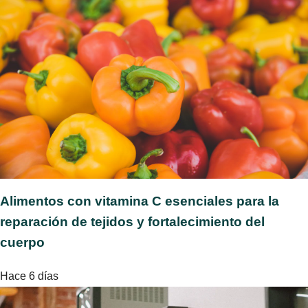
Alimentos con vitamina C esenciales para la
reparación de tejidos y fortalecimiento del
cuerpo
Hace 6 días