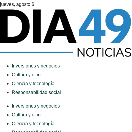
jueves, agosto 6
Inversiones y negocios
Cultura y ocio
Ciencia y tecnología
Responsabilidad social
Inversiones y negocios
Cultura y ocio
Ciencia y tecnología