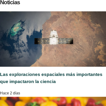
Noticias
Las exploraciones espaciales más importantes
que impactaron la ciencia
Hace 2 días