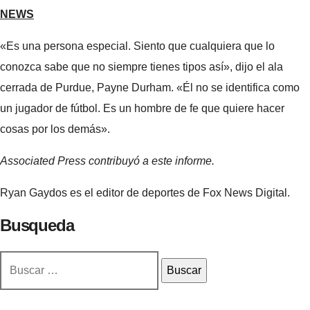
NEWS
«Es una persona especial. Siento que cualquiera que lo
conozca sabe que no siempre tienes tipos así», dijo el ala
cerrada de Purdue, Payne Durham. «Él no se identifica como
un jugador de fútbol. Es un hombre de fe que quiere hacer
cosas por los demás».
Associated Press contribuyó a este informe.
Ryan Gaydos es el editor de deportes de Fox News Digital.
Busqueda
Buscar: