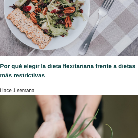
Por qué elegir la dieta flexitariana frente a dietas
más restrictivas
Hace 1 semana