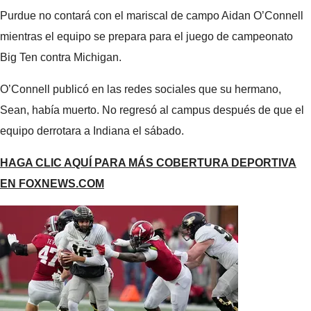
Purdue no contará con el mariscal de campo Aidan O’Connell
mientras el equipo se prepara para el juego de campeonato
Big Ten contra Michigan.
O’Connell publicó en las redes sociales que su hermano,
Sean, había muerto. No regresó al campus después de que el
equipo derrotara a Indiana el sábado.
HAGA CLIC AQUÍ PARA MÁS COBERTURA DEPORTIVA
EN FOXNEWS.COM