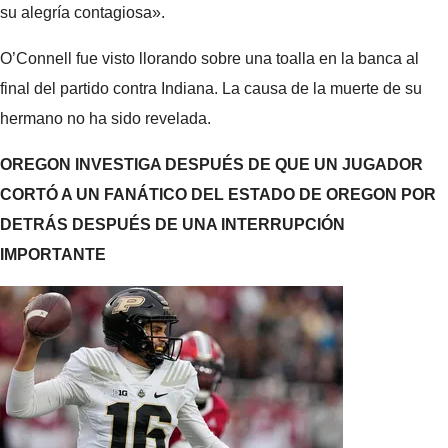
su alegría contagiosa».
O’Connell fue visto llorando sobre una toalla en la banca al
final del partido contra Indiana. La causa de la muerte de su
hermano no ha sido revelada.
OREGON INVESTIGA DESPUÉS DE QUE UN JUGADOR
CORTÓ A UN FANÁTICO DEL ESTADO DE OREGON POR
DETRÁS DESPUÉS DE UNA INTERRUPCIÓN
IMPORTANTE