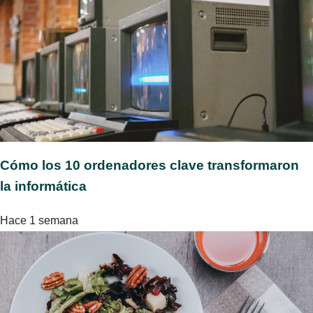
Cómo los 10 ordenadores clave transformaron
la informática
Hace 1 semana