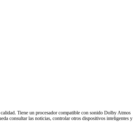
ta calidad. Tiene un procesador compatible con sonido Dolby Atmos
 consultar las noticias, controlar otros dispositivos inteligentes y