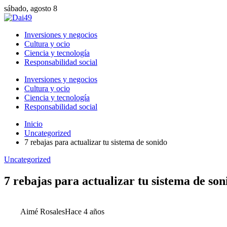
sábado, agosto 8
Inversiones y negocios
Cultura y ocio
Ciencia y tecnología
Responsabilidad social
Inversiones y negocios
Cultura y ocio
Ciencia y tecnología
Responsabilidad social
Inicio
Uncategorized
7 rebajas para actualizar tu sistema de sonido
Uncategorized
7 rebajas para actualizar tu sistema de son
Aimé Rosales
Hace 4 años