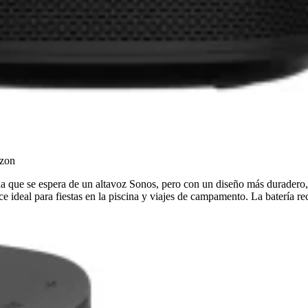
azon
ítida que se espera de un altavoz Sonos, pero con un diseño más duradero
ce ideal para fiestas en la piscina y viajes de campamento. La batería 
.