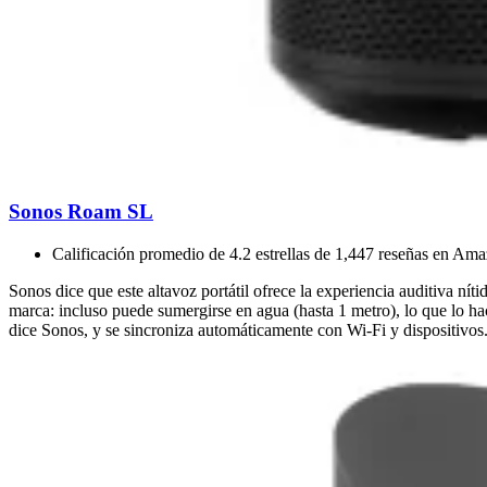
Sonos Roam SL
Calificación promedio de 4.2 estrellas de 1,447 reseñas en Am
Sonos dice que este altavoz portátil ofrece la experiencia auditiva n
marca: incluso puede sumergirse en agua (hasta 1 metro), lo que lo ha
dice Sonos, y se sincroniza automáticamente con Wi-Fi y dispositivos