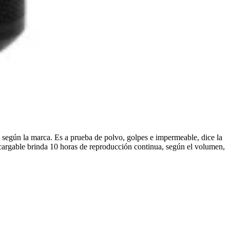
, según la marca. Es a prueba de polvo, golpes e impermeable, dice la
recargable brinda 10 horas de reproducción continua, según el volumen,