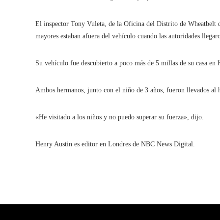
El inspector Tony Vuleta, de la Oficina del Distrito de Wheatbelt 
mayores estaban afuera del vehículo cuando las autoridades llegaro
Su vehículo fue descubierto a poco más de 5 millas de su casa en 
Ambos hermanos, junto con el niño de 3 años, fueron llevados al h
«He visitado a los niños y no puedo superar su fuerza», dijo.
Henry Austin es editor en Londres de NBC News Digital.