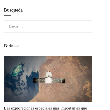
Busqueda
Buscar:
Noticias
Las exploraciones espaciales más importantes que