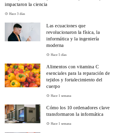
impactaron la ciencia
Hace 3 días
Las ecuaciones que
revolucionaron la física, la
informática y la ingeniería
moderna
Hace 5 días
Alimentos con vitamina C
esenciales para la reparación de
tejidos y fortalecimiento del
cuerpo
Hace 1 semana
Cómo los 10 ordenadores clave
transformaron la informática
Hace 1 semana