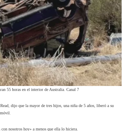
ran 55 horas en el interior de Australia.
Canal 7
ead, dijo que la mayor de tres hijos, una niña de 5 años, liberó a su
omóvil.
 con nosotros hoy» a menos que ella lo hiciera.