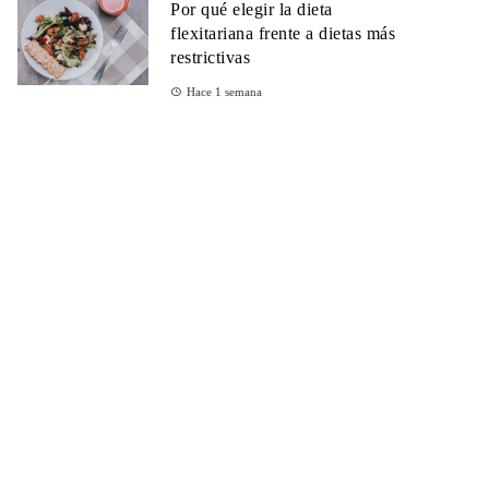
Por qué elegir la dieta
flexitariana frente a dietas más
restrictivas
Hace 1 semana