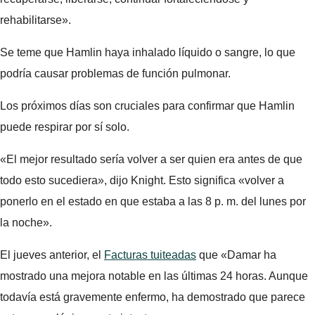
rehabilitarse».
Se teme que Hamlin haya inhalado líquido o sangre, lo que
podría causar problemas de función pulmonar.
Los próximos días son cruciales para confirmar que Hamlin
puede respirar por sí solo.
«El mejor resultado sería volver a ser quien era antes de que
todo esto sucediera», dijo Knight. Esto significa «volver a
ponerlo en el estado en que estaba a las 8 p. m. del lunes por
la noche».
El jueves anterior, el
Facturas tuiteadas
que «Damar ha
mostrado una mejora notable en las últimas 24 horas. Aunque
todavía está gravemente enfermo, ha demostrado que parece