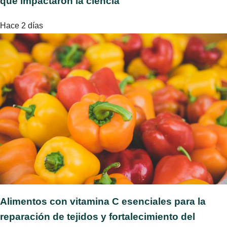
que impactaron la ciencia
Hace 2 días
Alimentos con vitamina C esenciales para la
reparación de tejidos y fortalecimiento del