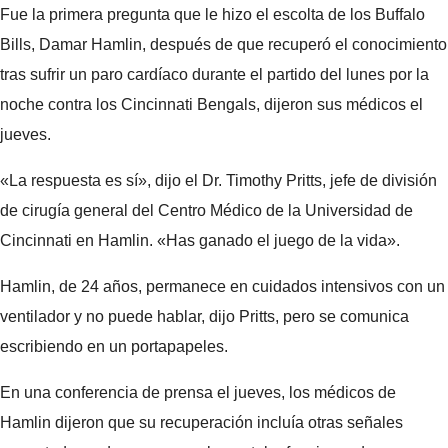
Fue la primera pregunta que le hizo el escolta de los Buffalo
Bills, Damar Hamlin, después de que recuperó el conocimiento
tras sufrir un paro cardíaco durante el partido del lunes por la
noche contra los Cincinnati Bengals, dijeron sus médicos el
jueves.
«La respuesta es sí», dijo el Dr. Timothy Pritts, jefe de división
de cirugía general del Centro Médico de la Universidad de
Cincinnati en Hamlin. «Has ganado el juego de la vida».
Hamlin, de 24 años, permanece en cuidados intensivos con un
ventilador y no puede hablar, dijo Pritts, pero se comunica
escribiendo en un portapapeles.
En una conferencia de prensa el jueves, los médicos de
Hamlin dijeron que su recuperación incluía otras señales