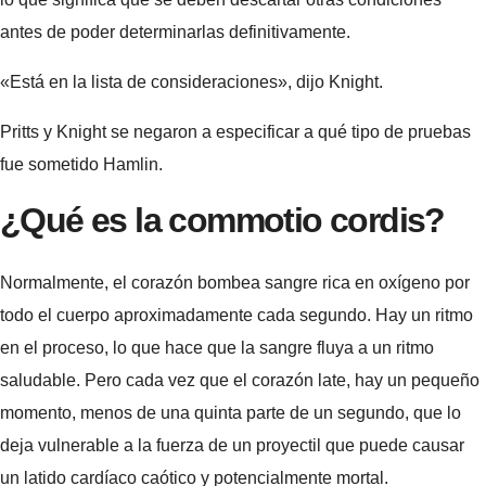
antes de poder determinarlas definitivamente.
«Está en la lista de consideraciones», dijo Knight.
Pritts y Knight se negaron a especificar a qué tipo de pruebas
fue sometido Hamlin.
¿Qué es la commotio cordis?
Normalmente, el corazón bombea sangre rica en oxígeno por
todo el cuerpo aproximadamente cada segundo. Hay un ritmo
en el proceso, lo que hace que la sangre fluya a un ritmo
saludable. Pero cada vez que el corazón late, hay un pequeño
momento, menos de una quinta parte de un segundo, que lo
deja vulnerable a la fuerza de un proyectil que puede causar
un latido cardíaco caótico y potencialmente mortal.