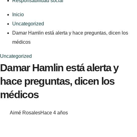
Responsabilidad social
Inicio
Uncategorized
Damar Hamlin está alerta y hace preguntas, dicen los
médicos
Uncategorized
Damar Hamlin está alerta y
hace preguntas, dicen los
médicos
Aimé Rosales
Hace 4 años