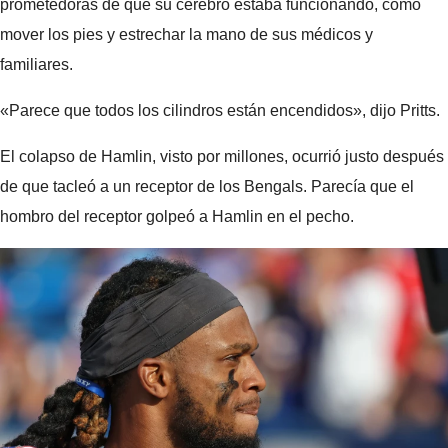
prometedoras de que su cerebro estaba funcionando, como
mover los pies y estrechar la mano de sus médicos y
familiares.
«Parece que todos los cilindros están encendidos», dijo Pritts.
El colapso de Hamlin, visto por millones, ocurrió justo después
de que tacleó a un receptor de los Bengals. Parecía que el
hombro del receptor golpeó a Hamlin en el pecho.