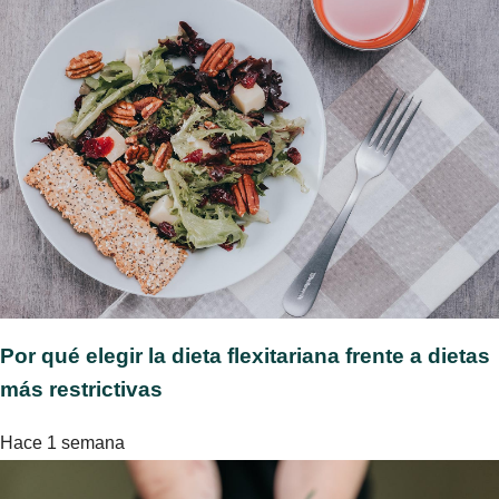
Por qué elegir la dieta flexitariana frente a dietas
más restrictivas
Hace 1 semana