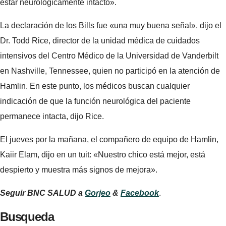
estar neurológicamente intacto».
La declaración de los Bills fue «una muy buena señal», dijo el
Dr. Todd Rice, director de la unidad médica de cuidados
intensivos del Centro Médico de la Universidad de Vanderbilt
en Nashville, Tennessee, quien no participó en la atención de
Hamlin. En este punto, los médicos buscan cualquier
indicación de que la función neurológica del paciente
permanece intacta, dijo Rice.
El jueves por la mañana, el compañero de equipo de Hamlin,
Kaiir Elam, dijo en un tuit: «Nuestro chico está mejor, está
despierto y muestra más signos de mejora».
Seguir
BNC SALUD
a
Gorjeo
&
Facebook
.
Busqueda