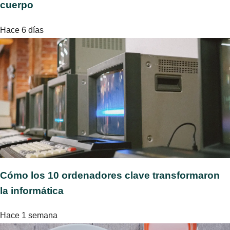
cuerpo
Hace 6 días
Cómo los 10 ordenadores clave transformaron
la informática
Hace 1 semana