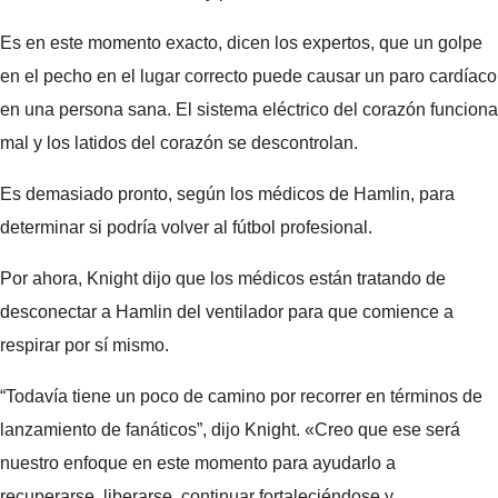
Es en este momento exacto, dicen los expertos, que un golpe
en el pecho en el lugar correcto puede causar un paro cardíaco
en una persona sana. El sistema eléctrico del corazón funciona
mal y los latidos del corazón se descontrolan.
Es demasiado pronto, según los médicos de Hamlin, para
determinar si podría volver al fútbol profesional.
Por ahora, Knight dijo que los médicos están tratando de
desconectar a Hamlin del ventilador para que comience a
respirar por sí mismo.
“Todavía tiene un poco de camino por recorrer en términos de
lanzamiento de fanáticos”, dijo Knight. «Creo que ese será
nuestro enfoque en este momento para ayudarlo a
recuperarse, liberarse, continuar fortaleciéndose y