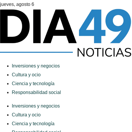
jueves, agosto 6
Inversiones y negocios
Cultura y ocio
Ciencia y tecnología
Responsabilidad social
Inversiones y negocios
Cultura y ocio
Ciencia y tecnología