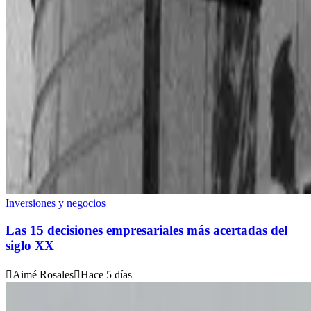
Inversiones y negocios
Las 15 decisiones empresariales más acertadas del
siglo XX
Aimé Rosales
Hace 5 días