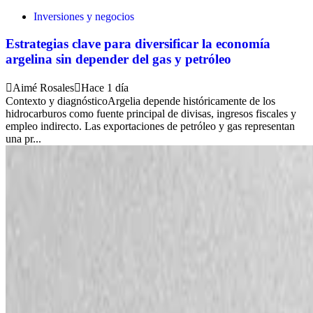
Inversiones y negocios
Estrategias clave para diversificar la economía
argelina sin depender del gas y petróleo
Aimé Rosales
Hace 1 día
Contexto y diagnósticoArgelia depende históricamente de los
hidrocarburos como fuente principal de divisas, ingresos fiscales y
empleo indirecto. Las exportaciones de petróleo y gas representan
una pr...