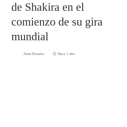
de Shakira en el
comienzo de su gira
mundial
Aimé Rosales
Hace 1 año