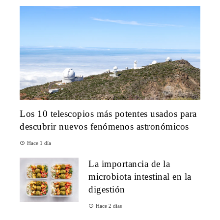
Los 10 telescopios más potentes usados para
descubrir nuevos fenómenos astronómicos
Hace 1 día
La importancia de la
microbiota intestinal en la
digestión
Hace 2 días