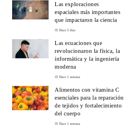
Las exploraciones
espaciales más importantes
que impactaron la ciencia
Hace 5 días
Las ecuaciones que
revolucionaron la física, la
informática y la ingeniería
moderna
Hace 1 semana
Alimentos con vitamina C
esenciales para la reparación
de tejidos y fortalecimiento
del cuerpo
Hace 1 semana