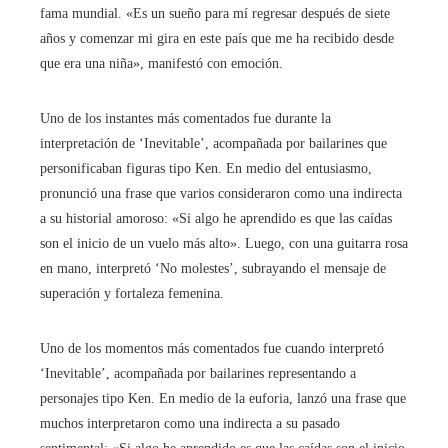
fama mundial. «Es un sueño para mí regresar después de siete
años y comenzar mi gira en este país que me ha recibido desde
que era una niña», manifestó con emoción.
Uno de los instantes más comentados fue durante la
interpretación de ‘Inevitable’, acompañada por bailarines que
personificaban figuras tipo Ken. En medio del entusiasmo,
pronunció una frase que varios consideraron como una indirecta
a su historial amoroso: «Si algo he aprendido es que las caídas
son el inicio de un vuelo más alto». Luego, con una guitarra rosa
en mano, interpretó ‘No molestes’, subrayando el mensaje de
superación y fortaleza femenina.
Uno de los momentos más comentados fue cuando interpretó
‘Inevitable’, acompañada por bailarines representando a
personajes tipo Ken. En medio de la euforia, lanzó una frase que
muchos interpretaron como una indirecta a su pasado