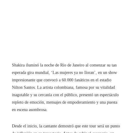
Shakira iluminó la noche de Río de Janeiro al comenzar su tan
esperada gira mundial, ‘Las mujeres ya no lloran’, en un show
impresionante que convocó a 60.000 fanáticos en el estadio
Nilton Santos. La artista colombiana, famosa por su vitalidad
inagotable y su cercanía con el público, presentó un espectáculo
repleto de emoción, mensajes de empoderamiento y una puesta
en escena asombrosa.
Desde el inicio, la cantante demostró que este tour será un punto