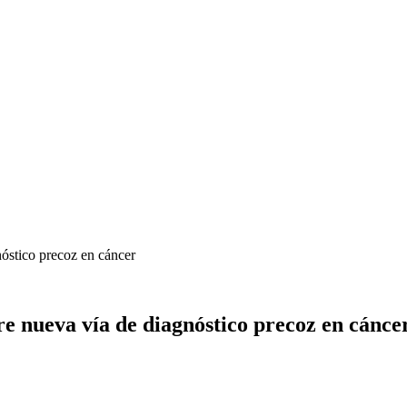
óstico precoz en cáncer
e nueva vía de diagnóstico precoz en cánce