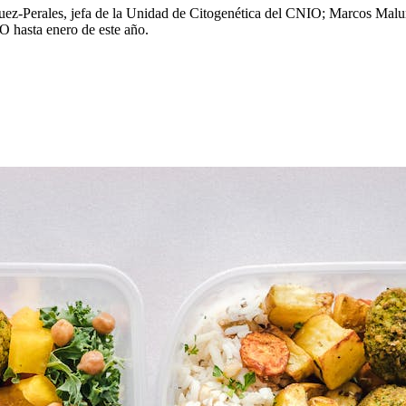
guez-Perales, jefa de la Unidad de Citogenética del CNIO; Marcos Malu
O hasta enero de este año.