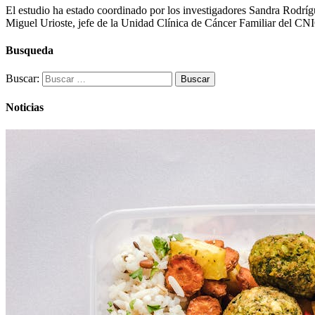
El estudio ha estado coordinado por los investigadores Sandra Rodrí
Miguel Urioste, jefe de la Unidad Clínica de Cáncer Familiar del CNI
Busqueda
Buscar:
Noticias