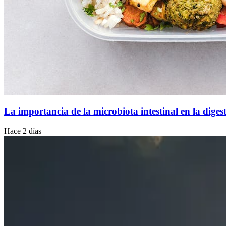
La importancia de la microbiota intestinal en la diges
Hace 2 días