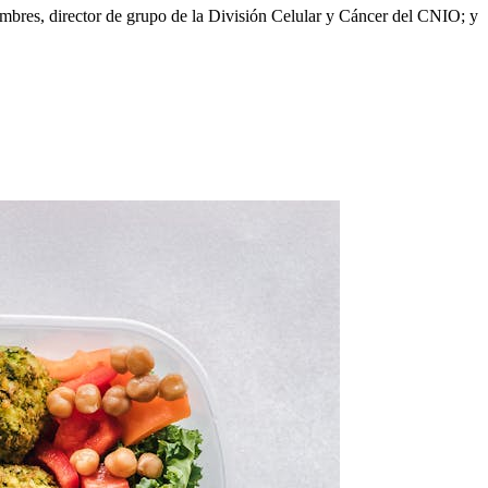
mbres, director de grupo de la División Celular y Cáncer del CNIO; y