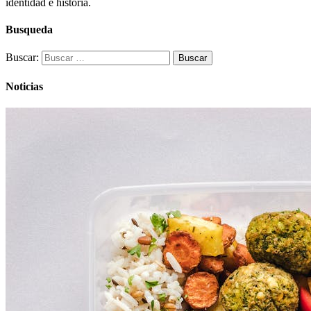
identidad e historia.
Busqueda
Buscar:
Noticias