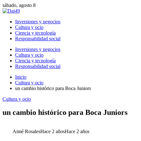
sábado, agosto 8
Inversiones y negocios
Cultura y ocio
Ciencia y tecnología
Responsabilidad social
Inversiones y negocios
Cultura y ocio
Ciencia y tecnología
Responsabilidad social
Inicio
Cultura y ocio
un cambio histórico para Boca Juniors
Cultura y ocio
un cambio histórico para Boca Juniors
Aimé Rosales
Hace 2 años
Hace 2 años