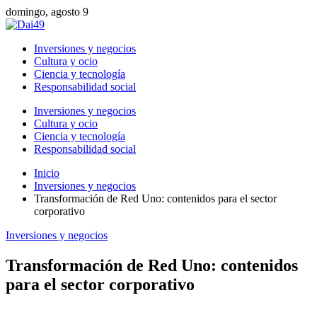
domingo, agosto 9
Inversiones y negocios
Cultura y ocio
Ciencia y tecnología
Responsabilidad social
Inversiones y negocios
Cultura y ocio
Ciencia y tecnología
Responsabilidad social
Inicio
Inversiones y negocios
Transformación de Red Uno: contenidos para el sector
corporativo
Inversiones y negocios
Transformación de Red Uno: contenidos
para el sector corporativo