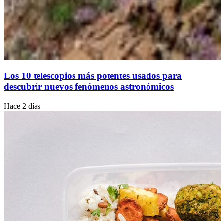
Los 10 telescopios más potentes usados para
descubrir nuevos fenómenos astronómicos
Hace 2 días