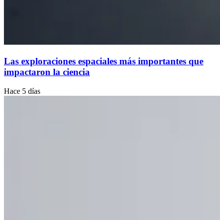
Las exploraciones espaciales más importantes que
impactaron la ciencia
Hace 5 días