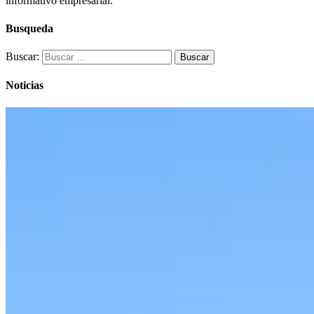
informativo empresarial.
Busqueda
Buscar:
Noticias