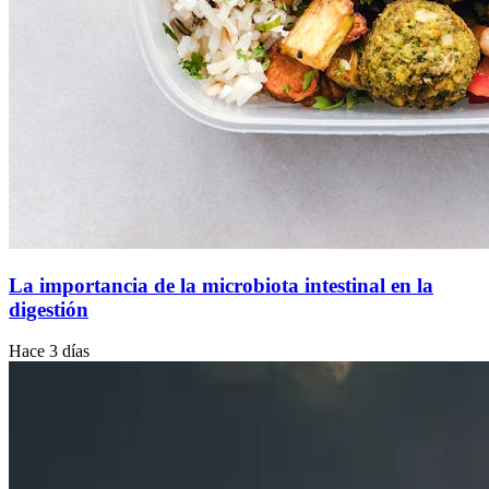
La importancia de la microbiota intestinal en la
digestión
Hace 3 días