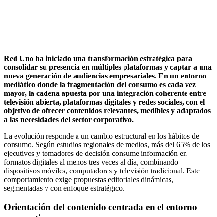
Red Uno ha iniciado una transformación estratégica para
consolidar su presencia en múltiples plataformas y captar a una
nueva generación de audiencias empresariales. En un entorno
mediático donde la fragmentación del consumo es cada vez
mayor, la cadena apuesta por una integración coherente entre
televisión abierta, plataformas digitales y redes sociales, con el
objetivo de ofrecer contenidos relevantes, medibles y adaptados
a las necesidades del sector corporativo.
La evolución responde a un cambio estructural en los hábitos de
consumo. Según estudios regionales de medios, más del 65% de los
ejecutivos y tomadores de decisión consume información en
formatos digitales al menos tres veces al día, combinando
dispositivos móviles, computadoras y televisión tradicional. Este
comportamiento exige propuestas editoriales dinámicas,
segmentadas y con enfoque estratégico.
Orientación del contenido centrada en el entorno