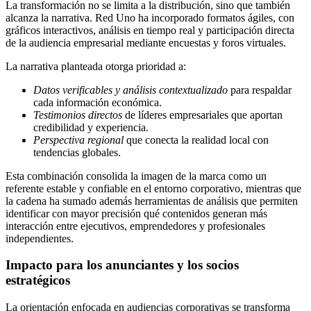
La transformación no se limita a la distribución, sino que también
alcanza la narrativa. Red Uno ha incorporado formatos ágiles, con
gráficos interactivos, análisis en tiempo real y participación directa
de la audiencia empresarial mediante encuestas y foros virtuales.
La narrativa planteada otorga prioridad a:
Datos verificables y análisis contextualizado
para respaldar
cada información económica.
Testimonios directos
de líderes empresariales que aportan
credibilidad y experiencia.
Perspectiva regional
que conecta la realidad local con
tendencias globales.
Esta combinación consolida la imagen de la marca como un
referente estable y confiable en el entorno corporativo, mientras que
la cadena ha sumado además herramientas de análisis que permiten
identificar con mayor precisión qué contenidos generan más
interacción entre ejecutivos, emprendedores y profesionales
independientes.
Impacto para los anunciantes y los socios
estratégicos
La orientación enfocada en audiencias corporativas se transforma