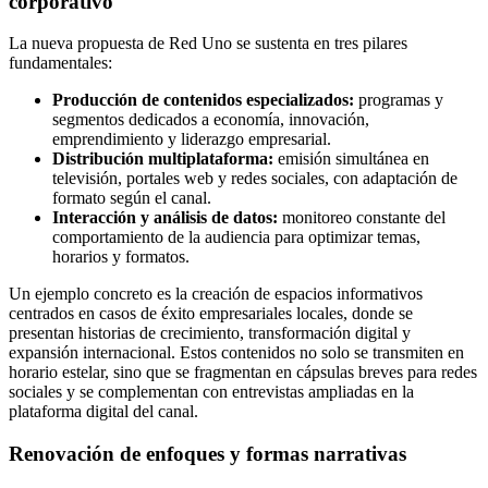
corporativo
La nueva propuesta de Red Uno se sustenta en tres pilares
fundamentales:
Producción de contenidos especializados:
programas y
segmentos dedicados a economía, innovación,
emprendimiento y liderazgo empresarial.
Distribución multiplataforma:
emisión simultánea en
televisión, portales web y redes sociales, con adaptación de
formato según el canal.
Interacción y análisis de datos:
monitoreo constante del
comportamiento de la audiencia para optimizar temas,
horarios y formatos.
Un ejemplo concreto es la creación de espacios informativos
centrados en casos de éxito empresariales locales, donde se
presentan historias de crecimiento, transformación digital y
expansión internacional. Estos contenidos no solo se transmiten en
horario estelar, sino que se fragmentan en cápsulas breves para redes
sociales y se complementan con entrevistas ampliadas en la
plataforma digital del canal.
Renovación de enfoques y formas narrativas