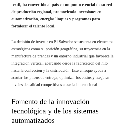
textil, ha convertido al país en un punto esencial de su red
de producción regional, promoviendo inversiones en
automatización, energías limpias y programas para
fortalecer el talento local.
La decisión de invertir en El Salvador se sustenta en elementos
estratégicos como su posición geográfica, su trayectoria en la
manufactura de prendas y un entorno industrial que favorece la
integración vertical, abarcando desde la fabricación del hilo
hasta la confección y la distribución. Este enfoque ayuda a
acortar los plazos de entrega, optimizar los costos y asegurar
niveles de calidad competitivos a escala internacional.
Fomento de la innovación
tecnológica y de los sistemas
automatizados