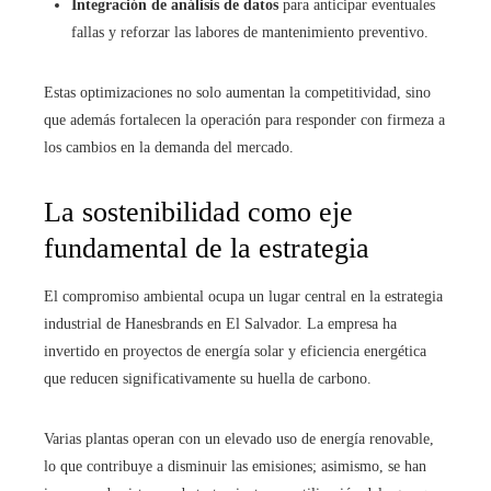
Integración de análisis de datos
para anticipar eventuales
fallas y reforzar las labores de mantenimiento preventivo.
Estas optimizaciones no solo aumentan la competitividad, sino
que además fortalecen la operación para responder con firmeza a
los cambios en la demanda del mercado.
La sostenibilidad como eje
fundamental de la estrategia
El compromiso ambiental ocupa un lugar central en la estrategia
industrial de Hanesbrands en El Salvador. La empresa ha
invertido en proyectos de energía solar y eficiencia energética
que reducen significativamente su huella de carbono.
Varias plantas operan con un elevado uso de energía renovable,
lo que contribuye a disminuir las emisiones; asimismo, se han