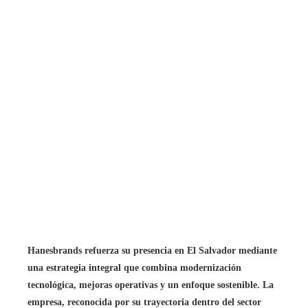
Hanesbrands refuerza su presencia en El Salvador mediante
una estrategia integral que combina modernización
tecnológica, mejoras operativas y un enfoque sostenible. La
empresa, reconocida por su trayectoria dentro del sector