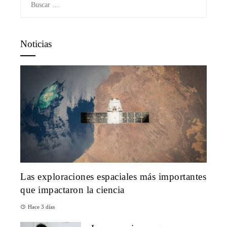
Noticias
Las exploraciones espaciales más importantes
que impactaron la ciencia
Hace 3 días