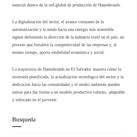
esencial dentro de la red global de producción de Hanesbrands.
La digitalización del sector, el avance constante de la
automatización y la senda hacia una energía más sostenible
siguen definiendo la dirección de la industria textil en el país, un
proceso que fortalece la competitividad de las empresas y, al
mismo tiempo, aporta estabilidad económica y social.
La trayectoria de Hanesbrands en El Salvador muestra cómo la
inversión planificada, la actualización tecnológica del sector y la
dedicación hacia las comunidades y el medio ambiente pueden
unirse para dar forma a un modelo productivo robusto, adaptable
y enfocado en el porvenir.
Busqueda
Buscar: