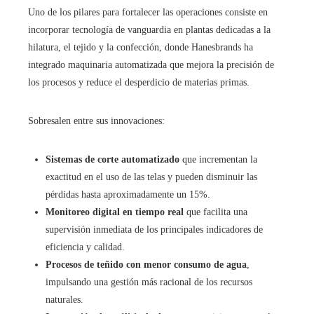
Uno de los pilares para fortalecer las operaciones consiste en
incorporar tecnología de vanguardia en plantas dedicadas a la
hilatura, el tejido y la confección, donde Hanesbrands ha
integrado maquinaria automatizada que mejora la precisión de
los procesos y reduce el desperdicio de materias primas.
Sobresalen entre sus innovaciones:
Sistemas de corte automatizado
que incrementan la
exactitud en el uso de las telas y pueden disminuir las
pérdidas hasta aproximadamente un 15%.
Monitoreo digital en tiempo real
que facilita una
supervisión inmediata de los principales indicadores de
eficiencia y calidad.
Procesos de teñido con menor consumo de agua
,
impulsando una gestión más racional de los recursos
naturales.