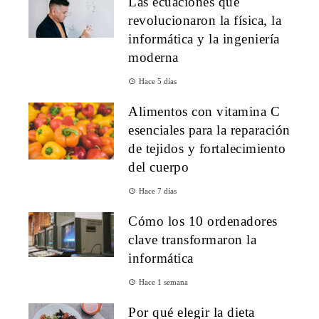
Las ecuaciones que
revolucionaron la física, la
informática y la ingeniería
moderna
Hace 5 días
Alimentos con vitamina C
esenciales para la reparación
de tejidos y fortalecimiento
del cuerpo
Hace 7 días
Cómo los 10 ordenadores
clave transformaron la
informática
Hace 1 semana
Por qué elegir la dieta