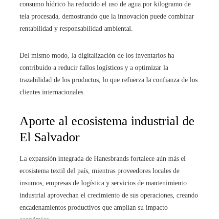
consumo hídrico ha reducido el uso de agua por kilogramo de
tela procesada, demostrando que la innovación puede combinar
rentabilidad y responsabilidad ambiental.
Del mismo modo, la digitalización de los inventarios ha
contribuido a reducir fallos logísticos y a optimizar la
trazabilidad de los productos, lo que refuerza la confianza de los
clientes internacionales.
Aporte al ecosistema industrial de
El Salvador
La expansión integrada de Hanesbrands fortalece aún más el
ecosistema textil del país, mientras proveedores locales de
insumos, empresas de logística y servicios de mantenimiento
industrial aprovechan el crecimiento de sus operaciones, creando
encadenamientos productivos que amplían su impacto