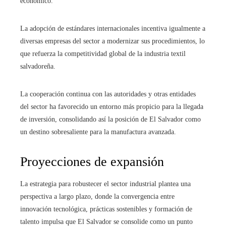
económico.
La adopción de estándares internacionales incentiva igualmente a
diversas empresas del sector a modernizar sus procedimientos, lo
que refuerza la competitividad global de la industria textil
salvadoreña.
La cooperación continua con las autoridades y otras entidades
del sector ha favorecido un entorno más propicio para la llegada
de inversión, consolidando así la posición de El Salvador como
un destino sobresaliente para la manufactura avanzada.
Proyecciones de expansión
La estrategia para robustecer el sector industrial plantea una
perspectiva a largo plazo, donde la convergencia entre
innovación tecnológica, prácticas sostenibles y formación de
talento impulsa que El Salvador se consolide como un punto