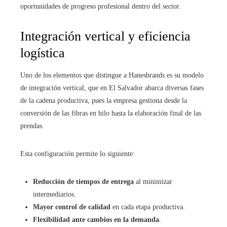
oportunidades de progreso profesional dentro del sector.
Integración vertical y eficiencia
logística
Uno de los elementos que distingue a Hanesbrands es su modelo
de integración vertical, que en El Salvador abarca diversas fases
de la cadena productiva, pues la empresa gestiona desde la
conversión de las fibras en hilo hasta la elaboración final de las
prendas.
Esta configuración permite lo siguiente:
Reducción de tiempos de entrega
al minimizar
intermediarios.
Mayor control de calidad
en cada etapa productiva.
Flexibilidad ante cambios en la demanda
.