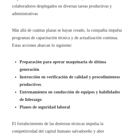
colaboradores desplegados en diversas tareas productivas y
administrativas.
Más allá de cuántas plazas se hayan creado, la compañía impulsa
programas de capacitación técnica y de actualización continua.
Estas acciones abarcan lo siguiente:
Preparación para operar maquinaria de última
generación
.
Instrucción en verificación de calidad y procedimientos
productivos
.
Entrenamiento en conducción de equipos y habilidades
de liderazgo
.
Planes de seguridad laboral
.
El fortalecimiento de las destrezas técnicas impulsa la
competitividad del capital humano salvadoreño y abre