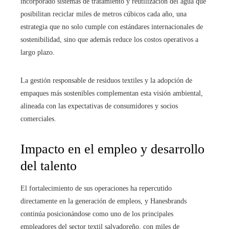
incorporado sistemas de tratamiento y reutilización del agua que
posibilitan reciclar miles de metros cúbicos cada año, una
estrategia que no solo cumple con estándares internacionales de
sostenibilidad, sino que además reduce los costos operativos a
largo plazo.
La gestión responsable de residuos textiles y la adopción de
empaques más sostenibles complementan esta visión ambiental,
alineada con las expectativas de consumidores y socios
comerciales.
Impacto en el empleo y desarrollo
del talento
El fortalecimiento de sus operaciones ha repercutido
directamente en la generación de empleos, y Hanesbrands
continúa posicionándose como uno de los principales
empleadores del sector textil salvadoreño, con miles de