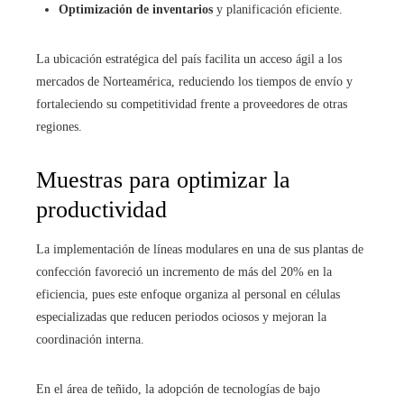
Optimización de inventarios
y planificación eficiente.
La ubicación estratégica del país facilita un acceso ágil a los
mercados de Norteamérica, reduciendo los tiempos de envío y
fortaleciendo su competitividad frente a proveedores de otras
regiones.
Muestras para optimizar la
productividad
La implementación de líneas modulares en una de sus plantas de
confección favoreció un incremento de más del 20% en la
eficiencia, pues este enfoque organiza al personal en células
especializadas que reducen periodos ociosos y mejoran la
coordinación interna.
En el área de teñido, la adopción de tecnologías de bajo