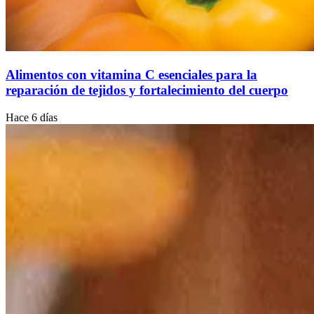
Alimentos con vitamina C esenciales para la
reparación de tejidos y fortalecimiento del cuerpo
Hace 6 días