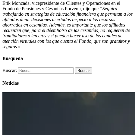
Erik Moncada, vicepresidente de Clientes y Operaciones en el
Fondo de Pensiones y Cesantías Porvenir, dijo que
“Seguirá
trabajando en strategias de educación financiera que permitan a los
afiliados àmar decisiones acertadas respecto a los recursos
ahorrados en cesantías. Además, es importante que los afiliados
recuerden que, para el déembolso de las cesantías, no requieren de
tramitadores o terceros y si pueden hacer uso de los canales de
atención virtuales con los que cuenta el Fondo, que son gratuitos y
seguros »
.
Busqueda
Buscar:
Noticias