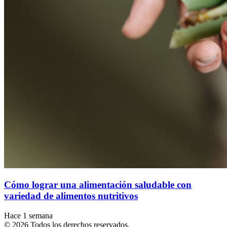
Cómo lograr una alimentación saludable con
variedad de alimentos nutritivos
Hace 1 semana
© 2026 Todos los derechos reservados.