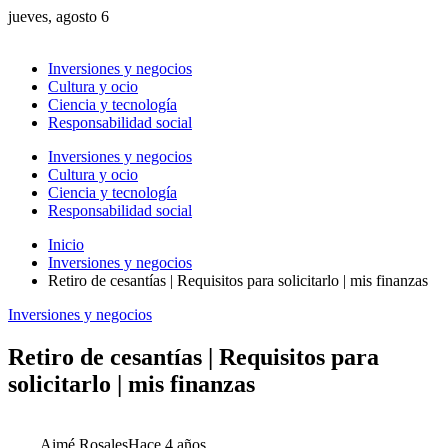
jueves, agosto 6
Inversiones y negocios
Cultura y ocio
Ciencia y tecnología
Responsabilidad social
Inversiones y negocios
Cultura y ocio
Ciencia y tecnología
Responsabilidad social
Inicio
Inversiones y negocios
Retiro de cesantías | Requisitos para solicitarlo | mis finanzas
Inversiones y negocios
Retiro de cesantías | Requisitos para
solicitarlo | mis finanzas
Aimé Rosales
Hace 4 años