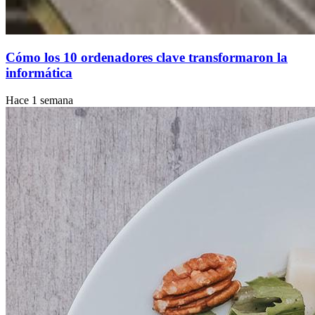
Cómo los 10 ordenadores clave transformaron la
informática
Hace 1 semana