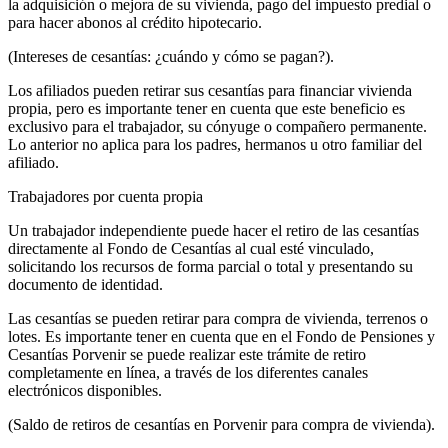
la adquisición o mejora de su vivienda, pago del impuesto predial o
para hacer abonos al crédito hipotecario.
(Intereses de cesantías: ¿cuándo y cómo se pagan?).
Los afiliados pueden retirar sus cesantías para financiar vivienda
propia, pero es importante tener en cuenta que este beneficio es
exclusivo para el trabajador, su cónyuge o compañero permanente.
Lo anterior no aplica para los padres, hermanos u otro familiar del
afiliado.
Trabajadores por cuenta propia
Un trabajador independiente puede hacer el retiro de las cesantías
directamente al Fondo de Cesantías al cual esté vinculado,
solicitando los recursos de forma parcial o total y presentando su
documento de identidad.
Las cesantías se pueden retirar para compra de vivienda, terrenos o
lotes. Es importante tener en cuenta que en el Fondo de Pensiones y
Cesantías Porvenir se puede realizar este trámite de retiro
completamente en línea, a través de los diferentes canales
electrónicos disponibles.
(Saldo de retiros de cesantías en Porvenir para compra de vivienda).