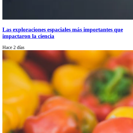
Las exploraciones espaciales más importantes que
impactaron la ciencia
Hace 2 días