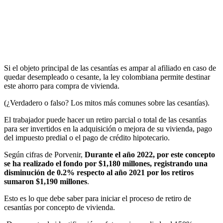
Si el objeto principal de las cesantías es ampar al afiliado en caso de
quedar desempleado o cesante, la ley colombiana permite destinar
este ahorro para compra de vivienda.
(¿Verdadero o falso? Los mitos más comunes sobre las cesantías).
El trabajador puede hacer un retiro parcial o total de las cesantías
para ser invertidos en la adquisición o mejora de su vivienda, pago
del impuesto predial o el pago de crédito hipotecario.
Según cifras de Porvenir,
Durante el año 2022, por este concepto
se ha realizado el fondo por $1,180 millones, registrando una
disminución de 0.2% respecto al año 2021 por los retiros
sumaron $1,190 millones
.
Esto es lo que debe saber para iniciar el proceso de retiro de
cesantías por concepto de vivienda.