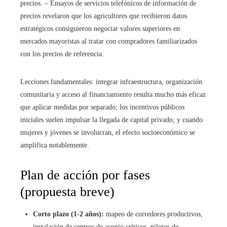
precios. – Ensayos de servicios telefónicos de información de
precios revelaron que los agricultores que recibieron datos
estratégicos consiguieron negociar valores superiores en
mercados mayoristas al tratar con compradores familiarizados
con los precios de referencia.
Lecciones fundamentales: integrar infraestructura, organización
comunitaria y acceso al financiamiento resulta mucho más eficaz
que aplicar medidas por separado; los incentivos públicos
iniciales suelen impulsar la llegada de capital privado; y cuando
mujeres y jóvenes se involucran, el efecto socioeconómico se
amplifica notablemente.
Plan de acción por fases
(propuesta breve)
Corto plazo (1-2 años):
mapeo de corredores productivos,
instalación de centros de acopio críticos, pilotos de