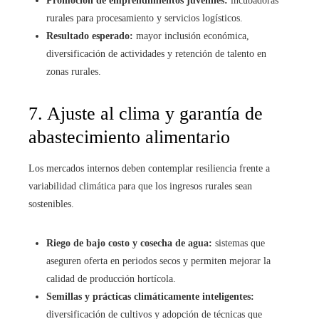
Promoción de emprendimientos juveniles:
incubadoras
rurales para procesamiento y servicios logísticos.
Resultado esperado:
mayor inclusión económica,
diversificación de actividades y retención de talento en
zonas rurales.
7. Ajuste al clima y garantía de
abastecimiento alimentario
Los mercados internos deben contemplar resiliencia frente a
variabilidad climática para que los ingresos rurales sean
sostenibles.
Riego de bajo costo y cosecha de agua:
sistemas que
aseguren oferta en periodos secos y permiten mejorar la
calidad de producción hortícola.
Semillas y prácticas climáticamente inteligentes:
diversificación de cultivos y adopción de técnicas que