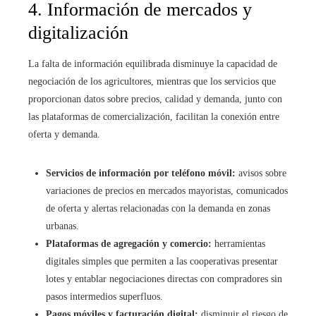
4. Información de mercados y
digitalización
La falta de información equilibrada disminuye la capacidad de
negociación de los agricultores, mientras que los servicios que
proporcionan datos sobre precios, calidad y demanda, junto con
las plataformas de comercialización, facilitan la conexión entre
oferta y demanda.
Servicios de información por teléfono móvil:
avisos sobre
variaciones de precios en mercados mayoristas, comunicados
de oferta y alertas relacionadas con la demanda en zonas
urbanas.
Plataformas de agregación y comercio:
herramientas
digitales simples que permiten a las cooperativas presentar
lotes y entablar negociaciones directas con compradores sin
pasos intermedios superfluos.
Pagos móviles y facturación digital:
disminuir el riesgo de