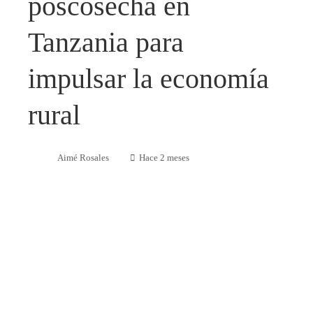
poscosecha en
Tanzania para
impulsar la economía
rural
Aimé Rosales
Hace 2 meses