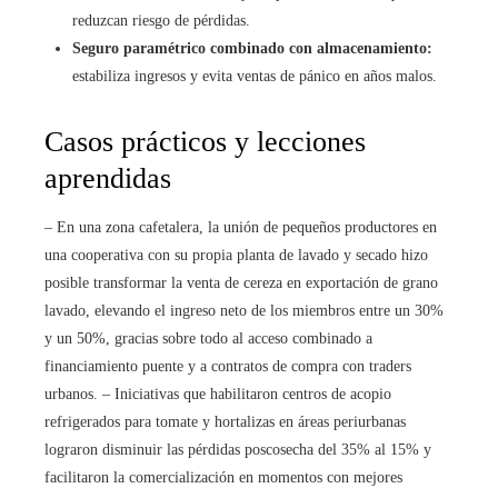
reduzcan riesgo de pérdidas.
Seguro paramétrico combinado con almacenamiento:
estabiliza ingresos y evita ventas de pánico en años malos.
Casos prácticos y lecciones
aprendidas
– En una zona cafetalera, la unión de pequeños productores en
una cooperativa con su propia planta de lavado y secado hizo
posible transformar la venta de cereza en exportación de grano
lavado, elevando el ingreso neto de los miembros entre un 30%
y un 50%, gracias sobre todo al acceso combinado a
financiamiento puente y a contratos de compra con traders
urbanos. – Iniciativas que habilitaron centros de acopio
refrigerados para tomate y hortalizas en áreas periurbanas
lograron disminuir las pérdidas poscosecha del 35% al 15% y
facilitaron la comercialización en momentos con mejores