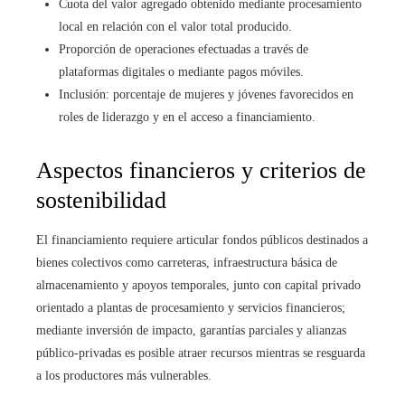
Cuota del valor agregado obtenido mediante procesamiento
local en relación con el valor total producido.
Proporción de operaciones efectuadas a través de
plataformas digitales o mediante pagos móviles.
Inclusión: porcentaje de mujeres y jóvenes favorecidos en
roles de liderazgo y en el acceso a financiamiento.
Aspectos financieros y criterios de
sostenibilidad
El financiamiento requiere articular fondos públicos destinados a
bienes colectivos como carreteras, infraestructura básica de
almacenamiento y apoyos temporales, junto con capital privado
orientado a plantas de procesamiento y servicios financieros;
mediante inversión de impacto, garantías parciales y alianzas
público-privadas es posible atraer recursos mientras se resguarda
a los productores más vulnerables.