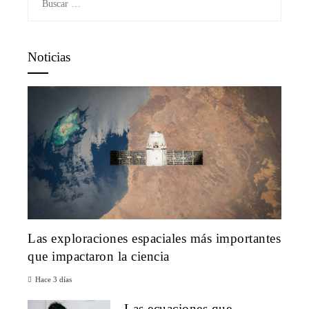
Noticias
Las exploraciones espaciales más importantes
que impactaron la ciencia
Hace 3 días
Las ecuaciones que