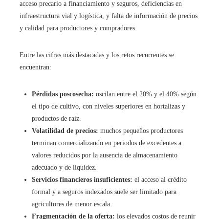
acceso precario a financiamiento y seguros, deficiencias en
infraestructura vial y logística, y falta de información de precios
y calidad para productores y compradores.
Entre las cifras más destacadas y los retos recurrentes se
encuentran:
Pérdidas poscosecha:
oscilan entre el 20% y el 40% según
el tipo de cultivo, con niveles superiores en hortalizas y
productos de raíz.
Volatilidad de precios:
muchos pequeños productores
terminan comercializando en periodos de excedentes a
valores reducidos por la ausencia de almacenamiento
adecuado y de liquidez.
Servicios financieros insuficientes:
el acceso al crédito
formal y a seguros indexados suele ser limitado para
agricultores de menor escala.
Fragmentación de la oferta:
los elevados costos de reunir