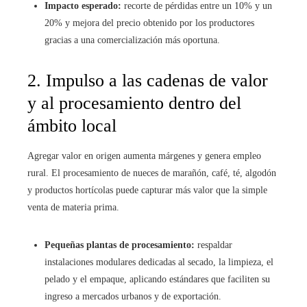
Impacto esperado:
recorte de pérdidas entre un 10% y un
20% y mejora del precio obtenido por los productores
gracias a una comercialización más oportuna.
2. Impulso a las cadenas de valor
y al procesamiento dentro del
ámbito local
Agregar valor en origen aumenta márgenes y genera empleo
rural. El procesamiento de nueces de marañón, café, té, algodón
y productos hortícolas puede capturar más valor que la simple
venta de materia prima.
Pequeñas plantas de procesamiento:
respaldar
instalaciones modulares dedicadas al secado, la limpieza, el
pelado y el empaque, aplicando estándares que faciliten su
ingreso a mercados urbanos y de exportación.