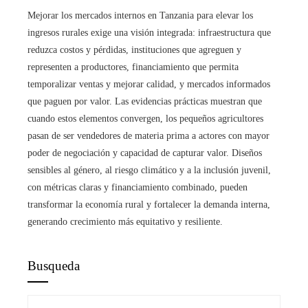
Mejorar los mercados internos en Tanzania para elevar los
ingresos rurales exige una visión integrada: infraestructura que
reduzca costos y pérdidas, instituciones que agreguen y
representen a productores, financiamiento que permita
temporalizar ventas y mejorar calidad, y mercados informados
que paguen por valor. Las evidencias prácticas muestran que
cuando estos elementos convergen, los pequeños agricultores
pasan de ser vendedores de materia prima a actores con mayor
poder de negociación y capacidad de capturar valor. Diseños
sensibles al género, al riesgo climático y a la inclusión juvenil,
con métricas claras y financiamiento combinado, pueden
transformar la economía rural y fortalecer la demanda interna,
generando crecimiento más equitativo y resiliente.
Busqueda
Buscar: