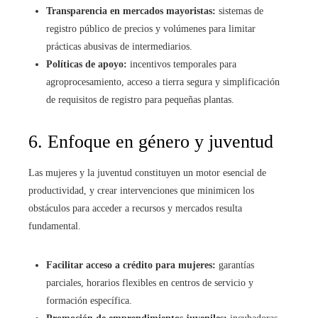
Transparencia en mercados mayoristas:
sistemas de
registro público de precios y volúmenes para limitar
prácticas abusivas de intermediarios.
Políticas de apoyo:
incentivos temporales para
agroprocesamiento, acceso a tierra segura y simplificación
de requisitos de registro para pequeñas plantas.
6. Enfoque en género y juventud
Las mujeres y la juventud constituyen un motor esencial de
productividad, y crear intervenciones que minimicen los
obstáculos para acceder a recursos y mercados resulta
fundamental.
Facilitar acceso a crédito para mujeres:
garantías
parciales, horarios flexibles en centros de servicio y
formación específica.