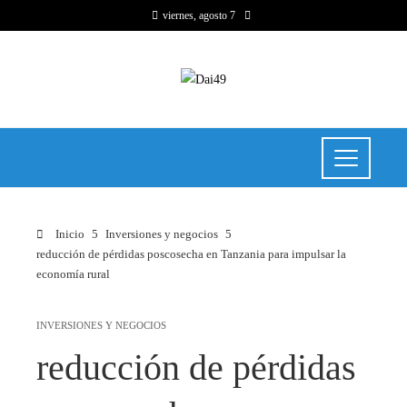
viernes, agosto 7
Inicio
Inversiones y negocios
reducción de pérdidas poscosecha en Tanzania para impulsar la
economía rural
INVERSIONES Y NEGOCIOS
reducción de pérdidas