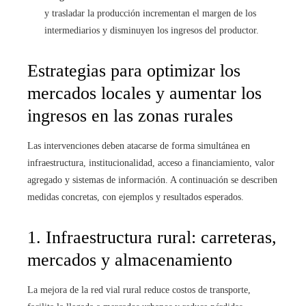
y trasladar la producción incrementan el margen de los
intermediarios y disminuyen los ingresos del productor.
Estrategias para optimizar los
mercados locales y aumentar los
ingresos en las zonas rurales
Las intervenciones deben atacarse de forma simultánea en
infraestructura, institucionalidad, acceso a financiamiento, valor
agregado y sistemas de información. A continuación se describen
medidas concretas, con ejemplos y resultados esperados.
1. Infraestructura rural: carreteras,
mercados y almacenamiento
La mejora de la red vial rural reduce costos de transporte,