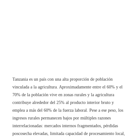
Tanzania es un país con una alta proporción de población
vinculada a la agricultura. Aproximadamente entre el 60% y el
70% de la población vive en zonas rurales y la agricultura
contribuye alrededor del 25% al producto interior bruto y
emplea a más del 60% de la fuerza laboral. Pese a ese peso, los
ingresos rurales permanecen bajos por múltiples razones
interrelacionadas: mercados internos fragmentados, pérdidas
poscosecha elevadas, limitada capacidad de procesamiento local,