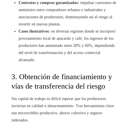
Contratos y compras garantizadas:
impulsar convenios de
suministro entre compradores urbanos o industriales y
asociaciones de productores, disminuyendo así el riesgo al
invertir en nuevas plantas.
Casos ilustrativos:
en diversas regiones donde se incorporó
procesamiento local de anacardo y café, los ingresos de los
productores han aumentado entre 20% y 60%, dependiendo
del nivel de transformación y del acceso comercial
alcanzado.
3. Obtención de financiamiento y
vías de transferencia del riesgo
Sin capital de trabajo es difícil esperar que los productores
inviertan en calidad o almacenamiento. Tres herramientas clave
son microcrédito productivo, ahorro colectivo y seguros
indexados.