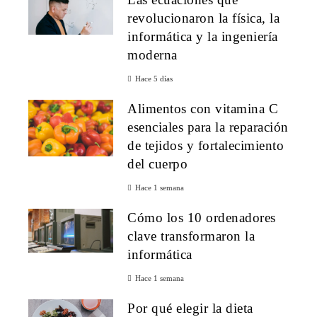
revolucionaron la física, la
informática y la ingeniería
moderna
Hace 5 días
Alimentos con vitamina C
esenciales para la reparación
de tejidos y fortalecimiento
del cuerpo
Hace 1 semana
Cómo los 10 ordenadores
clave transformaron la
informática
Hace 1 semana
Por qué elegir la dieta