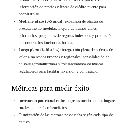
información de precios y líneas de crédito puente para
cooperativas.
Mediano plazo (3-5 años):
expansión de plantas de
procesamiento modular, mejora de tramos viales
prioritarios, programas de seguros indexados y promoción
de compras institucionales locales.
Largo plazo (6-10 años):
integración plena de cadenas de
valor a mercados urbanos y regionales, consolidación de
clusters agroindustriales y fortalecimiento de marcos
regulatorios para facilitar inversión y contratación.
Métricas para medir éxito
Incremento porcentual en los ingresos medios de los hogares
rurales que reciben beneficios.
Disminución de las mermas poscosecha según cada tipo de
cultivo.