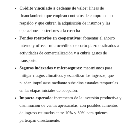
Crédito vinculado a cadenas de valor:
líneas de
financiamiento que emplean contratos de compra como
respaldo y que cubren la adquisición de insumos y las
operaciones posteriores a la cosecha.
Fondos rotatorios en cooperativas:
fomentar el ahorro
interno y ofrecer microcréditos de corto plazo destinados a
actividades de comercialización y a cubrir gastos de
transporte.
Seguros indexados y microseguros:
mecanismos para
mitigar riesgos climáticos y estabilizar los ingresos, que
pueden impulsarse mediante subsidios estatales temporales
en las etapas iniciales de adopción.
Impacto esperado:
incremento de la inversión productiva y
disminución de ventas apresuradas, con posibles aumentos
de ingreso estimados entre 10% y 30% para quienes
participan directamente.