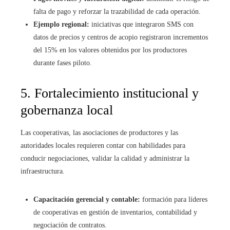
falta de pago y reforzar la trazabilidad de cada operación.
Ejemplo regional:
iniciativas que integraron SMS con
datos de precios y centros de acopio registraron incrementos
del 15% en los valores obtenidos por los productores
durante fases piloto.
5. Fortalecimiento institucional y
gobernanza local
Las cooperativas, las asociaciones de productores y las
autoridades locales requieren contar con habilidades para
conducir negociaciones, validar la calidad y administrar la
infraestructura.
Capacitación gerencial y contable:
formación para líderes
de cooperativas en gestión de inventarios, contabilidad y
negociación de contratos.