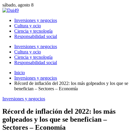
sábado, agosto 8
Inversiones y negocios
Cultura y ocio
Ciencia y tecnología
Responsabilidad social
Inversiones y negocios
Cultura y ocio
Ciencia y tecnología
Responsabilidad social
Inicio
Inversiones y negocios
Récord de inflación del 2022: los más golpeados y los que se
benefician – Sectores – Economía
Inversiones y negocios
Récord de inflación del 2022: los más
golpeados y los que se benefician –
Sectores – Economía