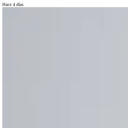
Hace 4 días