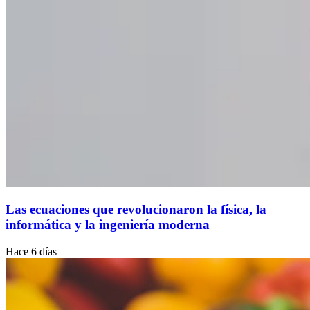
Las ecuaciones que revolucionaron la física, la
informática y la ingeniería moderna
Hace 6 días