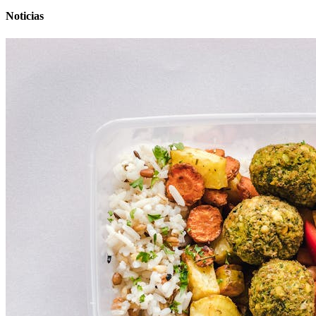
Noticias