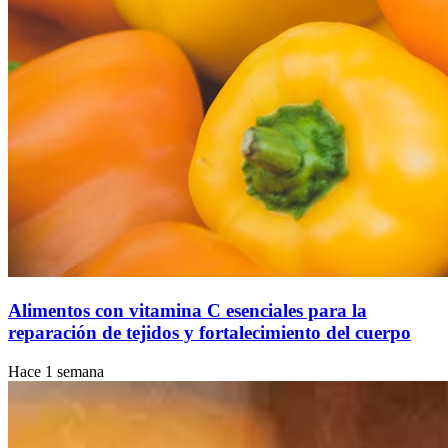
Alimentos con vitamina C esenciales para la
reparación de tejidos y fortalecimiento del cuerpo
Hace 1 semana