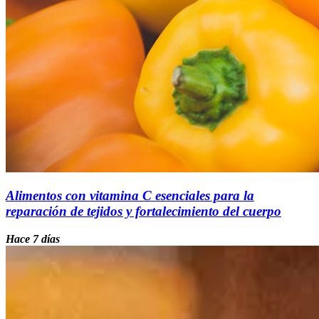
Alimentos con vitamina C esenciales para la
reparación de tejidos y fortalecimiento del cuerpo
Hace 7 días