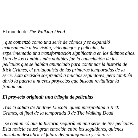
El mundo de
The Walking Dead
, que comenzó como una serie de cómics y se expandió
exitosamente a televisión, videojuegos y películas, ha
experimentado una transformación significativa en los últimos años.
Uno de los cambios más notables fue la cancelación de las
películas que se habían anunciado para continuar la historia de
Rick Grimes, el protagonista de las primeras temporadas de la
serie. Esta decisión sorprendió a muchos seguidores, pero también
abrió la puerta a nuevos proyectos que buscan revitalizar la
franquicia.​
El proyecto original: una trilogía de películas
Tras la salida de Andrew Lincoln, quien interpretaba a Rick
Grimes, al final de la temporada 9 de
The Walking Dead
, se comunicó que la historia seguiría en una serie de tres películas.
Esta noticia causó gran emoción entre los seguidores, quienes
ansiaban descubrir el futuro del protagonista y cómo se