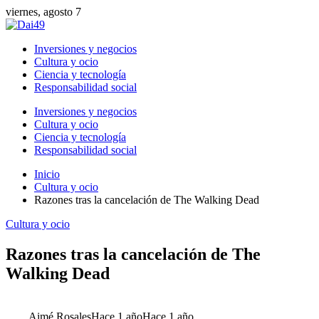
viernes, agosto 7
Inversiones y negocios
Cultura y ocio
Ciencia y tecnología
Responsabilidad social
Inversiones y negocios
Cultura y ocio
Ciencia y tecnología
Responsabilidad social
Inicio
Cultura y ocio
Razones tras la cancelación de The Walking Dead
Cultura y ocio
Razones tras la cancelación de The
Walking Dead
Aimé Rosales
Hace 1 año
Hace 1 año