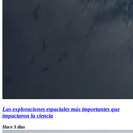
Las exploraciones espaciales más importantes que
impactaron la ciencia
Hace 3 días