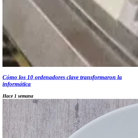
Cómo los 10 ordenadores clave transformaron la
informática
Hace 1 semana