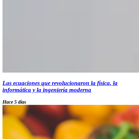
Las ecuaciones que revolucionaron la física, la
informática y la ingeniería moderna
Hace 5 días