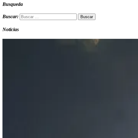
Busqueda
Buscar:
Noticias