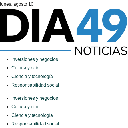
lunes, agosto 10
Inversiones y negocios
Cultura y ocio
Ciencia y tecnología
Responsabilidad social
Inversiones y negocios
Cultura y ocio
Ciencia y tecnología
Responsabilidad social