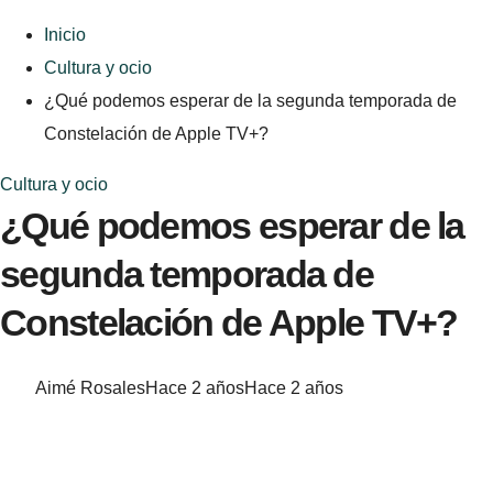
Inicio
Cultura y ocio
¿Qué podemos esperar de la segunda temporada de
Constelación de Apple TV+?
Cultura y ocio
¿Qué podemos esperar de la
segunda temporada de
Constelación de Apple TV+?
Aimé Rosales
Hace 2 años
Hace 2 años