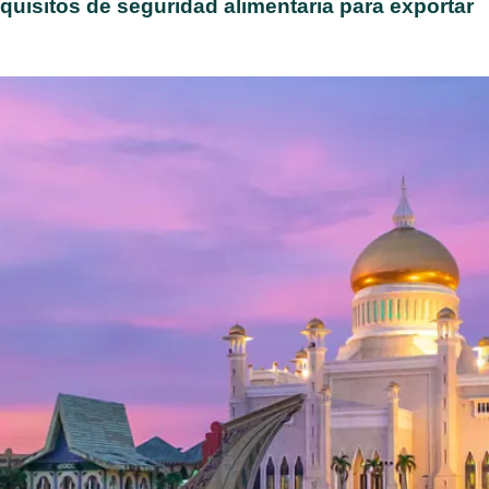
isitos de seguridad alimentaria para exportar