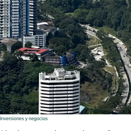
Inversiones y negocios