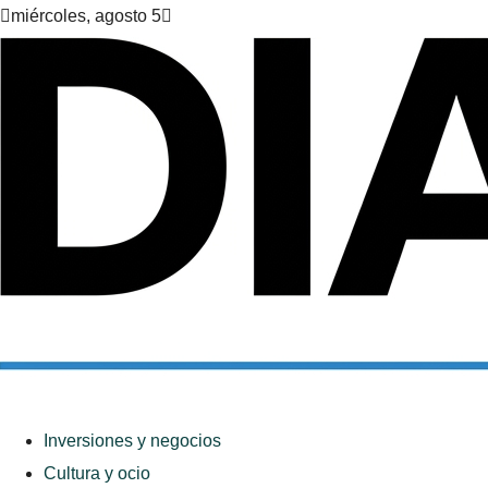
miércoles, agosto 5
Inversiones y negocios
Cultura y ocio