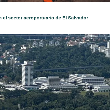
 el sector aeroportuario de El Salvador