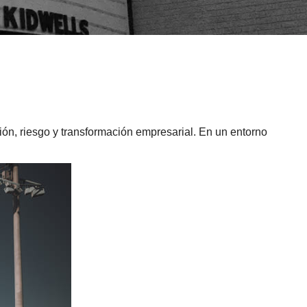
ón, riesgo y transformación empresarial. En un entorno