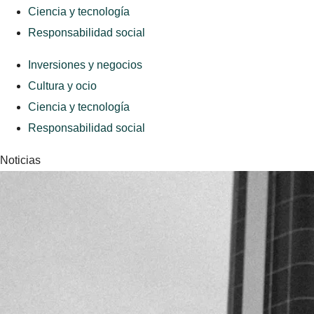
Ciencia y tecnología
Responsabilidad social
Inversiones y negocios
Cultura y ocio
Ciencia y tecnología
Responsabilidad social
Noticias