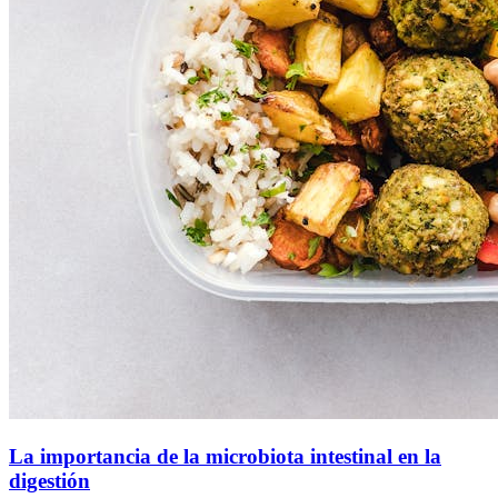
La importancia de la microbiota intestinal en la
digestión