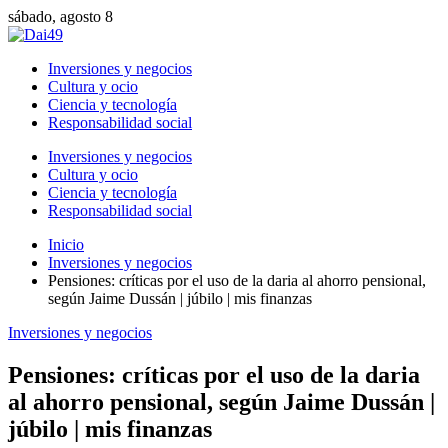
sábado, agosto 8
Inversiones y negocios
Cultura y ocio
Ciencia y tecnología
Responsabilidad social
Inversiones y negocios
Cultura y ocio
Ciencia y tecnología
Responsabilidad social
Inicio
Inversiones y negocios
Pensiones: críticas por el uso de la daria al ahorro pensional,
según Jaime Dussán | júbilo | mis finanzas
Inversiones y negocios
Pensiones: críticas por el uso de la daria
al ahorro pensional, según Jaime Dussán |
júbilo | mis finanzas