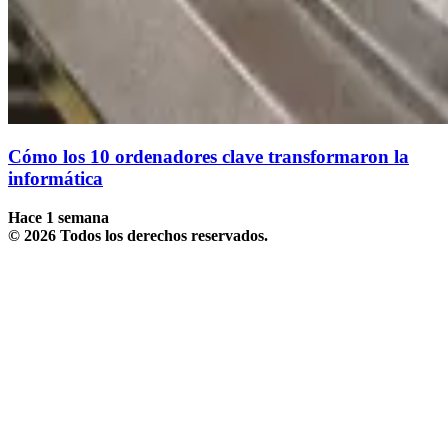
Cómo los 10 ordenadores clave transformaron la
informática
Hace 1 semana
© 2026 Todos los derechos reservados.