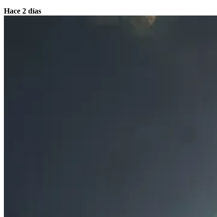
Hace 2 días