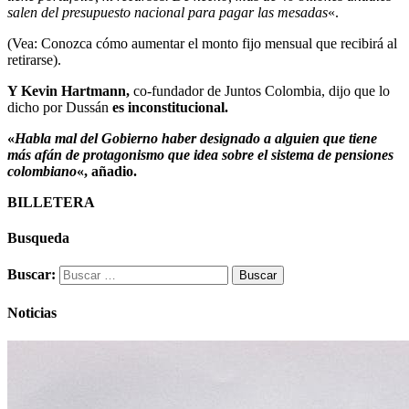
salen del presupuesto nacional para pagar las mesadas
«.
(Vea: Conozca cómo aumentar el monto fijo mensual que recibirá al
retirarse).
Y Kevin Hartmann,
co-fundador de Juntos Colombia, dijo que lo
dicho por Dussán
es inconstitucional.
«
Habla mal del Gobierno haber designado a alguien que tiene
más afán de protagonismo que idea sobre el sistema de pensiones
colombiano
«, añadio.
BILLETERA
Busqueda
Buscar:
Noticias