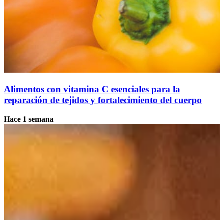
Alimentos con vitamina C esenciales para la
reparación de tejidos y fortalecimiento del cuerpo
Hace 1 semana