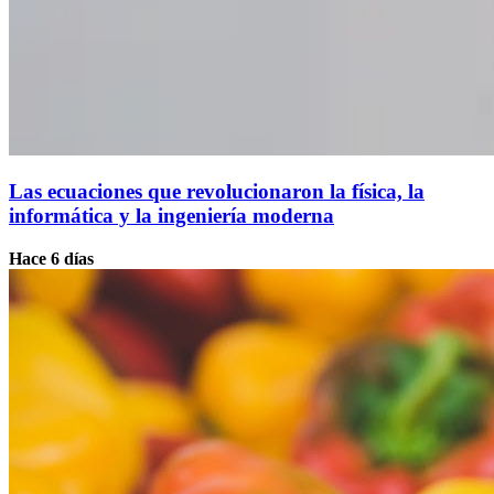
Las ecuaciones que revolucionaron la física, la
informática y la ingeniería moderna
Hace 6 días