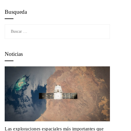
Busqueda
Buscar:
Noticias
Las exploraciones espaciales más importantes que