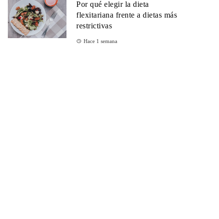
Por qué elegir la dieta
flexitariana frente a dietas más
restrictivas
Hace 1 semana