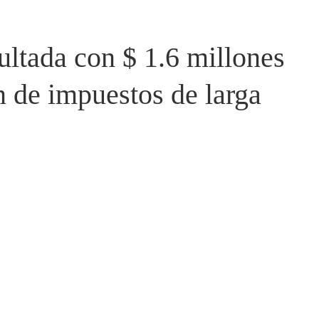
ltada con $ 1.6 millones
 de impuestos de larga