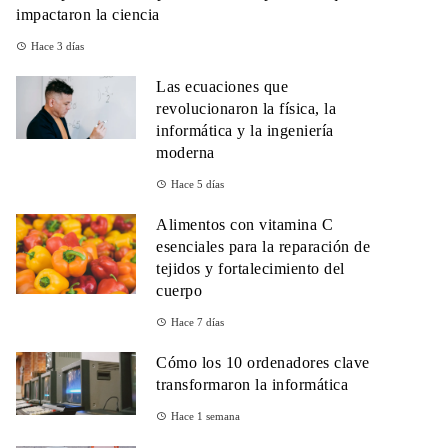
impactaron la ciencia
Hace 3 días
Las ecuaciones que
revolucionaron la física, la
informática y la ingeniería
moderna
Hace 5 días
Alimentos con vitamina C
esenciales para la reparación de
tejidos y fortalecimiento del
cuerpo
Hace 7 días
Cómo los 10 ordenadores clave
transformaron la informática
Hace 1 semana