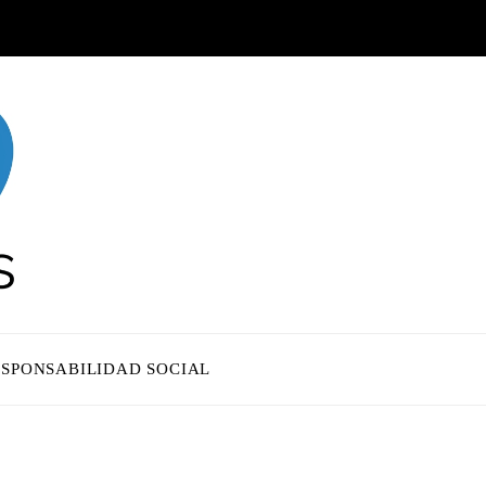
ESPONSABILIDAD SOCIAL