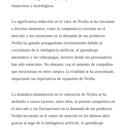
financieros y tecnológicos.
La significativa reducción en el valor de Nvidia se ha vinculado
a diversos elementos, como la competencia creciente en el
mercado y las variaciones en la demanda de sus productos.
Nvidia ha ganado protagonismo recientemente debido al
crecimiento de la inteligencia artificial, el aprendizaje
automático y los videojuegos, sectores donde sus procesadores
han sido esenciales. No obstante, con el aumento de compañías
que incursionan en estos campos, la rivalidad se ha acrecentado,
impactando las expectativas de expansión de Nvidia.
La dramática disminución en la valoración de Nvidia se ha
atribuido a varios factores, entre ellos, la presión competitiva en
el mercado y las fluctuaciones en la demanda de sus productos.
Nvidia ha estado en el centro de atención en los últimos años
gracias al auge de la inteligencia artificial, el aprendizaje