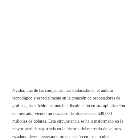
Nvidia, una de las compañías más destacadas en el ámbito
tecnológico y especialmente en la creación de procesadores de
gráficos, ha sufrido una notable disminución en su capitalización
de mercado, viendo un descenso de alrededor de 600,000
millones de dólares. Esta circunstancia se ha transformado en la
mayor pérdida registrada en la historia del mercado de valores
estadounidense, generando preocupación en los círculos