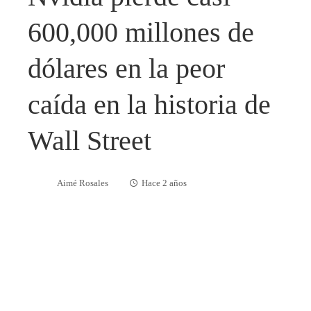
600,000 millones de
dólares en la peor
caída en la historia de
Wall Street
Aimé Rosales
Hace 2 años