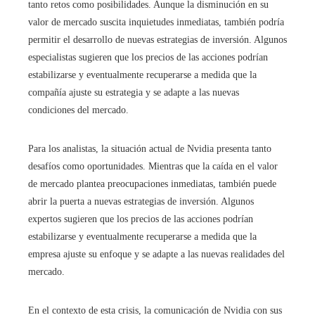
tanto retos como posibilidades. Aunque la disminución en su
valor de mercado suscita inquietudes inmediatas, también podría
permitir el desarrollo de nuevas estrategias de inversión. Algunos
especialistas sugieren que los precios de las acciones podrían
estabilizarse y eventualmente recuperarse a medida que la
compañía ajuste su estrategia y se adapte a las nuevas
condiciones del mercado.
Para los analistas, la situación actual de Nvidia presenta tanto
desafíos como oportunidades. Mientras que la caída en el valor
de mercado plantea preocupaciones inmediatas, también puede
abrir la puerta a nuevas estrategias de inversión. Algunos
expertos sugieren que los precios de las acciones podrían
estabilizarse y eventualmente recuperarse a medida que la
empresa ajuste su enfoque y se adapte a las nuevas realidades del
mercado.
En el contexto de esta crisis, la comunicación de Nvidia con sus