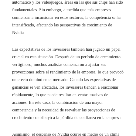
automático y los videojuegos, áreas en las que sus chips han sido
fundamentales. Sin embargo, a medida que más empresas
comienzan a incursionar en estos sectores, la competencia se ha
intensificado, afectando las perspectivas de crecimiento de
Nvidia.
Las expectativas de los inversores también han jugado un papel
crucial en esta situación. Después de un período de crecimiento
vertiginoso, muchos analistas comenzaron a ajustar sus
proyecciones sobre el rendimiento de la empresa, lo que provocó
un efecto dominó en el mercado. Cuando las expectativas de
ganancias se ven afectadas, los inversores tienden a reaccionar
rápidamente, lo que puede resultar en ventas masivas de
acciones. En este caso, la combinación de una mayor
competencia y la necesidad de reevaluar las proyecciones de
crecimiento contribuyó a la pérdida de confianza en la empresa.
Asimismo, el descenso de Nvidia ocurre en medio de un clima