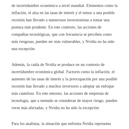
de incertidumbre económica a nivel mundial. Elementos como la
inflación, el alza en las tasas de interés y el temor a una posible
recesión han llevado a numerosos inversionistas a tomar una
postura más prudente. En este contexto, las acciones de
compañías tecnológicas, que con frecuencia se perciben como
más riesgosas, pueden ser más vulnerables, y Nvidia no ha sido
una excepción.
Además, la caída de Nvidia se produce en un contexto de
incertidumbre económica global. Factores como la inflación, el
aumento de las tasas de interés y la preocupación por una posible
recesión han llevado a muchos inversores a adoptar un enfoque
más cauteloso. En este entorno, las acciones de empresas de
tecnología, que a menudo se consideran de mayor riesgo, pueden
verse más afectadas, y Nvidia no ha sido la excepción.
Para los analistas, la situación que enfrenta Nvidia representa