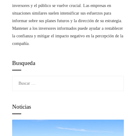
inversores y el público se vuelve crucial. Las empresas en
situaciones similares suelen intensificar sus esfuerzos para
informar sobre sus planes futuros y la dirección de su estrategia.
Mantener a los inversores informados puede ayudar a restablecer
la confianza y mitigar el impacto negativo en la percepción de la
compañía.
Busqueda
Buscar:
Noticias