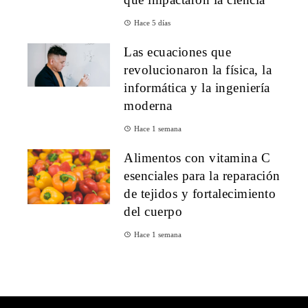
Hace 5 días
Las ecuaciones que
revolucionaron la física, la
informática y la ingeniería
moderna
Hace 1 semana
Alimentos con vitamina C
esenciales para la reparación
de tejidos y fortalecimiento
del cuerpo
Hace 1 semana