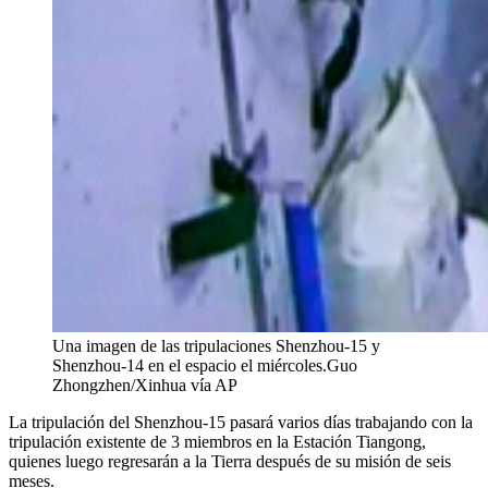
Una imagen de las tripulaciones Shenzhou-15 y
Shenzhou-14 en el espacio el miércoles.
Guo
Zhongzhen/Xinhua vía AP
La tripulación del Shenzhou-15 pasará varios días trabajando con la
tripulación existente de 3 miembros en la Estación Tiangong,
quienes luego regresarán a la Tierra después de su misión de seis
meses.