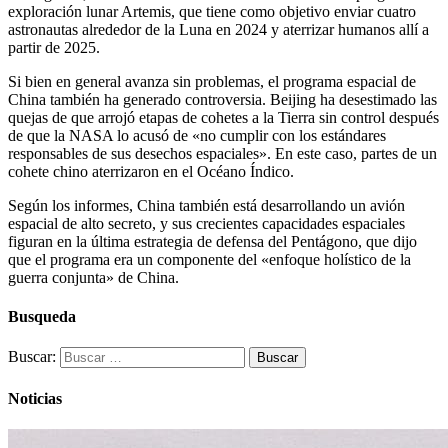
exploración lunar Artemis, que tiene como objetivo enviar cuatro
astronautas alrededor de la Luna en 2024 y aterrizar humanos allí a
partir de 2025.
Si bien en general avanza sin problemas, el programa espacial de
China también ha generado controversia. Beijing ha desestimado las
quejas de que arrojó etapas de cohetes a la Tierra sin control después
de que la NASA lo acusó de «no cumplir con los estándares
responsables de sus desechos espaciales». En este caso, partes de un
cohete chino aterrizaron en el Océano Índico.
Según los informes, China también está desarrollando un avión
espacial de alto secreto, y sus crecientes capacidades espaciales
figuran en la última estrategia de defensa del Pentágono, que dijo
que el programa era un componente del «enfoque holístico de la
guerra conjunta» de China.
Busqueda
Buscar:
Noticias