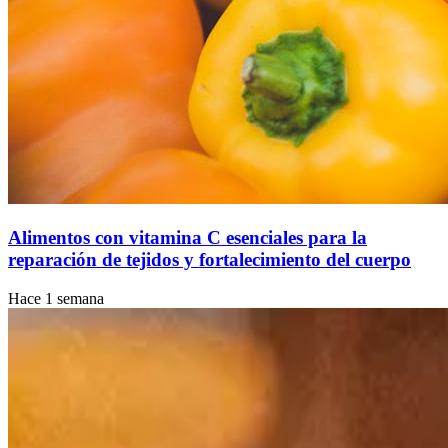
Alimentos con vitamina C esenciales para la
reparación de tejidos y fortalecimiento del cuerpo
Hace 1 semana