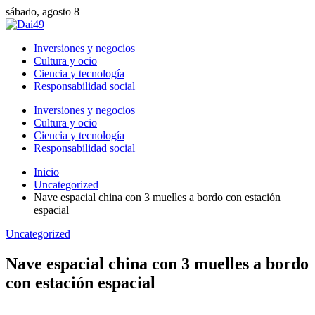
sábado, agosto 8
Inversiones y negocios
Cultura y ocio
Ciencia y tecnología
Responsabilidad social
Inversiones y negocios
Cultura y ocio
Ciencia y tecnología
Responsabilidad social
Inicio
Uncategorized
Nave espacial china con 3 muelles a bordo con estación
espacial
Uncategorized
Nave espacial china con 3 muelles a bordo
con estación espacial