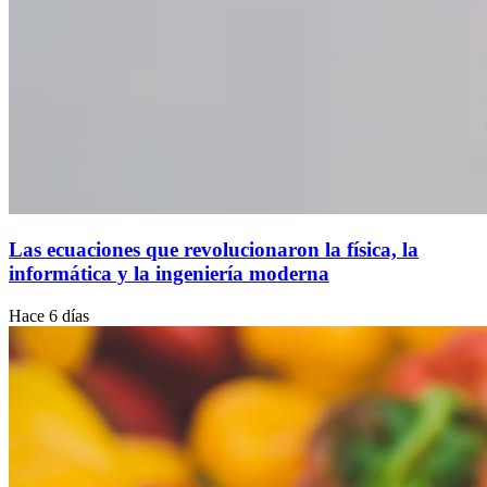
Las ecuaciones que revolucionaron la física, la
informática y la ingeniería moderna
Hace 6 días