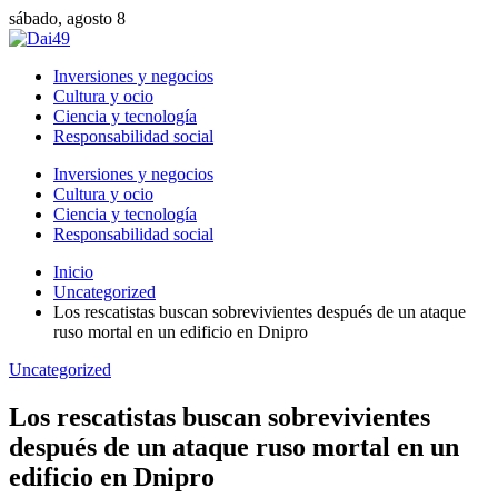
sábado, agosto 8
Inversiones y negocios
Cultura y ocio
Ciencia y tecnología
Responsabilidad social
Inversiones y negocios
Cultura y ocio
Ciencia y tecnología
Responsabilidad social
Inicio
Uncategorized
Los rescatistas buscan sobrevivientes después de un ataque
ruso mortal en un edificio en Dnipro
Uncategorized
Los rescatistas buscan sobrevivientes
después de un ataque ruso mortal en un
edificio en Dnipro