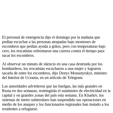
El personal de emergencia dijo el domingo por la mañana que
podían escuchar a las personas atrapadas bajo montones de
escombros que pedían ayuda a gritos, pero con temperaturas bajo
cero, los rescatistas enfrentaron una carrera contra el tiempo para
sacar los escombros.
Al observar un minuto de silencio en una casa destruida por los
bombardeos, los rescatistas escucharon a una mujer y lograron
sacarla de entre los escombros, dijo Denys Monastyrskyi, ministro
del Interior de Ucrania, en un artículo de Telegram.
Las autoridades advirtieron que las huelgas, las más grandes en
Rusia en dos semanas, restringirán el suministro de electricidad en la
capital y en grandes zonas del país esta semana. En Kharkiv, los
sistemas de metro subterráneo han suspendido sus operaciones en
medio de los ataques y los funcionarios regionales han instado a los
residentes a refugiarse.