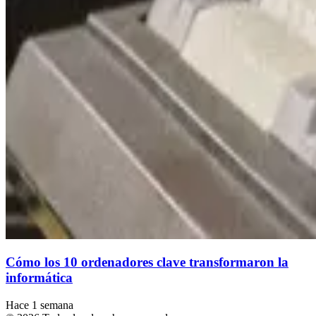
Cómo los 10 ordenadores clave transformaron la
informática
Hace 1 semana