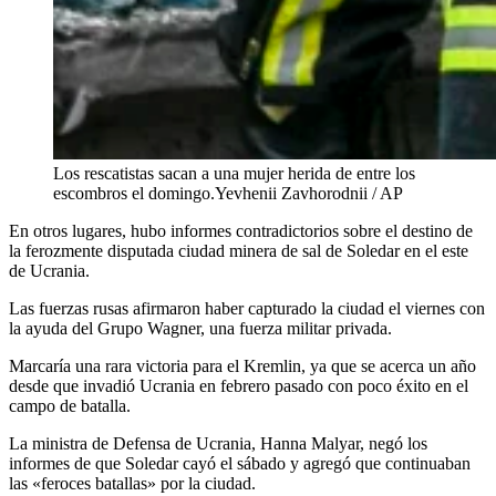
Los rescatistas sacan a una mujer herida de entre los
escombros el domingo.
Yevhenii Zavhorodnii / AP
En otros lugares, hubo informes contradictorios sobre el destino de
la ferozmente disputada ciudad minera de sal de Soledar en el este
de Ucrania.
Las fuerzas rusas afirmaron haber capturado la ciudad el viernes con
la ayuda del Grupo Wagner, una fuerza militar privada.
Marcaría una rara victoria para el Kremlin, ya que se acerca un año
desde que invadió Ucrania en febrero pasado con poco éxito en el
campo de batalla.
La ministra de Defensa de Ucrania, Hanna Malyar, negó los
informes de que Soledar cayó el sábado y agregó que continuaban
las «feroces batallas» por la ciudad.