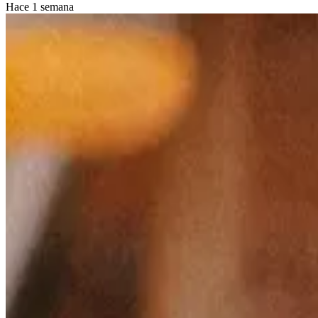
Hace 1 semana