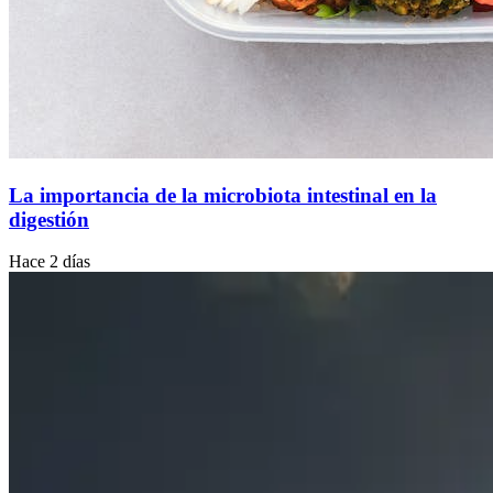
La importancia de la microbiota intestinal en la
digestión
Hace 2 días