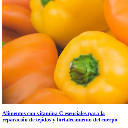
Alimentos con vitamina C esenciales para la
reparación de tejidos y fortalecimiento del cuerpo