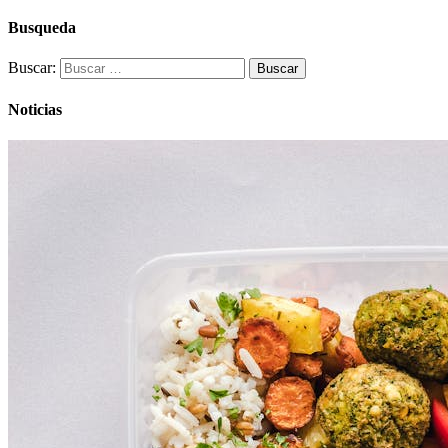
Busqueda
Buscar:
Noticias