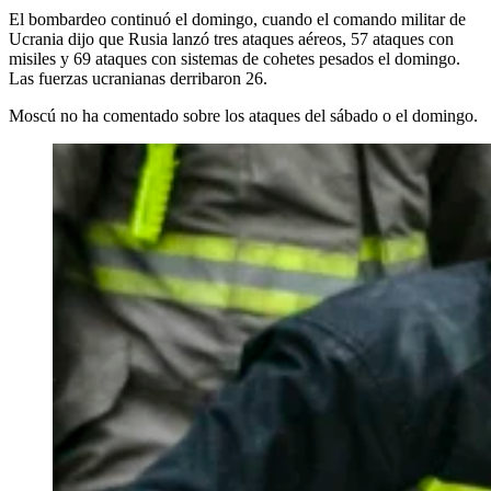
El bombardeo continuó el domingo, cuando el comando militar de
Ucrania dijo que Rusia lanzó tres ataques aéreos, 57 ataques con
misiles y 69 ataques con sistemas de cohetes pesados ​​el domingo.
Las fuerzas ucranianas derribaron 26.
Moscú no ha comentado sobre los ataques del sábado o el domingo.