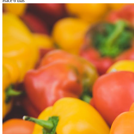
Hace 6 días