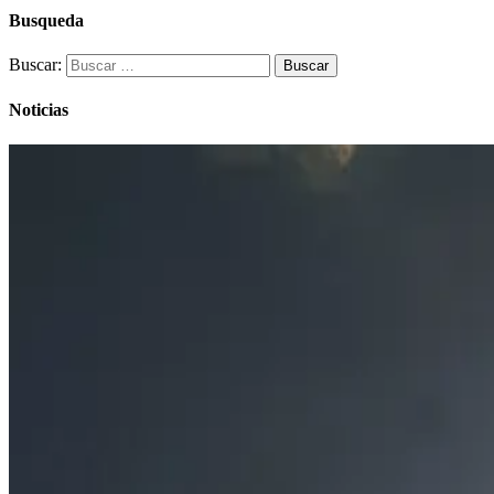
Busqueda
Buscar:
Noticias