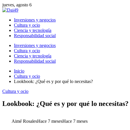
jueves, agosto 6
Inversiones y negocios
Cultura y ocio
Ciencia y tecnología
Responsabilidad social
Inversiones y negocios
Cultura y ocio
Ciencia y tecnología
Responsabilidad social
Inicio
Cultura y ocio
Lookbook: ¿Qué es y por qué lo necesitas?
Cultura y ocio
Lookbook: ¿Qué es y por qué lo necesitas?
Aimé Rosales
Hace 7 meses
Hace 7 meses