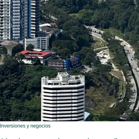
Inversiones y negocios