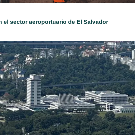
 el sector aeroportuario de El Salvador