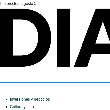
miércoles, agosto 5
Inversiones y negocios
Cultura y ocio