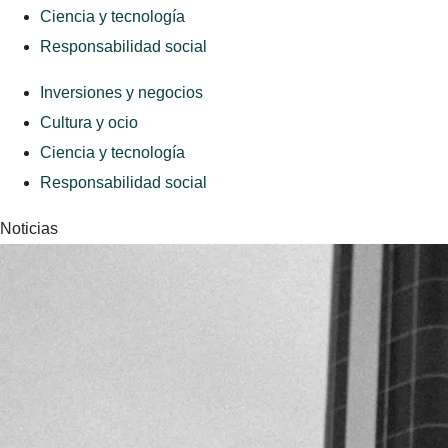
Ciencia y tecnología
Responsabilidad social
Inversiones y negocios
Cultura y ocio
Ciencia y tecnología
Responsabilidad social
Noticias