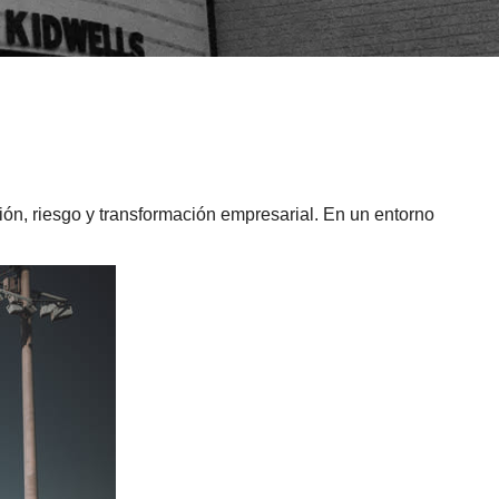
ón, riesgo y transformación empresarial. En un entorno