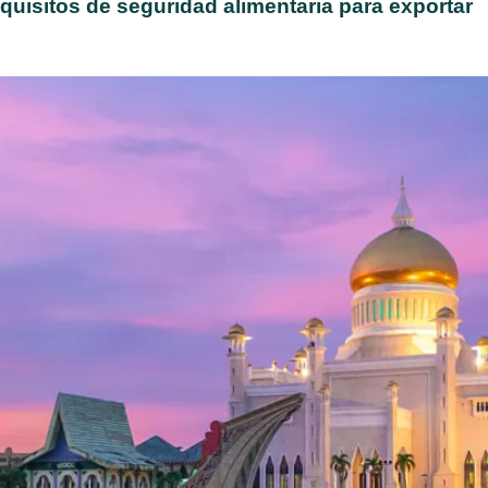
isitos de seguridad alimentaria para exportar