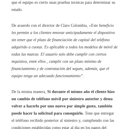
que el equipo es cierto unas pruebas tecnicas para determinar su
estado.
De acuerdo con el director de Claro Colombia,
«Este beneficio
les permite a los clientes renovar anticipadamente el dispositivo
sin tener que el plazo de financiación de capital del teléfono
adquirido a cuotas. Es aplicable a todos los modelos de móvil de
todas las marcas. El usuario solo debe cumplir con ciertos
requisitos, entre ellos , cumplir con un plazo mínimo de
financiamiento y de contratación del seguro, además, que el
equipo tenga un adecuado funcionamiento”.
De la misma manera,
Si durante el mismo año el cliente hizo
un cambio de teléfono móvil por siniestro anterior y desea
volver a hacerlo por uno nuevo por simple gusto, también
puede hacer la solicitud para conseguirlo.
Tene que entregar
el teléfono recibido posterior al siniestro y, cumpliendo con las
condiciones establecidas como estar al dia en los pagos del