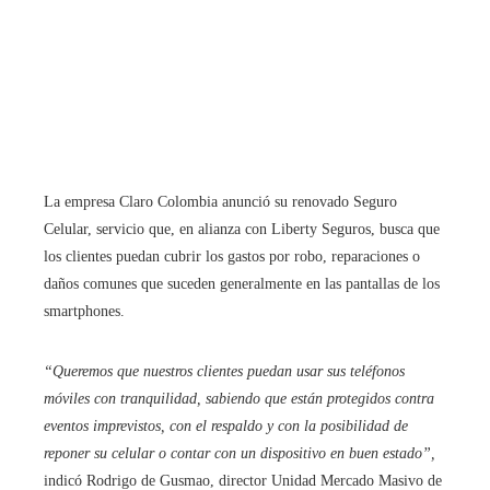
La empresa Claro Colombia anunció su renovado Seguro
Celular, servicio que, en alianza con Liberty Seguros, busca que
los clientes puedan cubrir los gastos por robo, reparaciones o
daños comunes que suceden generalmente en las pantallas de los
smartphones.
“Queremos que nuestros clientes puedan usar sus teléfonos
móviles con tranquilidad, sabiendo que están protegidos contra
eventos imprevistos, con el respaldo y con la posibilidad de
reponer su celular o contar con un dispositivo en buen estado”,
indicó Rodrigo de Gusmao, director Unidad Mercado Masivo de