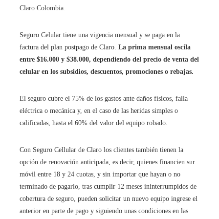
Claro Colombia.
Seguro Celular tiene una vigencia mensual y se paga en la
factura del plan postpago de Claro.
La prima mensual oscila
entre $16.000 y $38.000, dependiendo del precio de venta del
celular en los subsidios, descuentos, promociones o rebajas.
El seguro cubre el 75% de los gastos ante daños físicos, falla
eléctrica o mecánica y, en el caso de las heridas simples o
calificadas, hasta el 60% del valor del equipo robado.
Con Seguro Cellular de Claro los clientes también tienen la
opción de renovación anticipada, es decir, quienes financien sur
móvil entre 18 y 24 cuotas, y sin importar que hayan o no
terminado de pagarlo, tras cumplir 12 meses ininterrumpidos de
cobertura de seguro, pueden solicitar un nuevo equipo ingrese el
anterior en parte de pago y siguiendo unas condiciones en las