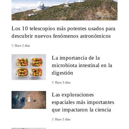
Los 10 telescopios más potentes usados para
descubrir nuevos fenómenos astronómicos
Hace 2 días
La importancia de la
microbiota intestinal en la
digestión
Hace 3 días
Las exploraciones
espaciales más importantes
que impactaron la ciencia
Hace 5 días