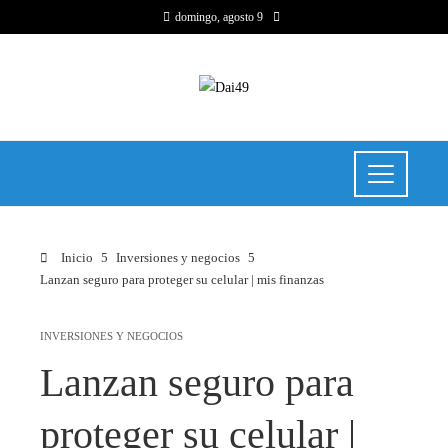
domingo, agosto 9
Inicio
Inversiones y negocios
Lanzan seguro para proteger su celular | mis finanzas
INVERSIONES Y NEGOCIOS
Lanzan seguro para
proteger su celular |