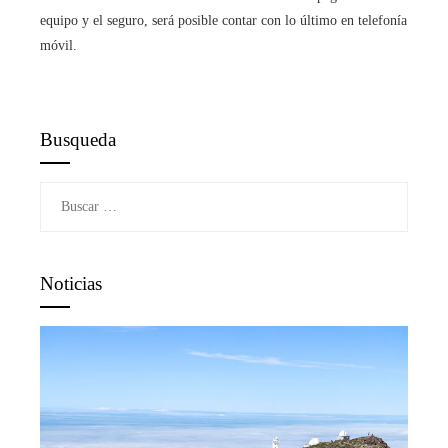
equipo y el seguro, será posible contar con lo último en telefonía
móvil.
Busqueda
Buscar:
Noticias