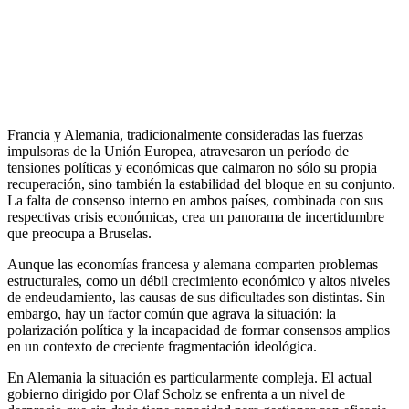
Francia y Alemania, tradicionalmente consideradas las fuerzas
impulsoras de la Unión Europea, atravesaron un período de
tensiones políticas y económicas que calmaron no sólo su propia
recuperación, sino también la estabilidad del bloque en su conjunto.
La falta de consenso interno en ambos países, combinada con sus
respectivas crisis económicas, crea un panorama de incertidumbre
que preocupa a Bruselas.
Aunque las economías francesa y alemana comparten problemas
estructurales, como un débil crecimiento económico y altos niveles
de endeudamiento, las causas de sus dificultades son distintas. Sin
embargo, hay un factor común que agrava la situación: la
polarización política y la incapacidad de formar consensos amplios
en un contexto de creciente fragmentación ideológica.
En Alemania la situación es particularmente compleja. El actual
gobierno dirigido por Olaf Scholz se enfrenta a un nivel de