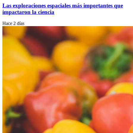
Las exploraciones espaciales más importantes que
impactaron la ciencia
Hace 2 días