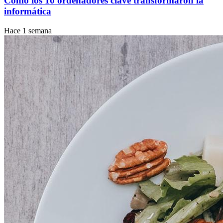
Cómo los 10 ordenadores clave transformaron la
informática
Hace 1 semana