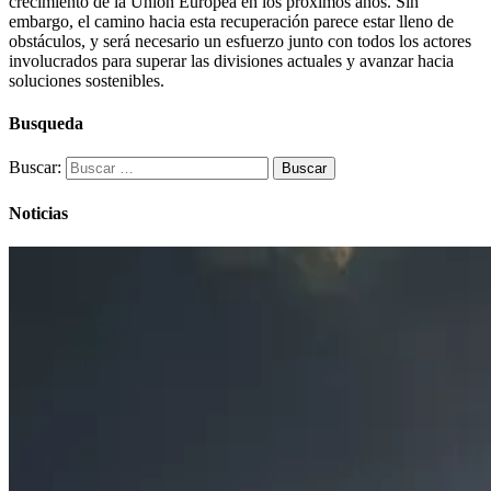
crecimiento de la Unión Europea en los próximos años. Sin
embargo, el camino hacia esta recuperación parece estar lleno de
obstáculos, y será necesario un esfuerzo junto con todos los actores
involucrados para superar las divisiones actuales y avanzar hacia
soluciones sostenibles.
Busqueda
Buscar:
Noticias