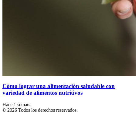
Cómo lograr una alimentación saludable con
variedad de alimentos nutritivos
Hace 1 semana
© 2026 Todos los derechos reservados.