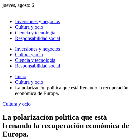
jueves, agosto 6
Inversiones y negocios
Cultura y ocio
Ciencia y tecnología
Responsabilidad social
Inversiones y negocios
Cultura y ocio
Ciencia y tecnología
Responsabilidad social
Inicio
Cultura y ocio
La polarización política que está frenando la recuperación
económica de Europa.
Cultura y ocio
La polarización política que está
frenando la recuperación económica de
Europa.