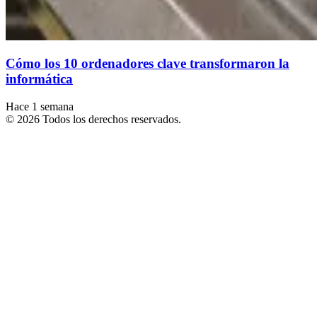
Cómo los 10 ordenadores clave transformaron la
informática
Hace 1 semana
© 2026 Todos los derechos reservados.