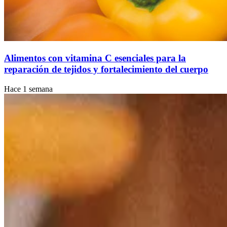
Alimentos con vitamina C esenciales para la
reparación de tejidos y fortalecimiento del cuerpo
Hace 1 semana