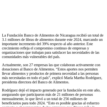
La Fundación Banco de Alimentos de Nicaragua recibió un total de
3.1 millones de libras de alimentos durante este 2024, marcando un
importante incremento del 39% respecto al año anterior. Este
crecimiento refleja el compromiso continuo de empresas y
organizaciones que trabajan para satisfacer las necesidades de las
comunidades más vulnerables del país.
Actualmente, son 27 empresas las que colaboran activamente con
donaciones al Banco de Alimentos. “Estos aportes nos permiten
llevar alimentos y productos de primera necesidad a las personas
más necesitadas en todo el país”, explicó María Martha Rodríguez,
presidenta directora del Banco de Alimentos.
Rodríguez dejó el impacto generado por la fundación en este año,
asegurando que participaron más de 21 millones de personas
mensualmente, lo que llevó a un total de 256 millones de
beneficiarios para todo 2024. “Esto es posible gracias al esfuerzo