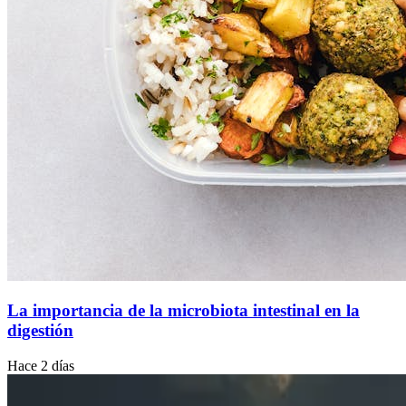
La importancia de la microbiota intestinal en la
digestión
Hace 2 días