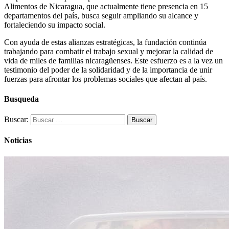
Alimentos de Nicaragua, que actualmente tiene presencia en 15
departamentos del país, busca seguir ampliando su alcance y
fortaleciendo su impacto social.
Con ayuda de estas alianzas estratégicas, la fundación continúa
trabajando para combatir el trabajo sexual y mejorar la calidad de
vida de miles de familias nicaragüenses. Este esfuerzo es a la vez un
testimonio del poder de la solidaridad y de la importancia de unir
fuerzas para afrontar los problemas sociales que afectan al país.
Busqueda
Buscar:
Noticias