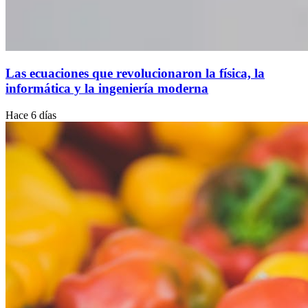
Las ecuaciones que revolucionaron la física, la
informática y la ingeniería moderna
Hace 6 días