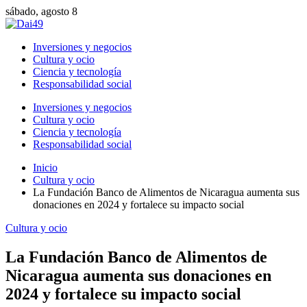
sábado, agosto 8
Inversiones y negocios
Cultura y ocio
Ciencia y tecnología
Responsabilidad social
Inversiones y negocios
Cultura y ocio
Ciencia y tecnología
Responsabilidad social
Inicio
Cultura y ocio
La Fundación Banco de Alimentos de Nicaragua aumenta sus
donaciones en 2024 y fortalece su impacto social
Cultura y ocio
La Fundación Banco de Alimentos de
Nicaragua aumenta sus donaciones en
2024 y fortalece su impacto social