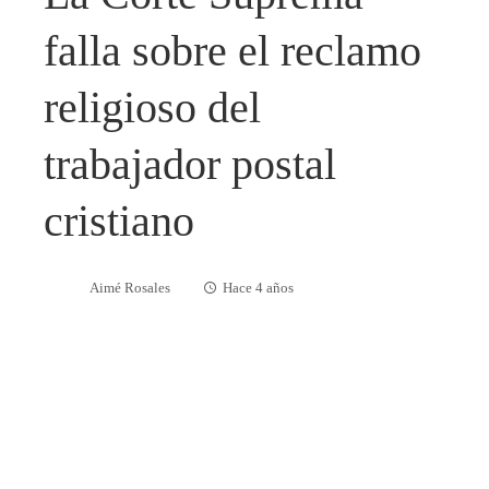
falla sobre el reclamo
religioso del
trabajador postal
cristiano
Aimé Rosales
Hace 4 años