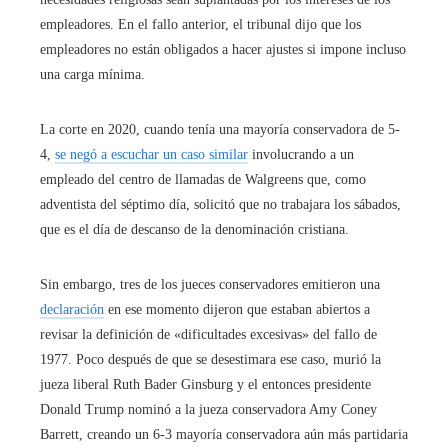
empleadores. En el fallo anterior, el tribunal dijo que los
empleadores no están obligados a hacer ajustes si impone incluso
una carga mínima.
La corte en 2020, cuando tenía una mayoría conservadora de 5-
4,
se negó a escuchar un caso similar
involucrando a un
empleado del centro de llamadas de Walgreens que, como
adventista del séptimo día, solicitó que no trabajara los sábados,
que es el día de descanso de la denominación cristiana.
Sin embargo, tres de los jueces conservadores emitieron una
declaración
en ese momento dijeron que estaban abiertos a
revisar la definición de «dificultades excesivas» del fallo de
1977. Poco después de que se desestimara ese caso, murió la
jueza liberal Ruth Bader Ginsburg y el entonces presidente
Donald Trump nominó a la jueza conservadora Amy Coney
Barrett, creando un 6-3 mayoría conservadora aún más partidaria