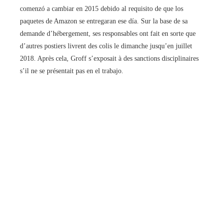
comenzó a cambiar en 2015 debido al requisito de que los
paquetes de Amazon se entregaran ese día. Sur la base de sa
demande d’hébergement, ses responsables ont fait en sorte que
d’autres postiers livrent des colis le dimanche jusqu’en juillet
2018. Après cela, Groff s’exposait à des sanctions disciplinaires
s’il ne se présentait pas en el trabajo.