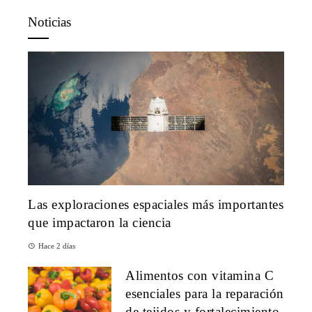
Noticias
Las exploraciones espaciales más importantes
que impactaron la ciencia
Hace 2 días
Alimentos con vitamina C
esenciales para la reparación
de tejidos y fortalecimiento