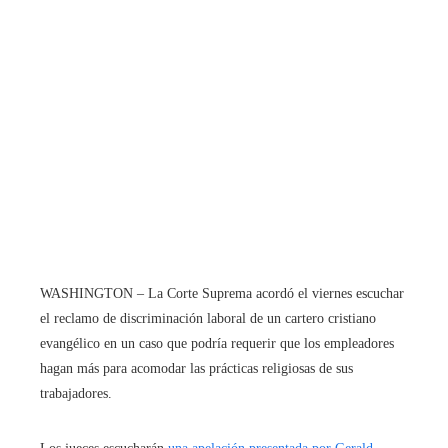
WASHINGTON – La Corte Suprema acordó el viernes escuchar
el reclamo de discriminación laboral de un cartero cristiano
evangélico en un caso que podría requerir que los empleadores
hagan más para acomodar las prácticas religiosas de sus
trabajadores.