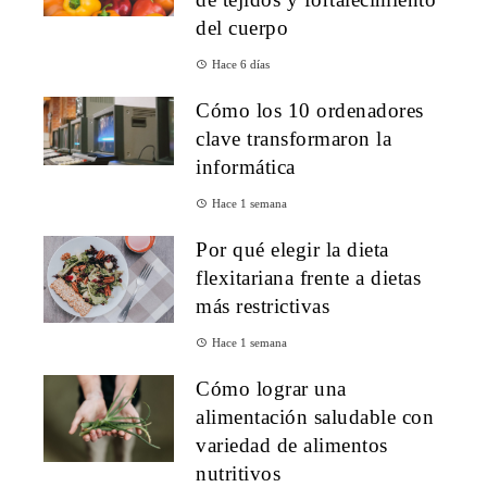
del cuerpo
Hace 6 días
Cómo los 10 ordenadores
clave transformaron la
informática
Hace 1 semana
Por qué elegir la dieta
flexitariana frente a dietas
más restrictivas
Hace 1 semana
Cómo lograr una
alimentación saludable con
variedad de alimentos
nutritivos