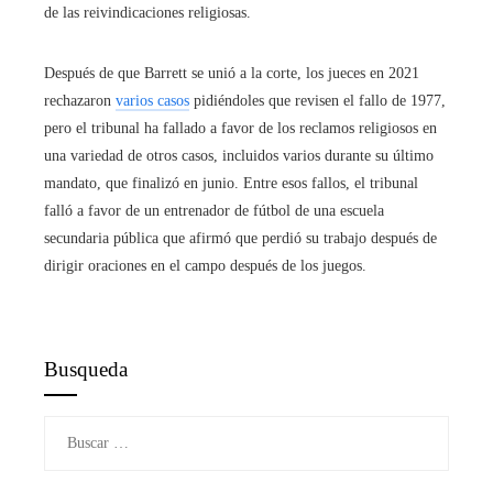
de las reivindicaciones religiosas.
Después de que Barrett se unió a la corte, los jueces en 2021
rechazaron
varios casos
pidiéndoles que revisen el fallo de 1977,
pero el tribunal ha fallado a favor de los reclamos religiosos en
una variedad de otros casos, incluidos varios durante su último
mandato, que finalizó en junio. Entre esos fallos, el tribunal
falló a favor de un entrenador de fútbol de una escuela
secundaria pública que afirmó que perdió su trabajo después de
dirigir oraciones en el campo después de los juegos.
Busqueda
Buscar: