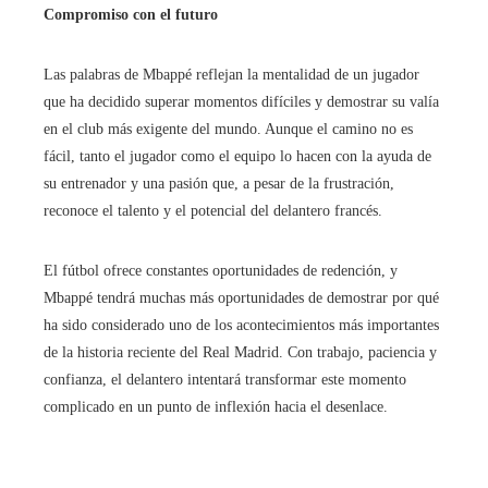
Compromiso con el futuro
Las palabras de Mbappé reflejan la mentalidad de un jugador
que ha decidido superar momentos difíciles y demostrar su valía
en el club más exigente del mundo. Aunque el camino no es
fácil, tanto el jugador como el equipo lo hacen con la ayuda de
su entrenador y una pasión que, a pesar de la frustración,
reconoce el talento y el potencial del delantero francés.
El fútbol ofrece constantes oportunidades de redención, y
Mbappé tendrá muchas más oportunidades de demostrar por qué
ha sido considerado uno de los acontecimientos más importantes
de la historia reciente del Real Madrid. Con trabajo, paciencia y
confianza, el delantero intentará transformar este momento
complicado en un punto de inflexión hacia el desenlace.