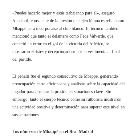
«Puedes hacerlo mejor y estás trabajando para él», aseguró
Ancelotti, consciente de la presión que ejerció una estrella como
Mbappé para incorporarse al club blanco. El técnico también
mencionó que tanto el delantero como Fede Valverde, que
cometió un error en el gol de la victoria del Atlético, se
mostraron «tristes y decepcionados» por la vestimenta al final
del partido.
El penalti fue el segundo consecutivo de Mbappé, generando
preocupación entre aficionados y analistas sobre la capacidad del
jugador para afrontar la presión en situaciones clave. Sin
embargo, tanto el cuerpo técnico como su futbolista mostraron
una actividad positiva y determinación para superar este nivel en
sus actuaciones.
Los números de Mbappé en el Real Madrid