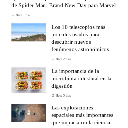
de Spider-Man: Brand New Day para Marvel
Hace 1 día
Los 10 telescopios más
potentes usados para
descubrir nuevos
fenómenos astronómicos
Hace 2 días
La importancia de la
microbiota intestinal en la
digestión
Hace 3 días
Las exploraciones
espaciales más importantes
que impactaron la ciencia